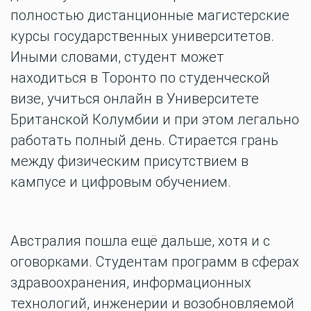
полностью дистанционные магистерские
курсы государственных университетов.
Иными словами, студент может
находиться в Торонто по студенческой
визе, учиться онлайн в Университете
Британской Колумбии и при этом легально
работать полный день. Стирается грань
между физическим присутствием в
кампусе и цифровым обучением.
Австралия пошла ещё дальше, хотя и с
оговорками. Студентам программ в сферах
здравоохранения, информационных
технологий, инженерии и возобновляемой