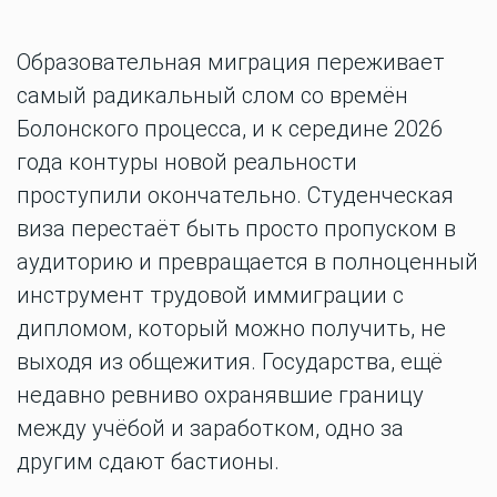
Образовательная миграция переживает
самый радикальный слом со времён
Болонского процесса, и к середине 2026
года контуры новой реальности
проступили окончательно. Студенческая
виза перестаёт быть просто пропуском в
аудиторию и превращается в полноценный
инструмент трудовой иммиграции с
дипломом, который можно получить, не
выходя из общежития. Государства, ещё
недавно ревниво охранявшие границу
между учёбой и заработком, одно за
другим сдают бастионы.