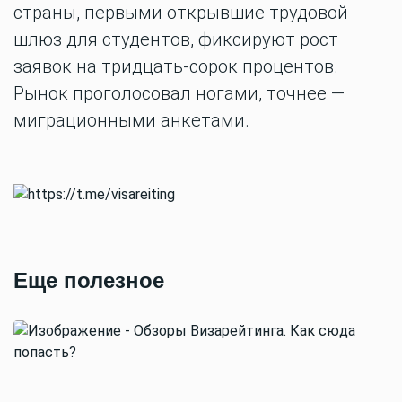
страны, первыми открывшие трудовой
шлюз для студентов, фиксируют рост
заявок на тридцать-сорок процентов.
Рынок проголосовал ногами, точнее —
миграционными анкетами.
Еще полезное