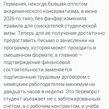
Германия, некогда бывшая оплотом
академического консерватизма, в июне
2026-го тихо, без фанфар изменила
правила для соискателей студенческой
визы. Теперь для её получения достаточно
предоставить письмо о зачислении на
программу, которая может проходить в
смешанном формате, а главное —
подтверждение финансовой
состоятельности заменяется
подписанным трудовым договором с
немецким работодателем минимум на
двадцать часов в неделю. Это переворот:
студент въезжает не с заблокированным
счётом, а с рабочим контрактом, и учёба