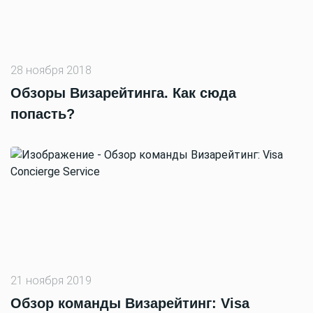
28 ноября 2018
Обзоры Визарейтинга. Как сюда
попасть?
21 ноября 2019
Обзор команды Визарейтинг: Visa