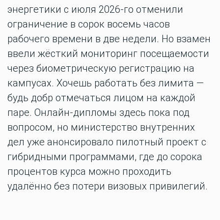
энергетики с июля 2026-го отменили
ограничение в сорок восемь часов
рабочего времени в две недели. Но взамен
ввели жёсткий мониторинг посещаемости
через биометрическую регистрацию на
кампусах. Хочешь работать без лимита —
будь добр отмечаться лицом на каждой
паре. Онлайн-дипломы здесь пока под
вопросом, но министерство внутренних
дел уже анонсировало пилотный проект с
гибридными программами, где до сорока
процентов курса можно проходить
удалённо без потери визовых привилегий.