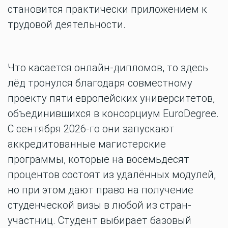
становится практически приложением к
трудовой деятельности.
Что касается онлайн-дипломов, то здесь
лёд тронулся благодаря совместному
проекту пяти европейских университетов,
объединившихся в консорциум EuroDegree.
С сентября 2026-го они запускают
аккредитованные магистерские
программы, которые на восемьдесят
процентов состоят из удалённых модулей,
но при этом дают право на получение
студенческой визы в любой из стран-
участниц. Студент выбирает базовый