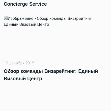
Concierge Service
19 декабря 2019
Обзор команды Визарейтинг: Единый
Визовый Центр