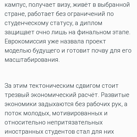
кампус, получает визу, живёт в выбранной
стране, работает без ограничений по
студенческому статусу, а диплом
защищает очно лишь на финальном этапе.
Еврокомиссия уже назвала проект
моделью будущего и готовит почву для его
масштабирования.
За этим тектоническим сдвигом стоит
трезвый экономический расчёт. Развитые
экономики задыхаются без рабочих рук, а
поток молодых, мотивированных и
относительно непритязательных
иностранных студентов стал для них