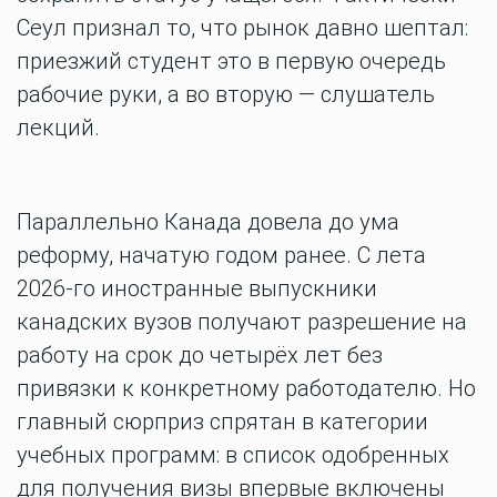
Сеул признал то, что рынок давно шептал:
приезжий студент это в первую очередь
рабочие руки, а во вторую — слушатель
лекций.
Параллельно Канада довела до ума
реформу, начатую годом ранее. С лета
2026-го иностранные выпускники
канадских вузов получают разрешение на
работу на срок до четырёх лет без
привязки к конкретному работодателю. Но
главный сюрприз спрятан в категории
учебных программ: в список одобренных
для получения визы впервые включены