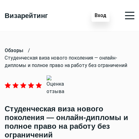
Визарейтинг
Вход
Обзоры
/
Студенческая виза нового поколения — онлайн-
дипломы и полное право на работу без ограничений
Студенческая виза нового
поколения — онлайн-дипломы и
полное право на работу без
ограничений