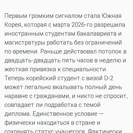
Первым громким сигналом стала Южная
Корея, которая с марта 2026-го разрешила
иностранным студентам бакалавриата и
магистратуры работать без ограничений
по времени. Раньше действовал потолок в
двадцать-двадцать пять часов в неделю и
жёсткая привязка к специальности.
Теперь корейский студент с визой D-2
может легально вкалывать полный день
наравне с гражданами, и никто не спросит,
совпадает ли подработка с темой
диплома. Единственное условие —
физически находиться в стране и
сохранять статус учащегося. Фактически