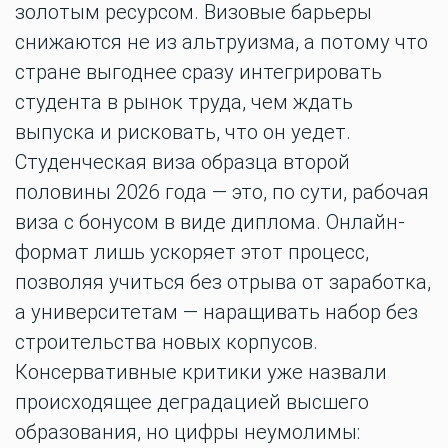
золотым ресурсом. Визовые барьеры
снижаются не из альтруизма, а потому что
стране выгоднее сразу интегрировать
студента в рынок труда, чем ждать
выпуска и рисковать, что он уедет.
Студенческая виза образца второй
половины 2026 года — это, по сути, рабочая
виза с бонусом в виде диплома. Онлайн-
формат лишь ускоряет этот процесс,
позволяя учиться без отрыва от заработка,
а университетам — наращивать набор без
строительства новых корпусов.
Консервативные критики уже назвали
происходящее деградацией высшего
образования, но цифры неумолимы: