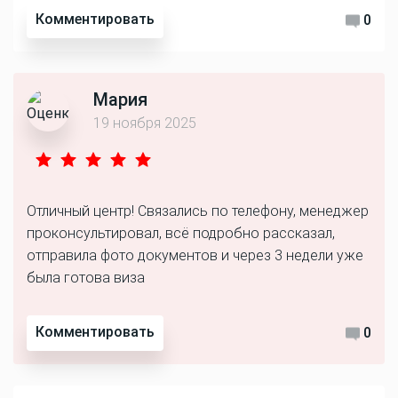
Комментировать
0
Мария
19 ноября 2025
Отличный центр! Связались по телефону, менеджер
проконсультировал, всё подробно рассказал,
отправила фото документов и через 3 недели уже
была готова виза
Комментировать
0