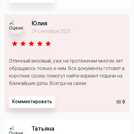
Юлия
24 сентября 2025
Отличный визовый, уже на протяжении многих лет
обращаюсь только к ним. Все документы готовят в
короткие сроки, помогут найти вариант подачи на
ближайшие даты. Всегда на связи.
Комментировать
0
Татьяна