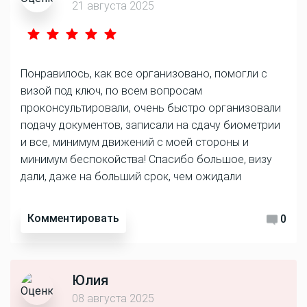
21 августа 2025
Понравилось, как все организовано, помогли с
визой под ключ, по всем вопросам
проконсультировали, очень быстро организовали
подачу документов, записали на сдачу биометрии
и все, минимум движений с моей стороны и
минимум беспокойства! Спасибо большое, визу
дали, даже на больший срок, чем ожидали
Комментировать
0
Юлия
08 августа 2025