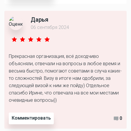
Дарья
06 сентября 2024
Прекрасная организация, всё доходчиво
объясняли, отвечали на вопросы в любое время и
весьма быстро, помогают советами в случа каких-
то сложностей. Визу в итоге нам одобрили, за
следующей визой к ним же пойду) Отдельное
спасибо Ирине, что отвечала на все мои местами
очевидные вопросы))
Комментировать
0