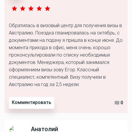
Обратилась в визовый центр для получения визы в
Австралию. Поездка планировалась на октябрь, с
документами на подачу я пришла в конце июня. До
момента прихода в офис, меня очень хорошо
проконсультировали по списку необходимых
документов. Менеджера, который занимался
оформлением визы зову Егор. Классный
специалист, компетентный. Визу получили в
Австралию на год за 2,5 недели.
Комментировать
0
Анатолий