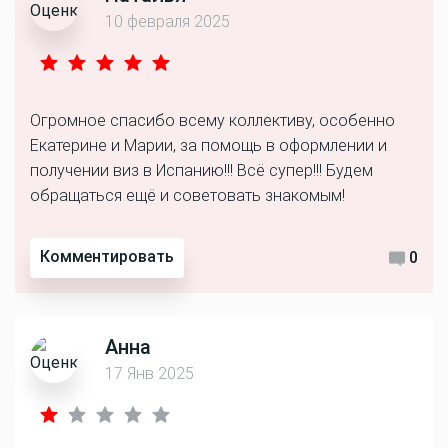
10 февраля 2025
Огромное спасибо всему коллективу, особенно
Екатерине и Марии, за помощь в оформлении и
получении виз в Испанию!!! Всё супер!!! Будем
обращаться ещё и советовать знакомым!
Комментировать
0
Анна
17 Янв 2025