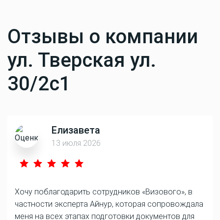
Отзывы о компании
ул. Тверская ул.
30/2с1
Елизавета
13 июля 2026
Хочу поблагодарить сотрудников «Визового», в
частности эксперта Айнур, которая сопровождала
меня на всех этапах подготовки документов для