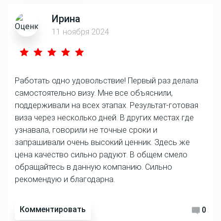
Ирина
11 ноября 2024
Работать одно удовольствие! Первый раз делала
самостоятельно визу. Мне все объяснили,
поддерживали на всех этапах. Результат-готовая
виза через несколько дней. В других местах где
узнавала, говорили не точные сроки и
запрашивали очень высокий ценник. Здесь же
цена качество сильно радуют. В общем смело
обращайтесь в данную компанию. Сильно
рекомендую и благодарна.
Комментировать
0