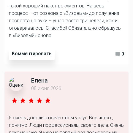
такой хороший пакет документов. На весь
процесс – от созвона с «Визовым» до получения
паспорта на руки – ушло всего три недели, как и
оговаривалось. Спасибо!! Обязательно обращусь
в «Визовый» снова
Комментировать
0
Елена
08 июня 2026
Я очень довольна качеством услуг. Все четко ,
понятно. Люди профессионалы своего дела. Очень
рекомендую. Я уже не первый раз пользуюсь их