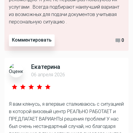
услугами . Всегда подбирают наилучший вариант
из возможных для подачи документов учитывая
персональную ситуацию .
Комментировать
0
Екатерина
06 апреля 2026
Я вам клянусь, я впервые сталкиваюсь с ситуацией
в которой визовый центр РЕАЛЬНО РАБОТАЕТ и
ПРЕДЛАГАЕТ ВАРИАНТЫ решения проблем! У нас
был очень нестандартный случай, но благодаря