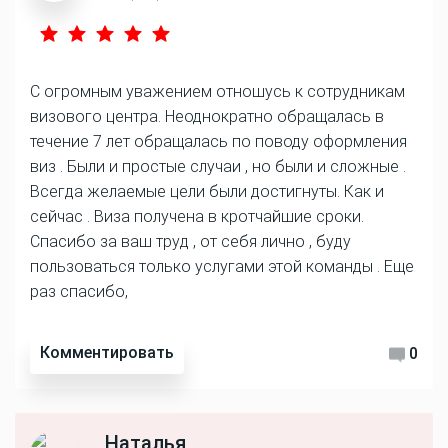
С огромным уважением отношусь к сотрудникам
визового центра. Неоднократно обращалась в
течение 7 лет обращалась по поводу оформления
виз . Были и простые случаи , но были и сложные .
Всегда желаемые цели были достигнуты. Как и
сейчас . Виза получена в кротчайшие сроки.
Спасибо за ваш труд , от себя лично , буду
пользоваться только услугами этой команды . Еще
раз спасибо,
Комментировать
0
Наталья