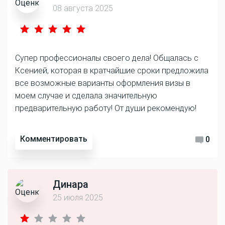
08 августа 2025
Супер профессионалы своего дела! Общалась с
Ксенией, которая в кратчайшие сроки предложила
все возможные варианты оформления визы в
моем случае и сделала значительную
предварительную работу! От души рекомендую!
Комментировать
0
Динара
25 июля 2025