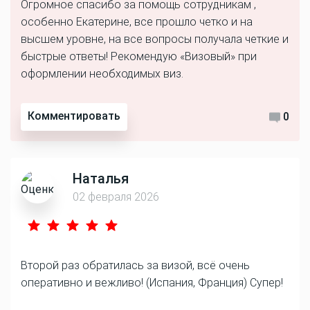
Огромное спасибо за помощь сотрудникам ,
особенно Екатерине, все прошло четко и на
высшем уровне, на все вопросы получала четкие и
быстрые ответы! Рекомендую «Визовый» при
оформлении необходимых виз.
Комментировать
0
Наталья
02 февраля 2026
Второй раз обратилась за визой, всё очень
оперативно и вежливо! (Испания, Франция) Супер!