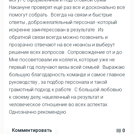
Накануне проверят ещё раз все и досконально все
помогут собрать . Всегда на связи и быстрые
ответы , доброжелательный персонал -который
искренне заинтересован в результате . Из
обратной связи всегда можно позвонить и
прозрачно отвечают на все нюансы и выберут
решение всех вопросов . Сопровождение от и до .
Мне посоветовали их коллеги, которые уже не
первый год получают визы всей семьей . Выражаю
большую благодарность команде и самое главное
руководству , за подбор персонала и такой
грамотный подход к работе . С большой любовью
к своему делу, нацеленный на результат и
человеческое отношение во всех аспектах .
Однозначно рекомендую .
Комментировать
0