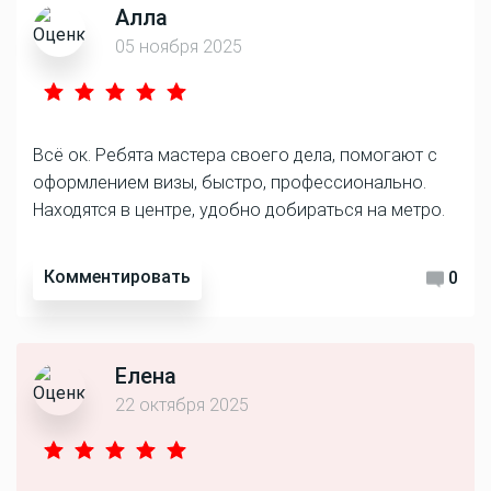
Алла
05 ноября 2025
Всё ок. Ребята мастера своего дела, помогают с
оформлением визы, быстро, профессионально.
Находятся в центре, удобно добираться на метро.
Комментировать
0
Елена
22 октября 2025