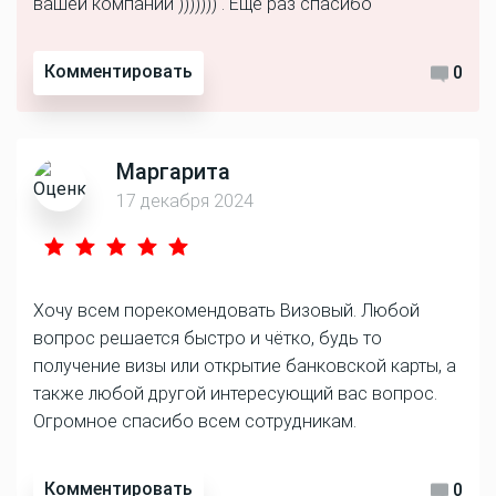
вашей компании ))))))) . Еще раз спасибо
Комментировать
0
Маргарита
17 декабря 2024
Хочу всем порекомендовать Визовый. Любой
вопрос решается быстро и чётко, будь то
получение визы или открытие банковской карты, а
также любой другой интересующий вас вопрос.
Огромное спасибо всем сотрудникам.
Комментировать
0