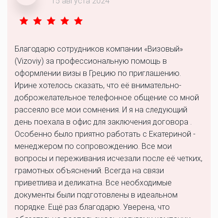
15 августа 2024
Благодарю сотрудников компании «Визовый»
(Vizoviy) за профессиональную помощь в
оформлении визы в Грецию по приглашению.
Ирине хотелось сказать, что её внимательно-
доброжелательное телефонное общение со мной
рассеяло все мои сомнения. И я на следующий
день поехала в офис для заключения договора .
Особенно было приятно работать с Екатериной -
менеджером по сопровождению. Все мои
вопросы и переживания исчезали после её четких,
грамотных объяснений. Всегда на связи
приветлива и деликатна. Все необходимые
документы были подготовлены в идеальном
порядке. Ещё раз благодарю. Уверена, что