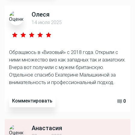
Олеся
14 июля 2025
Обращаюсь в «Визовый» с 2018 года. Открыли с
ними множество виз как западных так и азиатских.
Вчера вот получили с мужем британскую.
Отдельное спасибо Екатерине Малышкиной за
внимательность и профессиональный подход.
Комментировать
0
Анастасия