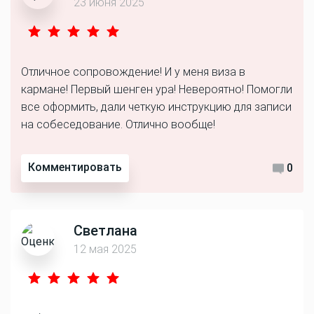
23 июня 2025
Отличное сопровождение! И у меня виза в
кармане! Первый шенген ура! Невероятно! Помогли
все оформить, дали четкую инструкцию для записи
на собеседование. Отлично вообще!
Комментировать
0
Светлана
12 мая 2025