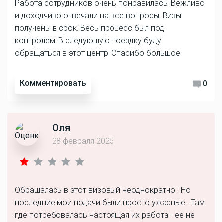
Работа сотрудников очень понравилась. Вежливо
и доходчиво отвечали на все вопросы. Визы
получены в срок. Весь процесс был под
контролем. В следующую поездку буду
обращаться в этот центр. Спасибо большое.
Комментировать
0
Оля
28 февраля 2025
Обращалась в этот визовый неоднократно . Но
последние мои подачи были просто ужасные . Там
где потребовалась настоящая их работа - её не