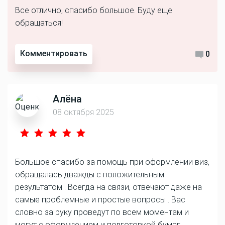
Все отлично, спасибо большое. Буду еще
обращаться!
Комментировать
0
Алёна
08 октября 2025
Большое спасибо за помощь при оформлении виз,
обращалась дважды с положительным
результатом . Всегда на связи, отвечают даже на
самые проблемные и простые вопросы . Вас
словно за руку проведут по всем моментам и
могут с оформлением и подготовкой бумаг .