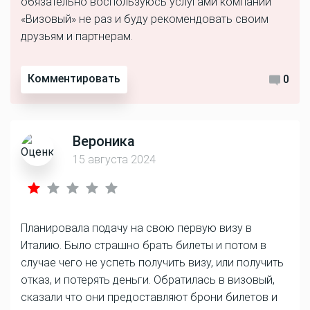
обязательно воспользуюсь услугами компании
«Визовый» не раз и буду рекомендовать своим
друзьям и партнерам.
Комментировать
0
Вероника
15 августа 2024
Планировала подачу на свою первую визу в
Италию. Было страшно брать билеты и потом в
случае чего не успеть получить визу, или получить
отказ, и потерять деньги. Обратилась в визовый,
сказали что они предоставляют брони билетов и