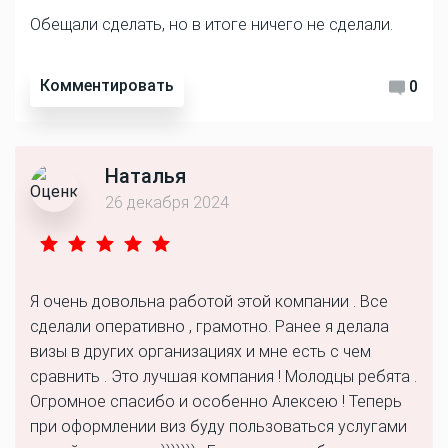
Обещали сделать, но в итоге ничего не сделали.
Комментировать
0
Наталья
26 декабря 2024
Я очень довольна работой этой компании . Все
сделали оперативно , грамотно. Ранее я делала
визы в других организациях и мне есть с чем
сравнить . Это лучшая компания ! Молодцы ребята .
Огромное спасибо и особенно Алексею ! Теперь
при оформлении виз буду пользоваться услугами