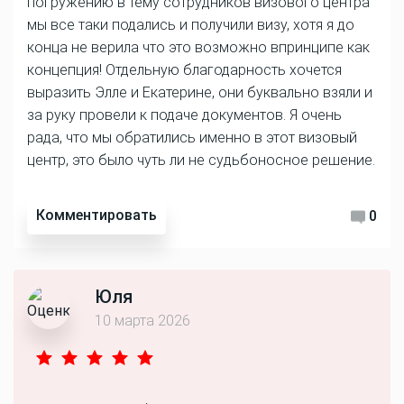
погружению в тему сотрудников визового центра
мы все таки подались и получили визу, хотя я до
конца не верила что это возможно впринципе как
концепция! Отдельную благодарность хочется
выразить Элле и Екатерине, они буквально взяли и
за руку провели к подаче документов. Я очень
рада, что мы обратились именно в этот визовый
центр, это было чуть ли не судьбоносное решение.
Комментировать
0
Юля
10 марта 2026