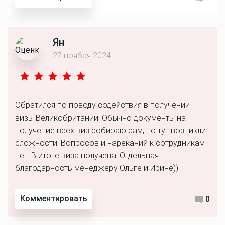
Ян
27 ноября 2024
Обратился по поводу содействия в получении
визы Великобритании. Обычно документы на
получение всех виз собираю сам, но тут возникли
сложности. Вопросов и нареканий к сотрудникам
нет. В итоге виза получена. Отдельная
благодарность менеджеру Ольге и Ирине))
Комментировать
0