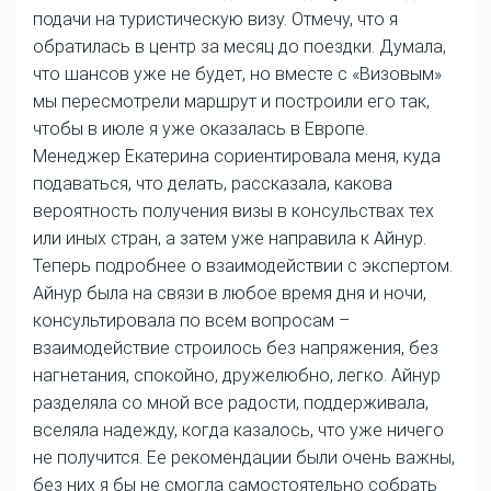
подачи на туристическую визу. Отмечу, что я
обратилась в центр за месяц до поездки. Думала,
что шансов уже не будет, но вместе с «Визовым»
мы пересмотрели маршрут и построили его так,
чтобы в июле я уже оказалась в Европе.
Менеджер Екатерина сориентировала меня, куда
подаваться, что делать, рассказала, какова
вероятность получения визы в консульствах тех
или иных стран, а затем уже направила к Айнур.
Теперь подробнее о взаимодействии с экспертом.
Айнур была на связи в любое время дня и ночи,
консультировала по всем вопросам –
взаимодействие строилось без напряжения, без
нагнетания, спокойно, дружелюбно, легко. Айнур
разделяла со мной все радости, поддерживала,
вселяла надежду, когда казалось, что уже ничего
не получится. Ее рекомендации были очень важны,
без них я бы не смогла самостоятельно собрать