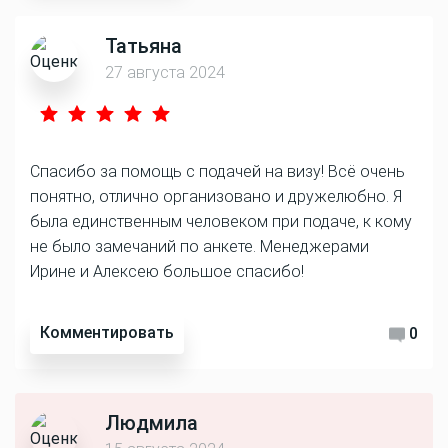
Татьяна
27 августа 2024
Спасибо за помощь с подачей на визу! Всё очень
понятно, отлично организовано и дружелюбно. Я
была единственным человеком при подаче, к кому
не было замечаний по анкете. Менеджерами
Ирине и Алексею большое спасибо!
Комментировать
0
Людмила