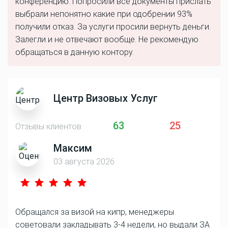
конференцию. Попросили все документы прислать
выбрали непонятно какие при одобрении 93%
получили отказ. За услуги просили вернуть деньги.
Залегли и не отвечают вообще. Не рекомендую
обращаться в данную контору.
Центр Визовых Услуг
63
25
Отзывы клиентов
Максим
03 августа 2026
Обращался за визой на кипр, менеджеры
советовали закладывать 3-4 недели, но выдали ЗА