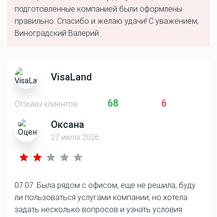
подготовленные компанией были оформлены
правильно. Спасибо и желаю удачи! С уважением,
Виноградский Валерий
VisaLand
68
6
Отзывы клиентов
Оксана
27 июля 2026
07.07. Была рядом с офисом, еще не решила, буду
ли пользоваться услугами компании, но хотела
задать несколько вопросов и узнать условия