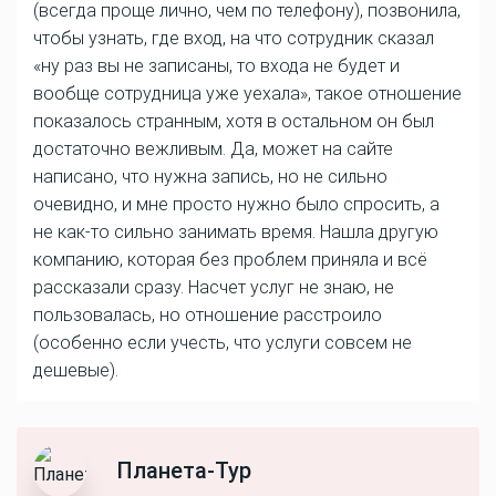
(всегда проще лично, чем по телефону), позвонила,
чтобы узнать, где вход, на что сотрудник сказал
«ну раз вы не записаны, то входа не будет и
вообще сотрудница уже уехала», такое отношение
показалось странным, хотя в остальном он был
достаточно вежливым. Да, может на сайте
написано, что нужна запись, но не сильно
очевидно, и мне просто нужно было спросить, а
не как-то сильно занимать время. Нашла другую
компанию, которая без проблем приняла и всё
рассказали сразу. Насчет услуг не знаю, не
пользовалась, но отношение расстроило
(особенно если учесть, что услуги совсем не
дешевые).
Планета-Тур