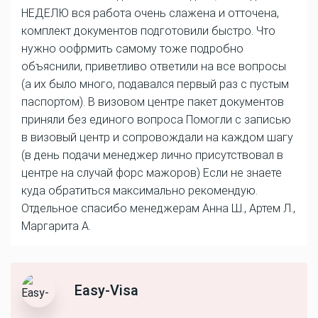
НЕДЕЛЮ вся работа очень слажена и отточена,
комплект документов подготовили быстро. Что
нужно оофрмить самому тоже подробно
объяснили, приветливо ответили на все вопросы
(а их было много, подавался первый раз с пустым
паспортом). В визовом центре пакет документов
приняли без единого вопроса Помогли с записью
в визовый центр и сопровождали на каждом шагу
(в день подачи менеджер лично присутствовал в
центре на случай форс мажоров) Если не знаете
куда обратиться максимально рекомендую.
Отдельное спасибо менеджерам Анна Ш., Артем Л.,
Маргарита А.
Easy-Visa