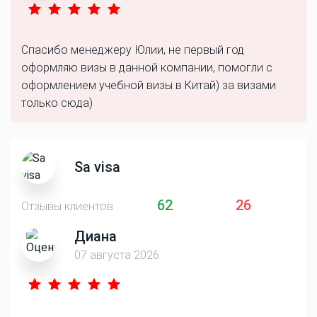
Спасибо менеджеру Юлии, не первый год
оформляю визы в данной компании, помогли с
оформлением учебной визы в Китай) за визами
только сюда)
Sa visa
62
26
Отзывы клиентов
Диана
07 августа 2026