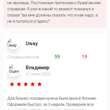
не звонишь. Постоянные претензии к бумагам или
справкам. Я уже в какой то момент психанул и
сказал "вы мне должны сказать что и как надо, а
не я пытаться угадать"!
Uway
59
19
Отзывы клиентов
Владимир
27 июля 2026
Для бизнес поездки нужна была виза в Японию.
Оформили быстро, за 3 недели. Проверили все