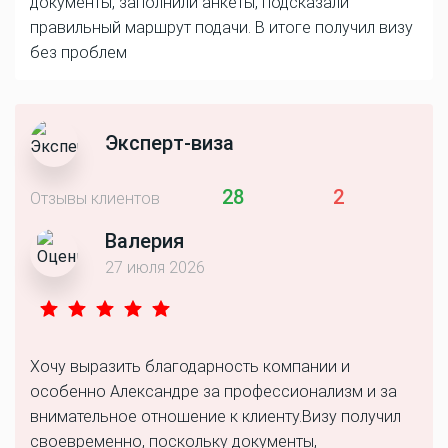
документы, заполнили анкеты, подсказали
правильный маршрут подачи. В итоге получил визу
без проблем
Эксперт-виза
28
2
Отзывы клиентов
Валерия
27 июля 2026
Хочу выразить благодарность компании и
особенно Александре за профессионализм и за
внимательное отношение к клиенту.Визу получил
своевременно, поскольку документы,