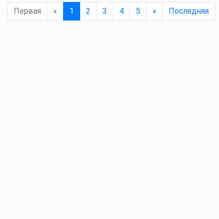
Первая
«
1
2
3
4
5
»
Последняя