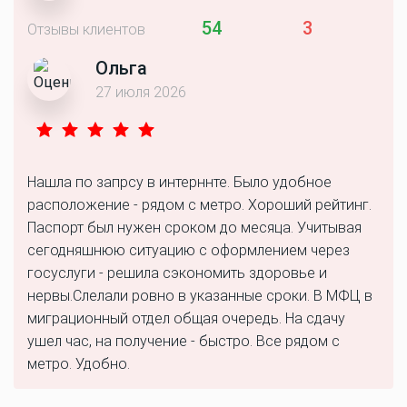
54
3
Отзывы клиентов
Ольга
27 июля 2026
Нашла по запрсу в интерннте. Было удобное
расположение - рядом с метро. Хороший рейтинг.
Паспорт был нужен сроком до месяца. Учитывая
сегодняшнюю ситуацию с оформлением через
госуслуги - решила сэкономить здоровье и
нервы.Слелали ровно в указанные сроки. В МФЦ в
миграционный отдел общая очередь. На сдачу
ушел час, на получение - быстро. Все рядом с
метро. Удобно.