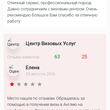
Отличный сервис, профессиональный подход.
Давно сотрудничаем с визовым центром. Очень
рекомендую большое Вам спасибо за отличную
работу
Центр Визовых Услуг
63
25
Отзывы клиентов
Елена
03 августа 2026
Место нашла по отзывам. Обращалась за
помощью в получении визы в Англию на