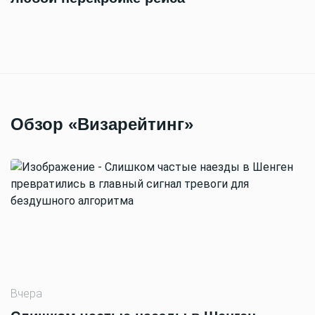
Обзор «Визарейтинг»
Вчера