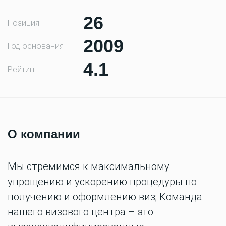
26
Позиция
2009
Год основания
4.1
Рейтинг
О компании
Мы стремимся к максимальному
упрощению и ускорению процедуры по
получению и оформлению виз; Команда
нашего визового центра – это