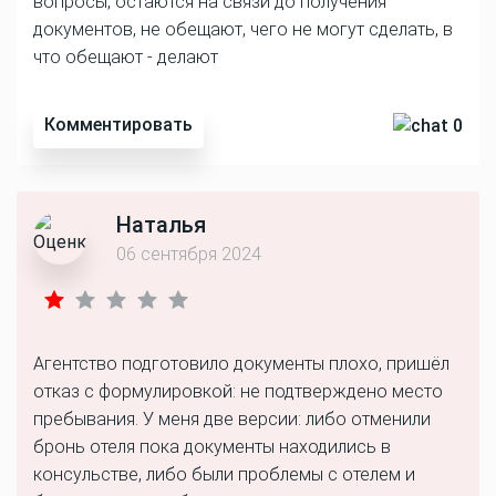
вопросы, остаются на связи до получения
документов, не обещают, чего не могут сделать, в
что обещают - делают
Комментировать
0
Наталья
06 сентября 2024
Агентство подготовило документы плохо, пришёл
отказ с формулировкой: не подтверждено место
пребывания. У меня две версии: либо отменили
бронь отеля пока документы находились в
консульстве, либо были проблемы с отелем и