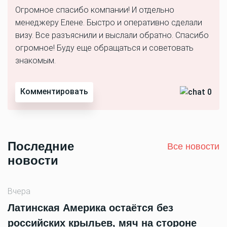
Огромное спасибо компании! И отдельно
менеджеру Елене. Быстро и оперативно сделали
визу. Все разъяснили и выслали обратно. Спасибо
огромное! Буду еще обращаться и советовать
знакомым.
Комментировать
0
Последние
Все новости
новости
Вчера
Латинская Америка остаётся без
российских крыльев, мяч на стороне