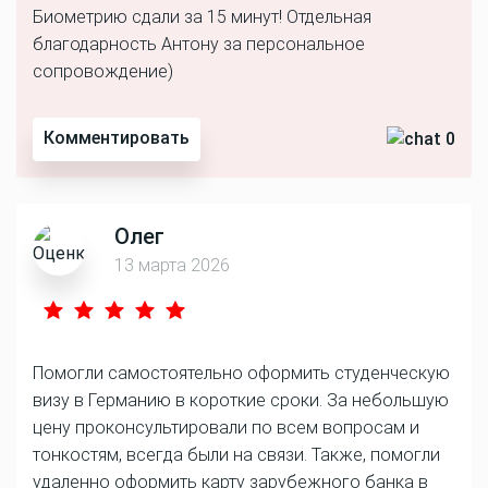
Биометрию сдали за 15 минут! Отдельная
благодарность Антону за персональное
сопровождение)
Комментировать
0
Олег
13 марта 2026
Помогли самостоятельно оформить студенческую
визу в Германию в короткие сроки. За небольшую
цену проконсультировали по всем вопросам и
тонкостям, всегда были на связи. Также, помогли
удаленно оформить карту зарубежного банка в