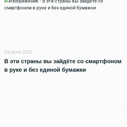
23 июля 2026
В эти страны вы зайдёте со смартфоном
в руке и без единой бумажки