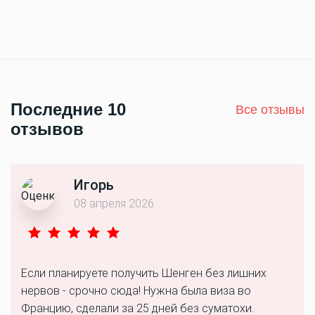
Последние 10
Все отзывы
отзывов
Игорь
08 апреля 2026
Если планируете получить Шенген без лишних
нервов - срочно сюда! Нужна была виза во
Францию, сделали за 25 дней без суматохи.