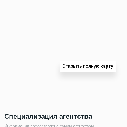
Открыть полную карту
Специализация агентства
Информация предоставлена самим агентством