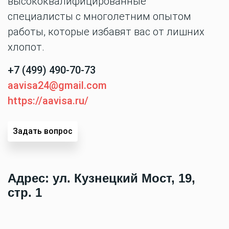
высококвалифицированные
специалисты с многолетним опытом
работы, которые избавят вас от лишних
хлопот.
+7 (499) 490-70-73
aavisa24@gmail.com
https://aavisa.ru/
Задать вопрос
Адрес:
ул. Кузнецкий Мост, 19,
стр. 1