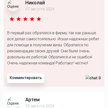
Николай
07 августа 2024
В первый раз обратился в фирму, так как раньше
все делал самостоятельно. Искал надежных ребят
для помощи в получении визы. Обратился по
рекомендации своих друзей. Они были очень
довольны их работой. Обратился и не ошибся!
Очень надежная команда! Работают честно!
Комментировать
0
Артем
05 августа 2024