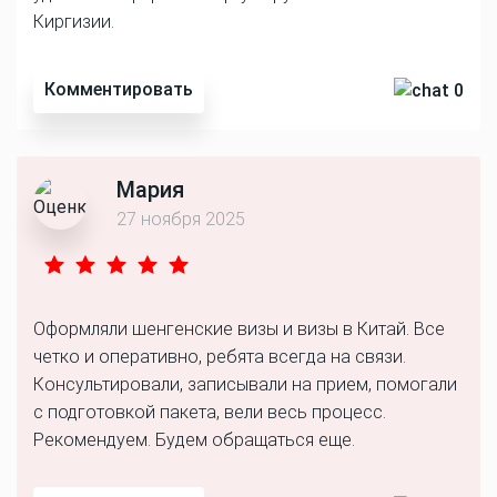
Киргизии.
Комментировать
0
Мария
27 ноября 2025
Оформляли шенгенские визы и визы в Китай. Все
четко и оперативно, ребята всегда на связи.
Консультировали, записывали на прием, помогали
с подготовкой пакета, вели весь процесс.
Рекомендуем. Будем обращаться еще.