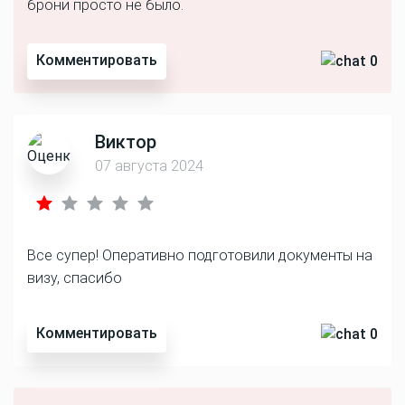
брони просто не было.
Комментировать
0
Виктор
07 августа 2024
Все супер! Оперативно подготовили документы на
визу, спасибо
Комментировать
0