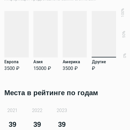
100%
50%
0%
Европа
Азия
Америка
Другие
3500 ₽
15000 ₽
3500 ₽
₽
Места в рейтинге по годам
2021
2022
2023
39
39
39