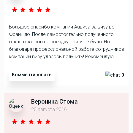
Большое спасибо компании Аавиза за визу во
Францию. После самостоятельно полученного
отказа шансов на поездку почти не было. Но
благодаря профессиональной работе сотрудников
компании визу удалось получить! Рекомендую!
Комментировать
0
Вероника Стома
20 августа 2016