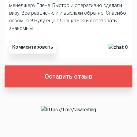
менеджеру Елене. Быстро и оперативно сделали
визу. Все разъяснили и выслали обратно. Спасибо
огромное! Буду еще обращаться и советовать
знакомым.
Комментировать
0
Оставить отзыв