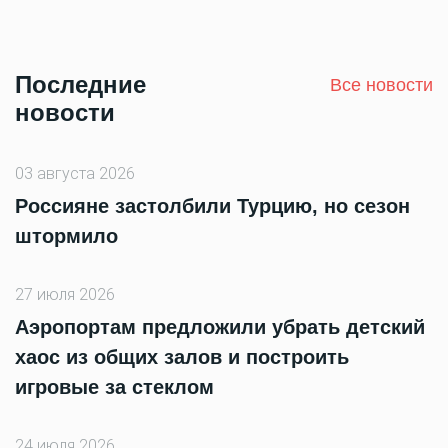
Последние
Все новости
новости
03 августа 2026
Россияне застолбили Турцию, но сезон
штормило
27 июля 2026
Аэропортам предложили убрать детский
хаос из общих залов и построить
игровые за стеклом
24 июля 2026