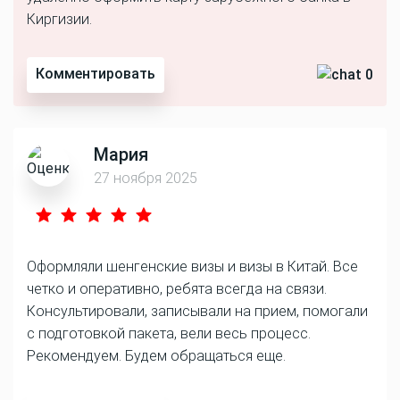
Киргизии.
Комментировать
0
Мария
27 ноября 2025
Оформляли шенгенские визы и визы в Китай. Все
четко и оперативно, ребята всегда на связи.
Консультировали, записывали на прием, помогали
с подготовкой пакета, вели весь процесс.
Рекомендуем. Будем обращаться еще.