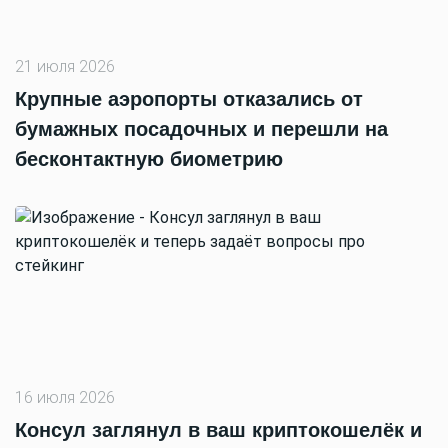
21 июля 2026
Крупные аэропорты отказались от
бумажных посадочных и перешли на
бесконтактную биометрию
16 июля 2026
Консул заглянул в ваш криптокошелёк и