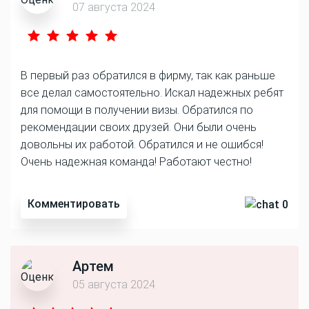
07 августа 2024
В первый раз обратился в фирму, так как раньше
все делал самостоятельно. Искал надежных ребят
для помощи в получении визы. Обратился по
рекомендации своих друзей. Они были очень
довольны их работой. Обратился и не ошибся!
Очень надежная команда! Работают честно!
Комментировать
0
Артем
05 августа 2024