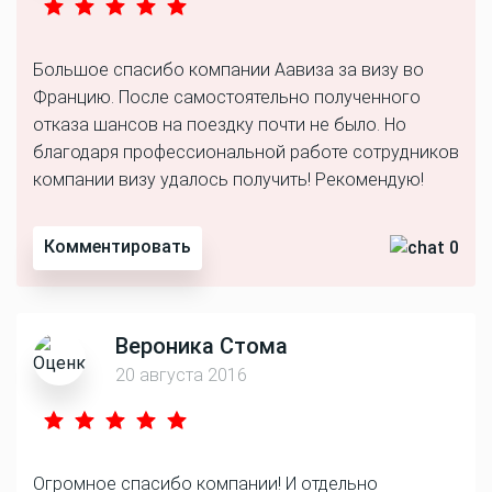
Большое спасибо компании Аавиза за визу во
Францию. После самостоятельно полученного
отказа шансов на поездку почти не было. Но
благодаря профессиональной работе сотрудников
компании визу удалось получить! Рекомендую!
Комментировать
0
Вероника Стома
20 августа 2016
Огромное спасибо компании! И отдельно