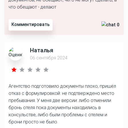
что обещают - делают
Комментировать
0
Наталья
06 сентября 2024
Агентство подготовило документы плохо, пришёл
отказ с формулировкой: не подтверждено место
пребывания. У меня две версии: либо отменили
бронь отеля пока документы находились в
консульстве, либо были проблемы с отелем и
брони просто не было.