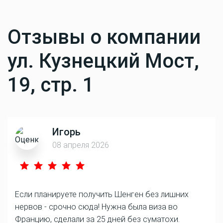
Отзывы о компании
ул. Кузнецкий Мост,
19, стр. 1
Игорь
08 апреля 2026
Если планируете получить Шенген без лишних
нервов - срочно сюда! Нужна была виза во
Францию, сделали за 25 дней без суматохи.