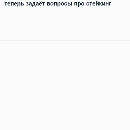
теперь задаёт вопросы про стейкинг