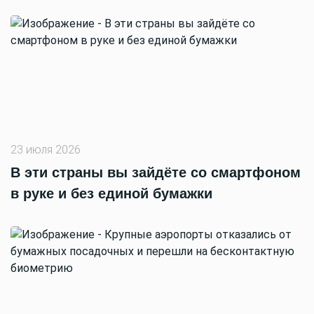
23 июля 2026
В эти страны вы зайдёте со смартфоном
в руке и без единой бумажки