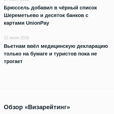
Брюссель добавил в чёрный список
Шереметьево и десяток банков с
картами UnionPay
22 июля 2026
Вьетнам ввёл медицинскую декларацию
только на бумаге и туристов пока не
трогает
Обзор «Визарейтинг»