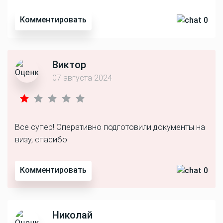
Комментировать
0
Виктор
07 августа 2024
Все супер! Оперативно подготовили документы на
визу, спасибо
Комментировать
0
Николай