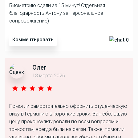
Биометрию сдали за 15 минут! Отдельная
благодарность Антону за персональное
сопровождение)
Комментировать
0
Олег
13 марта 2026
Помогли самостоятельно оформить студенческую
визу в Германию в короткие сроки. За небольшую
цену проконсультировали по всем вопросам и
тонкостям, всегда были на связи. Также, помогли
удаленно оформить карту зарубежного банка в