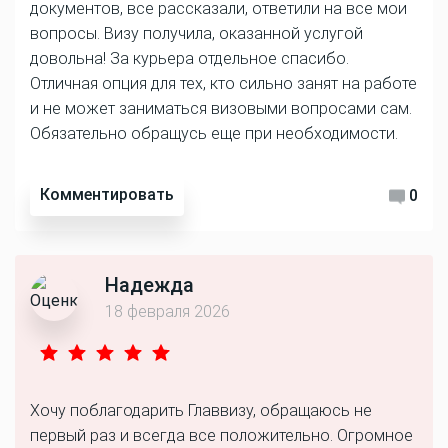
документов, все рассказали, ответили на все мои
вопросы. Визу получила, оказанной услугой
довольна! За курьера отдельное спасибо.
Отличная опция для тех, кто сильно занят на работе
и не может заниматься визовыми вопросами сам.
Обязательно обращусь еще при необходимости.
Комментировать
0
Надежда
18 февраля 2026
Хочу поблагодарить Главвизу, обращаюсь не
первый раз и всегда все положительно. Огромное