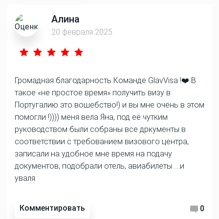
Алина
20 февраля 2025
Громадная благодарность Команде GlavVisa !❤️ В
такое «не простое время» получить визу в
Португалию это вошебство!) и вы мне очень в этом
помогли !)))) меня вела Яна, под её чутким
руководством были собраны все дркументы в
соответствии с требованием визового центра,
записали на удобное мне время на подачу
документов, подобрали отель, авиабилеты ….и
уваля
Комментировать
0