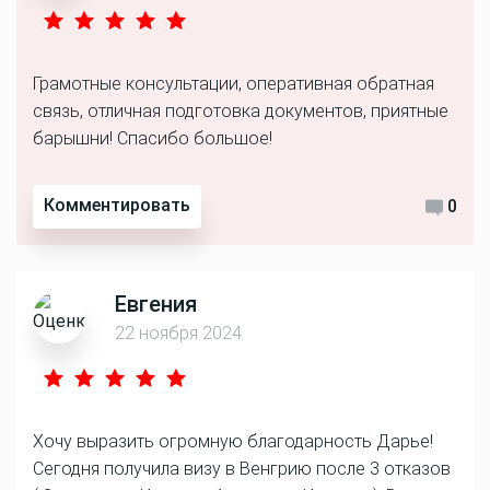
Грамотные консультации, оперативная обратная
связь, отличная подготовка документов, приятные
барышни! Спасибо большое!
Комментировать
0
Евгения
22 ноября 2024
Хочу выразить огромную благодарность Дарье!
Сегодня получила визу в Венгрию после 3 отказов