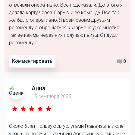
отвечали оперативно. Все подсказали. До этого я
делала карту через Дарью и ее команду. Все так
же было оперативно. Я всем своим друзьям
рекомендую обращаться к Дарье. И уже многие
так эе как мы через них получают визы. От души
рекомендую.
Комментировать
0
Анна
15 сентября 2025
Около 6 лет пользуюсь услугами Главвизы. в июле
успешно получила учебную Австрийскую визу. Все