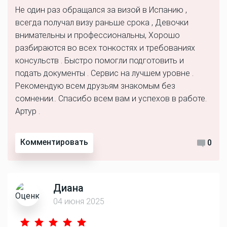
Не один раз обращался за визой в Испанию ,
всегда получал визу раньше срока , Девочки
внимательны и профессиональны, Хорошо
разбираются во всех тонкостях и требованиях
консульств . Быстро помогли подготовить и
подать документы . Сервис на лучшем уровне .
Рекомендую всем друзьям знакомым без
сомнении.. Спасибо всем вам и успехов в работе.
Артур .
Комментировать
0
Диана
04 июня 2025