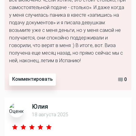
самостоятельной подаче - столько». И даже когда
у меня случилась паника в квесте «запишись на
подачу документов» и я писала девушкам:
возьмите уже с меня деньги, но у меня самой не
получается, они спокойно поддерживали и
говорили, что верят в меня :) В итоге, вот. Виза
получена еще месяц назад, но прямо сейчас мы с
ней, наконец, летим в Испанию!
Комментировать
0
Юлия
18 августа 2025