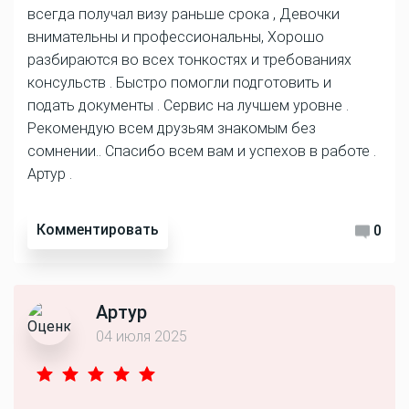
всегда получал визу раньше срока , Девочки
внимательны и профессиональны, Хорошо
разбираются во всех тонкостях и требованиях
консульств . Быстро помогли подготовить и
подать документы . Сервис на лучшем уровне .
Рекомендую всем друзьям знакомым без
сомнении.. Спасибо всем вам и успехов в работе .
Артур .
Комментировать
0
Артур
04 июля 2025