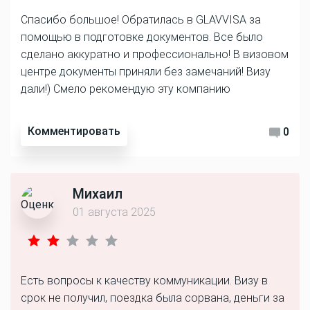
Спасибо большое! Обратилась в GLAVVISA за
помощью в подготовке документов. Все было
сделано аккуратно и профессионально! В визовом
центре документы приняли без замечаний! Визу
дали!) Смело рекомендую эту компанию
Комментировать
0
Михаил
01 августа 2025
Есть вопросы к качеству коммуникации. Визу в
срок не получил, поездка была сорвана, деньги за