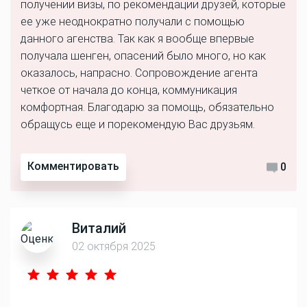
получении визы, по рекомендации друзей, которые
ее уже неоднократно получали с помощью
данного агенства. Так как я вообще впервые
получала шенген, опасений было много, но как
оказалось, напрасно. Сопровождение агента
четкое от начала до конца, коммуникация
комфортная. Благодарю за помощь, обязательно
обращусь еще и порекомендую Вас друзьям.
Комментировать
0
Виталий
02 октября 2025