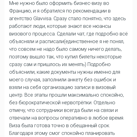
Мне нужно было оформить бизнес-визу во
Францию, и я обратился по рекомендации в
агентство Glavvisa. Сразу стало понятно, что здесь
работают люди, которые знают все нюансы
визового процесса. Сделали чат, где подробно всё
объясняли и расписали(единственное я не понял,
что совсем не надо было самому ничего делать,
поэтому вышло так, что купил билеты некоторые
сразу сам и пришлось их менять) Подробно
объяснили, какие документы нужны именно для
моего случая, заполнили анкету без ошибок и
взяли на себя организацию записи в визовый
центр. Все этапы прошли максимально спокойно,
без бюрократической нервотрёпки. Отдельно
отмечу, что сотрудники всегда были на связи и
отвечали на вопросы оперативно в любое время.
Виза была готова точно в обещанный срок.
Благодаря этому смог спокойно планировать