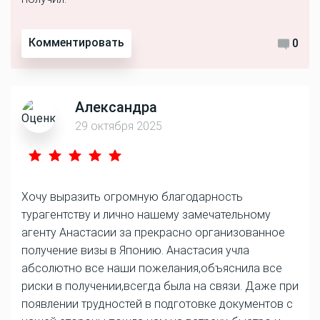
Комментировать
0
Александра
29 октября 2025
Хочу выразить огромную благодарность
турагентству и лично нашему замечательному
агенту Анастасии за прекрасно организованное
получение визы в Японию. Анастасия учла
абсолютно все наши пожелания,объяснила все
риски в получении,всегда была на связи. Даже при
появлении трудностей в подготовке документов с