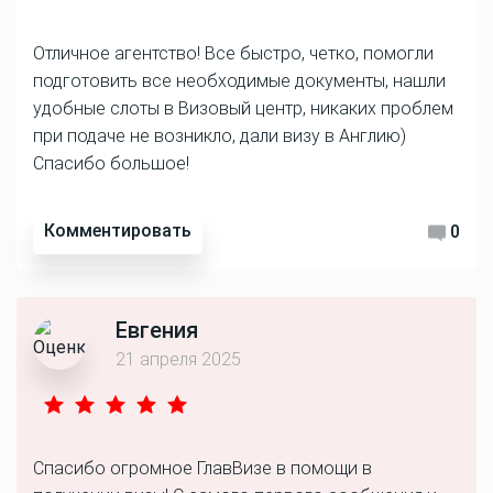
Отличное агентство! Все быстро, четко, помогли
подготовить все необходимые документы, нашли
удобные слоты в Визовый центр, никаких проблем
при подаче не возникло, дали визу в Англию)
Спасибо большое!
Комментировать
0
Евгения
21 апреля 2025
Спасибо огромное ГлавВизе в помощи в