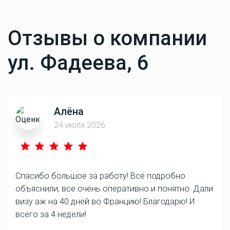
Отзывы о компании
ул. Фадеева, 6
Алёна
24 июля 2026
Спасибо большое за работу! Всё подробно
объяснили, все очень оперативно и понятно. Дали
визу аж на 40 дней во Францию! Благодарю! И
всего за 4 недели!