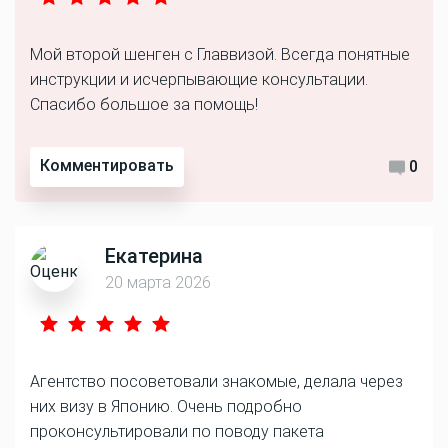
Мой второй шенген с Главвизой. Всегда понятные
инструкции и исчерпывающие консультации.
Спасибо большое за помощь!
Комментировать
0
Екатерина
20 марта 2026
Агентство посоветовали знакомые, делала через
них визу в Японию. Очень подробно
проконсультировали по поводу пакета