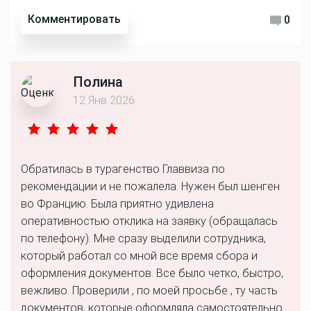
Комментировать
0
Полина
12 Янв 2026
Обратилась в турагенство Главвиза по
рекомендации и не пожалела. Нужен был шенген
во Францию. Была приятно удивлена
оперативностью отклика на заявку (обращалась
по телефону). Мне сразу выделили сотрудника,
который работал со мной все время сбора и
оформления документов. Все было четко, быстро,
вежливо. Проверили , по моей просьбе , ту часть
документов, которые оформляла самостоятельно.