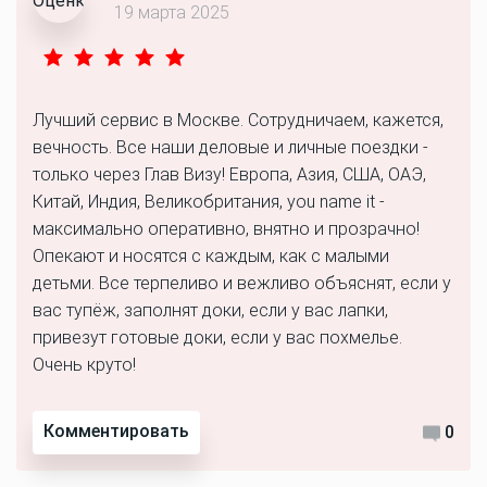
19 марта 2025
Лучший сервис в Москве. Сотрудничаем, кажется,
вечность. Все наши деловые и личные поездки -
только через Глав Визу! Европа, Азия, США, ОАЭ,
Китай, Индия, Великобритания, you name it -
максимально оперативно, внятно и прозрачно!
Опекают и носятся с каждым, как с малыми
детьми. Все терпеливо и вежливо объяснят, если у
вас тупёж, заполнят доки, если у вас лапки,
привезут готовые доки, если у вас похмелье.
Очень круто!
Комментировать
0