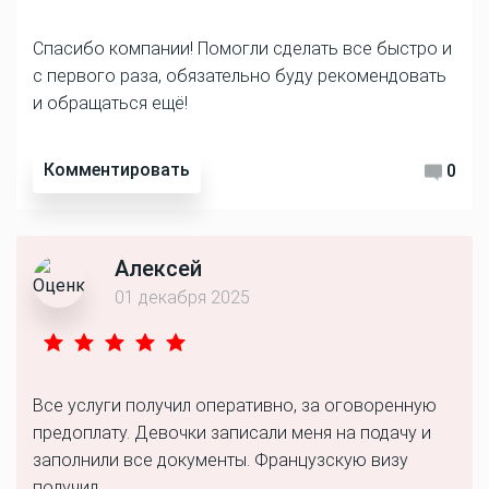
Спасибо компании! Помогли сделать все быстро и
с первого раза, обязательно буду рекомендовать
и обращаться ещё!
Комментировать
0
Алексей
01 декабря 2025
Все услуги получил оперативно, за оговоренную
предоплату. Девочки записали меня на подачу и
заполнили все документы. Французскую визу
получил.