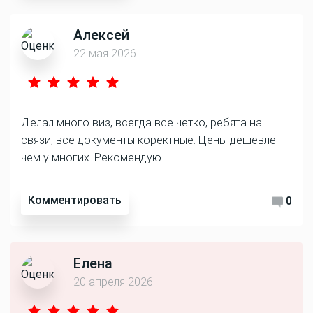
Алексей
22 мая 2026
Делал много виз, всегда все четко, ребята на
связи, все документы коректные. Цены дешевле
чем у многих. Рекомендую
Комментировать
0
Елена
20 апреля 2026