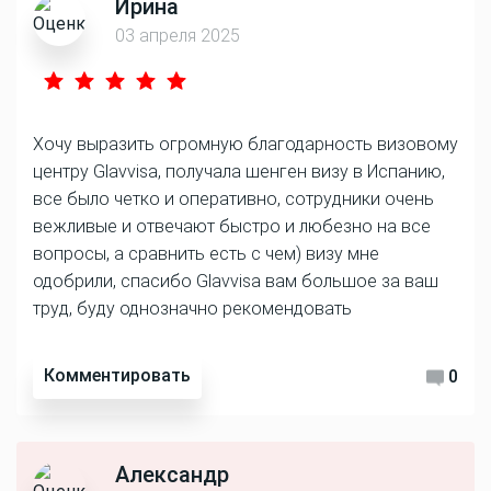
Ирина
03 апреля 2025
Хочу выразить огромную благодарность визовому
центру Glavvisa, получала шенген визу в Испанию,
все было четко и оперативно, сотрудники очень
вежливые и отвечают быстро и любезно на все
вопросы, а сравнить есть с чем) визу мне
одобрили, спасибо Glavvisa вам большое за ваш
труд, буду однозначно рекомендовать
Комментировать
0
Александр