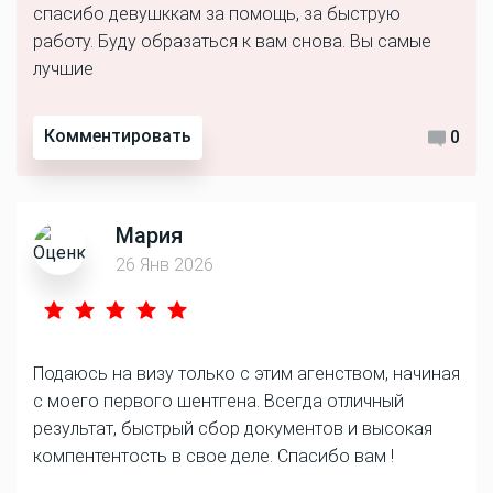
спасибо девушккам за помощь, за быструю
работу. Буду образаться к вам снова. Вы самые
лучшие
Комментировать
0
Мария
26 Янв 2026
Подаюсь на визу только с этим агенством, начиная
с моего первого шентгена. Всегда отличный
результат, быстрый сбор документов и высокая
компентентость в свое деле. Спасибо вам !