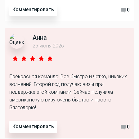
Комментировать
0
Анна
26 июня 2026
Прекрасная команда! Все быстро и четко, никаких
волнений. Второй год получаю визы при
поддержке этой компании. Сейчас получила
американскую визу очень быстро и просто.
Благодарю!
Комментировать
0