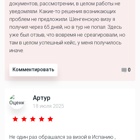
документов, рассмотрении, в целом работы не
уведомляли. Какие-то решения возникающих
проблем не предложили. Шенгенскую визу я
получил через 65 дней, но в тур не попал. Здесь
уже был отзыв, что вовремя не среагировали, но
там в целом успешный кейс, у меня получилось
иначе.
Комментировать
0
Артур
18 июля 2025
Не один раз обрашался за визой в Испанию ,