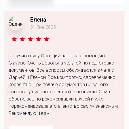
Елена
31 Янв 2025
Получила визу Франции на 1 год с помощью
Glavvisa. Очень довольна услугой по подготовке
документов. Все вопросы обсуждаются в чате с
Дарьей и Еленой. Все комфортно, своевременно,
корректно. При подаче документов ни одного
вопроса у визового центра не возникло. Сама
обратилась по рекомендации друзей и уже
порекомендовала это агентство своим знакомым.
Рекомендую и вам!