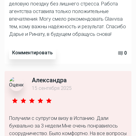
деловую поездку без лишнего стресса. Работа
агентства оставила только положительные
впечатления. Могу смело рекомендовать Glavvisa
тем, кому важны надёжность и результат. Спасибо
Дарье и Ринату, в будущем обращусь снова!
Комментировать
0
Александра
15 сентября 2025
Получили с супругом визу в Испанию. Дали
буквально за 3 недели.Мне очень понравилось
соорудничество. Было комфортно. На все вопросы