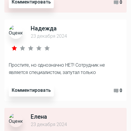
Комментировать
0
Надежда
23 декабря 2024
Простите, но однозначно НЕТ! Сотрудник не
является специалистом, запутал только
Комментировать
0
Елена
23 декабря 2024