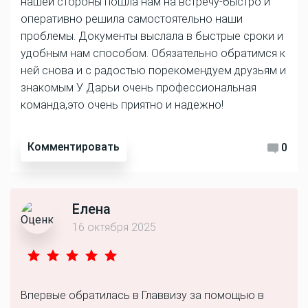
нашей стороны пошла нам на встречу-быстро и
оперативно решила самостоятельно наши
проблемы. Документы выслала в быстрые сроки и
удобным нам способом. Обязательно обратимся к
ней снова и с радостью порекомендуем друзьям и
знакомым У Дарьи очень профессиональная
команда,это очень приятно и надежно!
Комментировать
0
Елена
16 октября 2025
Впервые обратилась в Главвизу за помощью в