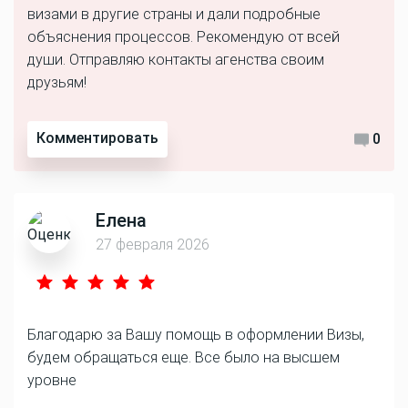
визами в другие страны и дали подробные
объяснения процессов. Рекомендую от всей
души. Отправляю контакты агенства своим
друзьям!
Комментировать
0
Елена
27 февраля 2026
Благодарю за Вашу помощь в оформлении Визы,
будем обращаться еще. Все было на высшем
уровне