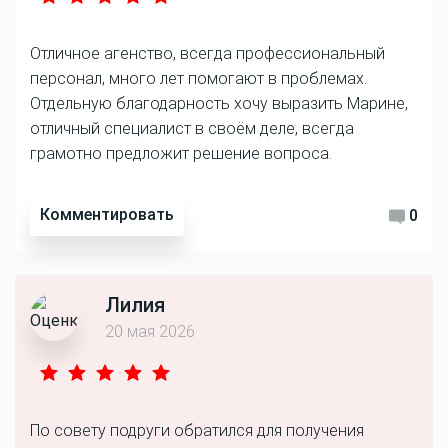
Отличное агенство, всегда профессиональный
персонал, много лет помогают в проблемах.
Отдельную благодарность хочу выразить Марине,
отличный специалист в своём деле, всегда
грамотно предложит решение вопроса.
Комментировать
0
Лилия
20 мая 2026
По совету подруги обратился для получения