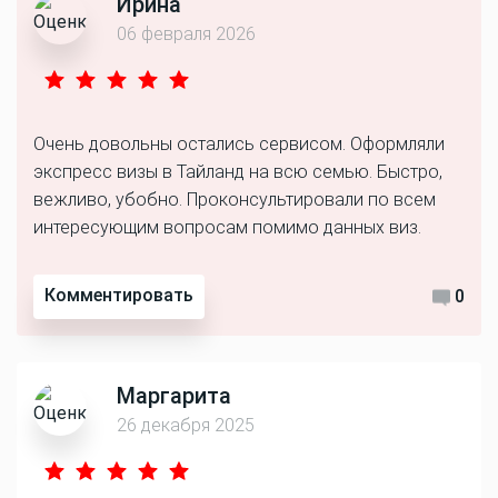
Ирина
06 февраля 2026
Очень довольны остались сервисом. Оформляли
экспресс визы в Тайланд на всю семью. Быстро,
вежливо, убобно. Проконсультировали по всем
интересующим вопросам помимо данных виз.
Комментировать
0
Маргарита
26 декабря 2025