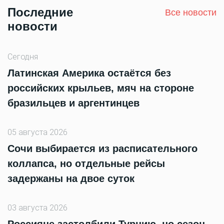
Последние
Все новости
новости
Сегодня
Латинская Америка остаётся без
российских крыльев, мяч на стороне
бразильцев и аргентинцев
05 августа 2026
Сочи выбирается из расписательного
коллапса, но отдельные рейсы
задержаны на двое суток
03 августа 2026