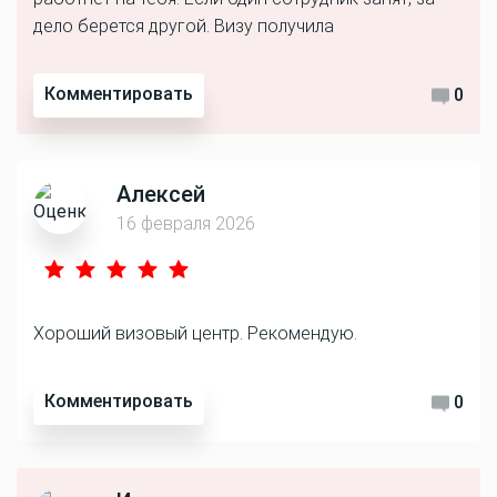
дело берется другой. Визу получила
Комментировать
0
Алексей
16 февраля 2026
Хороший визовый центр. Рекомендую.
Комментировать
0