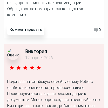
визы, профессиональные рекомендации.
Обращаюсь за помощью только в данную
компанию.
Комментировать
0
Виктория
17 апреля 2026
Подавала на китайскую семейную визу. Ребята
сработали очень четко, профессионально.
Проконсультировали, дали рекомендации к
документам. Меня сопровождали в визовый центр.
Виза пришла в срок. Так же, ребята занимаются