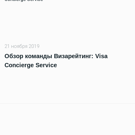
21 ноября 2019
Обзор команды Визарейтинг: Visa
Concierge Service