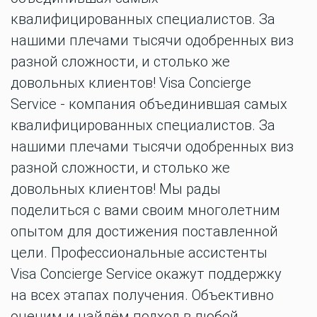
квалифицированных специалистов. За
нашими плечами тысячи одобренных виз
разной сложности, и столько же
довольных клиентов! Visa Conсierge
Service - компания объединившая самых
квалифицированных специалистов. За
нашими плечами тысячи одобренных виз
разной сложности, и столько же
довольных клиентов! Мы рады
поделиться с вами своим многолетним
опытом для достижения поставленной
цели. Профессиональные ассистенты
Visa Conсierge Service окажут поддержку
на всех этапах получения. Объективно
оценим и найдём подход в любой