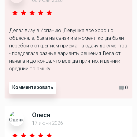
06 июля 2026
Делал визу в Испанию. Девушка все хорошо
объясняла, была на связи и в момент, когда были
перебои с открытием приёма на сдачу документов
- предлагала разные варианты решения. Вела от
начала и до конца, что всегда приятно, и ценник
средний по рынку!
Комментировать
0
Олеся
17 июня 2026