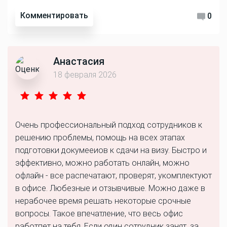
Комментировать
0
Анастасия
18 февраля 2026
Очень профессиональный подход сотрудников к
решению проблемы, помощь на всех этапах
подготовки докумееиов к сдачи на визу. Быстро и
эффективно, можно работать онлайн, можно
офлайн - все распечатают, проверят, укомплектуют
в офисе. Любезные и отзывчивые. Можно даже в
нерабочее время решать некоторые срочные
вопросы. Такое впечатление, что весь офис
работпет на тебя. Если один сотрудник занят, за