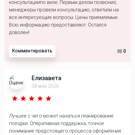
консультациипо визе. Первым делом позвонил,
менеджеры провели консультацию, ответили на
все интересующие вопросы. Цены приемлемые.
Всю информацию предоставляют. Остался
доволен!
Комментировать
0
Елизавета
08 мая 2026
Лучшее с чего может начаться планирование
поездки. Оперативная поддержка, точное
понимание предстоящего процесса оформления