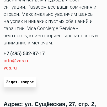
ситуации. Развеем все ваши сомнения и
страхи. Максимально увеличим шансы
на успех и никаких пустых обещаний и
гарантий. Visa Conсierge Service -
честность, клиентоориентированность и
внимание к мелочам.
+7 (495) 532-87-17
info@vcs.ru
vcs.ru
Задать вопрос
Адрес:
ул. Сущёвская, 27, стр. 2,