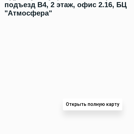
подъезд B4, 2 этаж, офис 2.16, БЦ
"Атмосфера"
Открыть полную карту