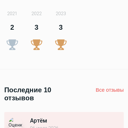
2021
2022
2023
2
3
3
Последние 10
Все отзывы
отзывов
Артём