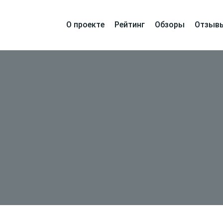
О проекте
Рейтинг
Обзоры
Отзыв