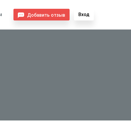
ы
Вход
Добавить отзыв