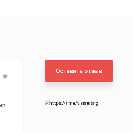
Оставить отзыв
ект