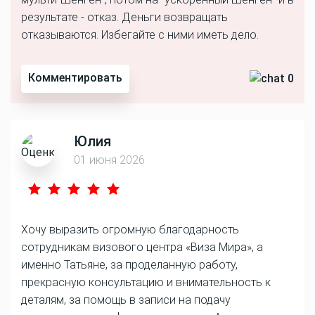
результате - отказ. Деньги возвращать
отказываются. Избегайте с ними иметь дело.
Комментировать
0
Юлия
01 июня 2026
Хочу выразить огромную благодарность
сотрудникам визового центра «Виза Мира», а
именно Татьяне, за проделанную работу,
прекрасную консультацию и внимательность к
деталям, за помощь в записи на подачу