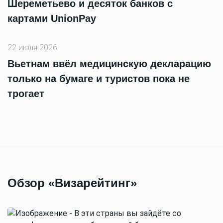
Шереметьево и десяток банков с
картами UnionPay
22 июля 2026
Вьетнам ввёл медицинскую декларацию
только на бумаге и туристов пока не
трогает
Обзор «Визарейтинг»