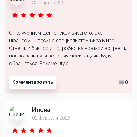
30 марта 2026
С получением шенгенской визы столько
нюансом!!! Спасибо специалистам Виза Мира.
Ответили быстро и подробно на все мои вопросы,
подсказали пути решения моей задачи. Буду
обращаться. Рекомендую.
Комментировать
0
Илона
02 февраля 2026