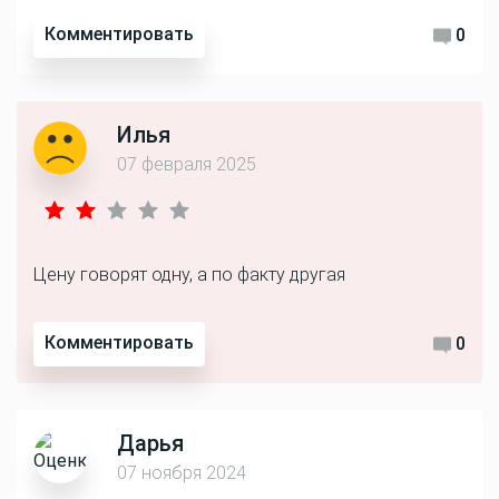
Комментировать
0
Илья
07 февраля 2025
Цену говорят одну, а по факту другая
Комментировать
0
Дарья
07 ноября 2024