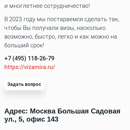
и многлетнее сотрудничество!
В 2023 году мы постараемся сделать так,
чтобы Вы получали визы, насколько
возможно, быстро, легко и как можно на
больший срок!
+7 (495) 118-26-79
https://vizamira.ru/
Задать вопрос
Адрес:
Москва Большая Садовая
ул., 5, офис 143