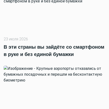
23 июля 2026
В эти страны вы зайдёте со смартфоном
в руке и без единой бумажки