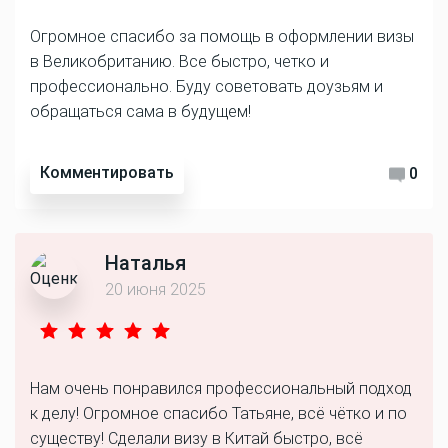
Огромное спасибо за помощь в оформлении визы
в Великобританию. Все быстро, четко и
профессионально. Буду советовать доузьям и
обращаться сама в будущем!
Комментировать
0
Наталья
20 июня 2025
Нам очень понравился профессиональный подход
к делу! Огромное спасибо Татьяне, всё чётко и по
существу! Сделали визу в Китай быстро, всё