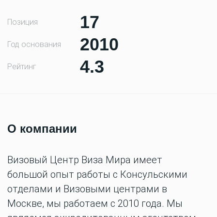
17
Позиция
2010
Год основания
4.3
Рейтинг
О компании
Визовый Центр Виза Мира имеет
большой опыт работы с Консульскими
отделами и Визовыми центрами в
Москве, мы работаем с 2010 года. Мы