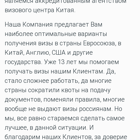
являемся аккредитованным агентством
визового центра Китая.
Наша Компания предлагает Вам
наиболее оптимальные варианты
получения визы в страны Евросоюза, в
Китай, Англию, США и другие
государства. Уже 13 лет мы помогаем
получать визы нашим Клиентам. Да,
стало сложнее работать, да многие
страны сократили квоты на подачу
документов, поменяли правила, многие
вообще не выдают визы россиянам. Но
мы, все равно стараемся сделать самое
лучшее, в данной ситуации. И
благодарим наших Клиентов, за доверие