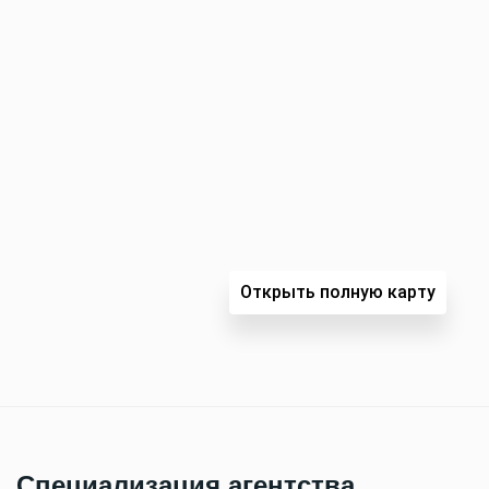
Открыть полную карту
Специализация агентства