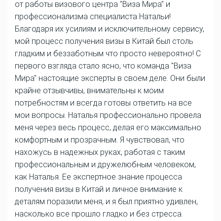
от работы визового центра "Виза Мира" и
профессионализма специалиста Натальи!
Благодаря их усилиям и исключительному сервису,
мой процесс получения визы в Китай был столь
гладким и беззаботным что просто невероятно! С
первого взгляда стало ясно, что команда "Виза
Мира" настоящие эксперты в своем деле. Они были
крайне отзывчивы, внимательны к моим
потребностям и всегда готовы ответить на все
мои вопросы. Наталья профессионально провела
меня через весь процесс, делая его максимально
комфортным и прозрачным. Я чувствовал, что
нахожусь в надежных руках, работая с таким
профессиональным и дружелюбным человеком,
как Наталья. Ее экспертное знание процесса
получения визы в Китай и личное внимание к
деталям поразили меня, и я был приятно удивлен,
насколько все прошло гладко и без стресса.