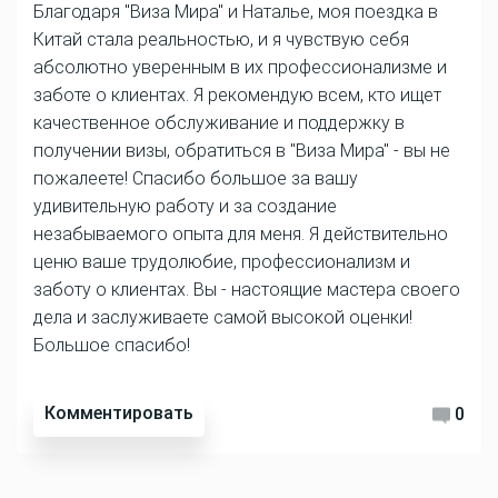
Благодаря "Виза Мира" и Наталье, моя поездка в
Китай стала реальностью, и я чувствую себя
абсолютно уверенным в их профессионализме и
заботе о клиентах. Я рекомендую всем, кто ищет
качественное обслуживание и поддержку в
получении визы, обратиться в "Виза Мира" - вы не
пожалеете! Спасибо большое за вашу
удивительную работу и за создание
незабываемого опыта для меня. Я действительно
ценю ваше трудолюбие, профессионализм и
заботу о клиентах. Вы - настоящие мастера своего
дела и заслуживаете самой высокой оценки!
Большое спасибо!
Комментировать
0