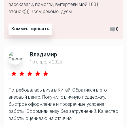
рассказали, помогли, вытерпели мой 1001
звонок)))) Всем рекомендуем!!!
Комментировать
0
Владимир
10 апреля 2025
Потребовалась виза в Китай. Обратился в этот
визовый центр. Получил отличную поддержку,
быстрое оформление и прозрачные условия
работы. Оформили визу без затруднений. Качество
работы оцениваю на отлично.