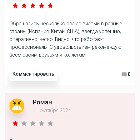
Обращались несколько раз за визами в разные
страны (Испания, Китай, США), ваегда успешно,
оперативно, четко. Видно, что работают
профессионалы. С удовольствием рекомендую
всем своим друзьям и коллегам!
Комментировать
0
Роман
11 октября 2024