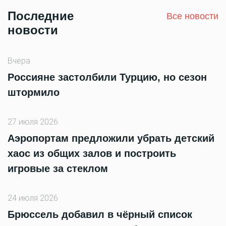
Последние
Все новости
новости
Вчера
Россияне застолбили Турцию, но сезон
штормило
27 июля 2026
Аэропортам предложили убрать детский
хаос из общих залов и построить
игровые за стеклом
24 июля 2026
Брюссель добавил в чёрный список