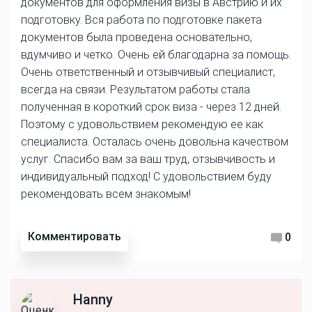
документов для оформления визы в Австрию и их
подготовку. Вся работа по подготовке пакета
документов была проведена основательно,
вдумчиво и четко. Очень ей благодарна за помощь.
Очень ответственный и отзывчивый специалист,
всегда на связи. Результатом работы стала
полученная в короткий срок виза - через 12 дней.
Поэтому с удовольствием рекомендую ее как
специалиста. Осталась очень довольна качеством
услуг. Спасибо вам за ваш труд, отзывчивость и
индивидуальный подход! С удовольствием буду
рекомендовать всем знакомым!
Комментировать
0
Hanny