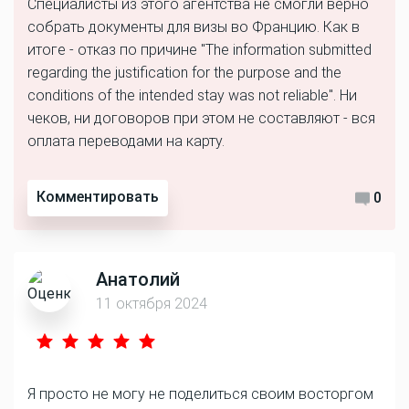
Специалисты из этого агентства не смогли верно
собрать документы для визы во Францию. Как в
итоге - отказ по причине "The information submitted
regarding the justification for the purpose and the
conditions of the intended stay was not reliable". Ни
чеков, ни договоров при этом не составляют - вся
оплата переводами на карту.
Комментировать
0
Анатолий
11 октября 2024
Я просто не могу не поделиться своим восторгом