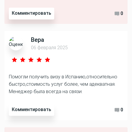
Комментировать
0
Вера
06 февраля 2025
Помогли получить визу в Испанию,относительно
быстро,стоимость услуг более, чем адекватная.
Менеджер была всегда на связи.
Комментировать
0