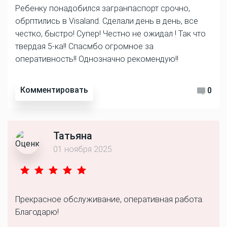
Ребенку понадобился загранпаспорт срочно,
обрптились в Visaland. Сделали день в день, все
честко, быстро! Супер! Честно не ожидал ! Так что
твердая 5-ка!! Спасмбо огромное за
оперативность!! Однозначно рекомендую!!
Комментировать
0
Татьяна
01 ноября 2025
Прекрасное обслуживание, оперативная работа.
Благодарю!