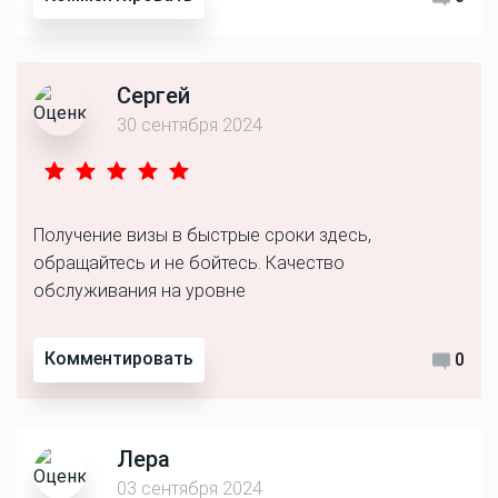
Сергей
30 сентября 2024
Получение визы в быстрые сроки здесь,
обращайтесь и не бойтесь. Качество
обслуживания на уровне
Комментировать
0
Лера
03 сентября 2024