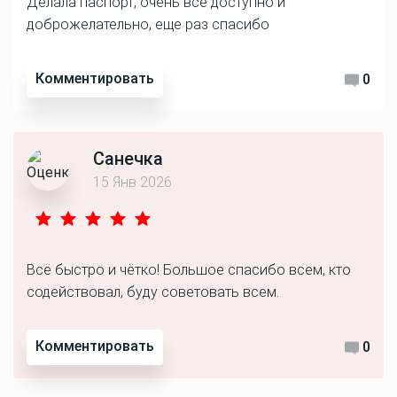
Делала паспорт, очень все доступно и
доброжелательно, еще раз спасибо
Комментировать
0
Санечка
15 Янв 2026
Всё быстро и чётко! Большое спасибо всем, кто
содействовал, буду советовать всем.
Комментировать
0