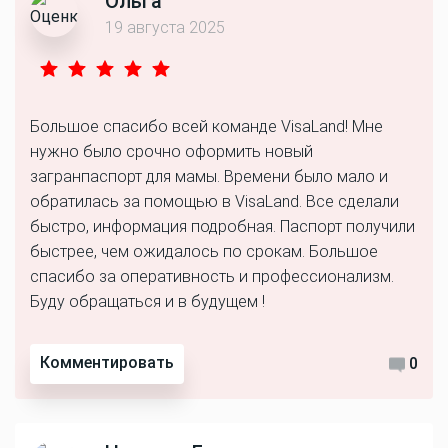
Ольга
19 августа 2025
Большое спасибо всей команде VisaLand! Мне
нужно было срочно оформить новый
загранпаспорт для мамы. Времени было мало и
обратилась за помощью в VisaLand. Все сделали
быстро, информация подробная. Паспорт получили
быстрее, чем ожидалось по срокам. Большое
спасибо за оперативность и профессионализм.
Буду обращаться и в будущем !
Комментировать
0