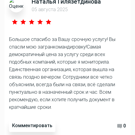
Наталья Гилязетдинова
05 августа 2025
Большое спасибо за Вашу срочную услугу! Вы
спасли мою загранкомандировку!Самая
демократичный цена за услугу среди всех
подобных компаний, которые я мониторила.
Единственная организация, которая вышла на
связь поздно вечером. Сотрудники все четко
объяснили, всегда были на связи, всë сделали
пунктуально в назначенный срок и час. Всем
рекомендую, если хотите получить документ в
кратчайшие сроки.
Комментировать
0