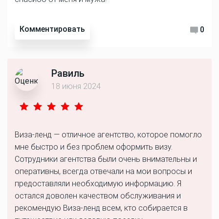
Комментировать
0
Равиль
18 июня 2024
Виза-ленд — отличное агентство, которое помогло
мне быстро и без проблем оформить визу.
Сотрудники агентства были очень внимательны и
оперативны, всегда отвечали на мои вопросы и
предоставляли необходимую информацию. Я
остался доволен качеством обслуживания и
рекомендую Виза-ленд всем, кто собирается в