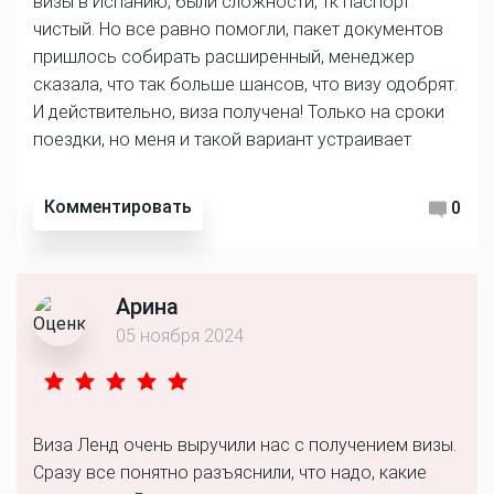
визы в Испанию, были сложности, тк паспорт
чистый. Но все равно помогли, пакет документов
пришлось собирать расширенный, менеджер
сказала, что так больше шансов, что визу одобрят.
И действительно, виза получена! Только на сроки
поездки, но меня и такой вариант устраивает
Комментировать
0
Арина
05 ноября 2024
Виза Ленд очень выручили нас с получением визы.
Сразу все понятно разъяснили, что надо, какие