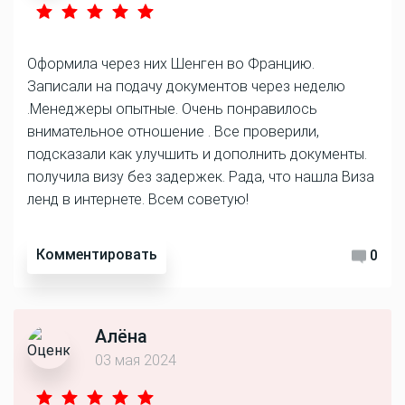
Оформила через них Шенген во Францию.
Записали на подачу документов через неделю
.Менеджеры опытные. Очень понравилось
внимательное отношение . Все проверили,
подсказали как улучшить и дополнить документы.
получила визу без задержек. Рада, что нашла Виза
ленд в интернете. Всем советую!
Комментировать
0
Алёна
03 мая 2024