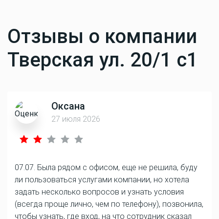
Отзывы о компании
Тверская ул. 20/1 с1
Оксана
27 июля 2026
07.07. Была рядом с офисом, еще не решила, буду
ли пользоваться услугами компании, но хотела
задать несколько вопросов и узнать условия
(всегда проще лично, чем по телефону), позвонила,
чтобы узнать, где вход, на что сотрудник сказал