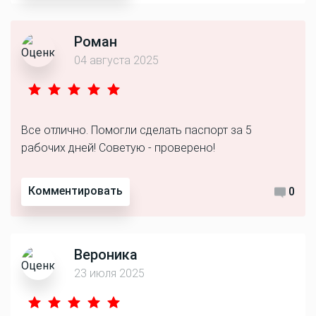
Роман
04 августа 2025
Все отлично. Помогли сделать паспорт за 5
рабочих дней! Советую - проверено!
Комментировать
0
Вероника
23 июля 2025