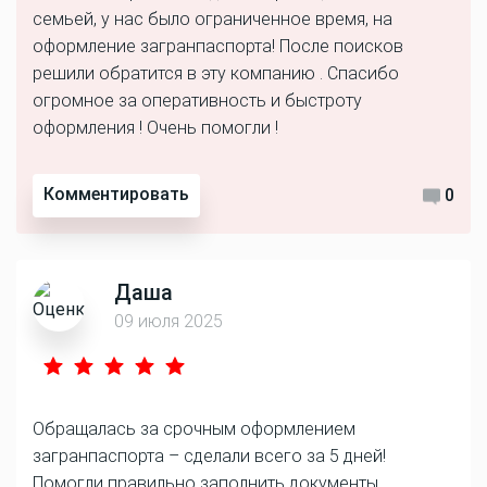
семьей, у нас было ограниченное время, на
оформление загранпаспорта! После поисков
решили обратится в эту компанию . Спасибо
огромное за оперативность и быстроту
оформления ! Очень помогли !
Комментировать
0
Даша
09 июля 2025
Обращалась за срочным оформлением
загранпаспорта – сделали всего за 5 дней!
Помогли правильно заполнить документы,