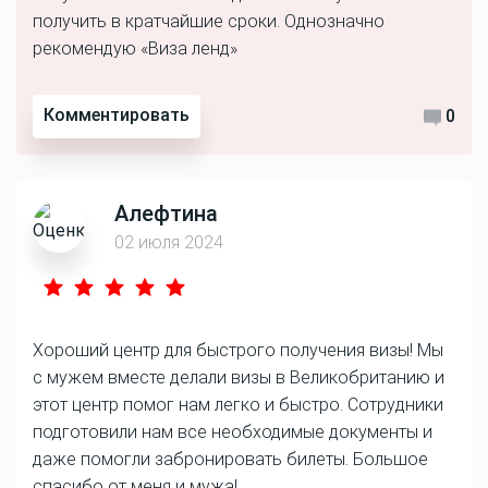
получить в кратчайшие сроки. Однозначно
рекомендую «Виза ленд»
Комментировать
0
Алефтина
02 июля 2024
Хороший центр для быстрого получения визы! Мы
с мужем вместе делали визы в Великобританию и
этот центр помог нам легко и быстро. Сотрудники
подготовили нам все необходимые документы и
даже помогли забронировать билеты. Большое
спасибо от меня и мужа!