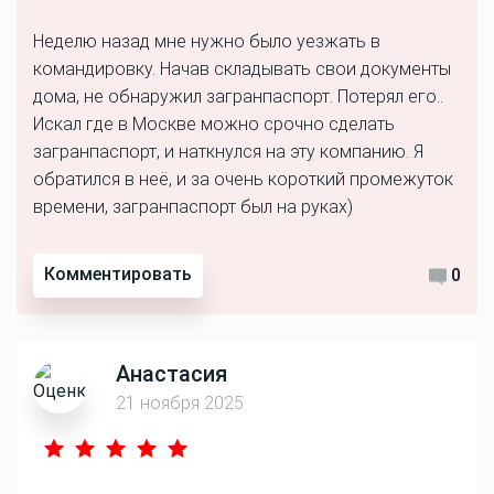
Неделю назад мне нужно было уезжать в
командировку. Начав складывать свои документы
дома, не обнаружил загранпаспорт. Потерял его..
Искал где в Москве можно срочно сделать
загранпаспорт, и наткнулся на эту компанию. Я
обратился в неё, и за очень короткий промежуток
времени, загранпаспорт был на руках)
Комментировать
0
Анастасия
21 ноября 2025