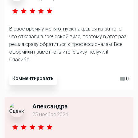
В свое время у меня отпуск накрылся из-за того,
что отказали в греческой визе, поэтому в этот раз
решил сразу обратиться к профессионалам. Все
оформили грамотно, в итоге визу получил!
Спасибо!
Комментировать
0
Александра
25 ноября 2024