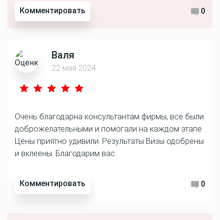
Комментировать
0
Валя
22 мая 2024
Очень благодарна консультантам фирмы, все были
доброжелательными и помогали на каждом этапе.
Цены приятно удивили. Результаты Визы одобрены
и вклеены. Благодарим вас
Комментировать
0