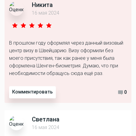
Никита
16 мая 2024
В прошлом году оформлял через данный визовый
центр визу в Швейцарию. Визу оформили без
моего присутствия, так как ранее у меня была
оформлена Шенген-биометрия. Думаю, что при
необходимости обращусь сюда ещё раз.
Комментировать
0
Светлана
16 мая 2024