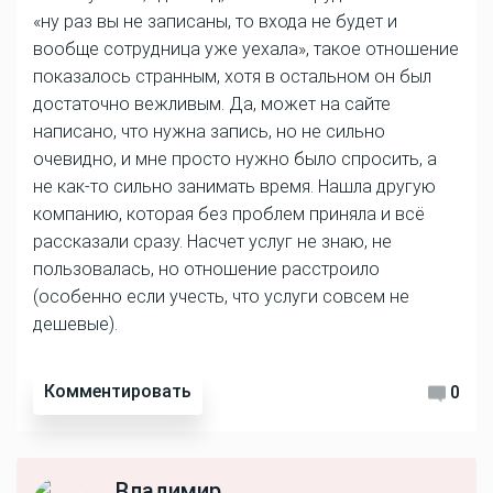
«ну раз вы не записаны, то входа не будет и
вообще сотрудница уже уехала», такое отношение
показалось странным, хотя в остальном он был
достаточно вежливым. Да, может на сайте
написано, что нужна запись, но не сильно
очевидно, и мне просто нужно было спросить, а
не как-то сильно занимать время. Нашла другую
компанию, которая без проблем приняла и всё
рассказали сразу. Насчет услуг не знаю, не
пользовалась, но отношение расстроило
(особенно если учесть, что услуги совсем не
дешевые).
Комментировать
0
Владимир