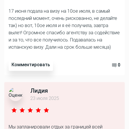
17 июня подала на визу на 10ое июля, в самый
последний момент, очень рискованно, не делайте
так) но вот, 10ое июля и я её получила, завтра
вылет! Огромное спасибо агентству за содействие
и за то, что все получилось. Подавалась на
испанскую визу. Дали на срок больше месяца)
Комментировать
0
Лидия
23 июля 2025
Мы запланировали отдых за границей всей