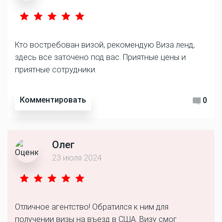
Кто востребован визой, рекомендую Виза ленд,
здесь все заточено под вас. Приятные цены и
приятные сотрудники.
Комментировать
0
Олег
23 июля 2024
Отличное агентство! Обратился к ним для
получении визы на въезд в США. Визу смог