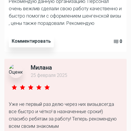
Рекомендую данную организацию. Персонал
очень вежлив сделали свою работу качественно и
быстро помогли с оформлением шенгенской визы
, цены также порадовали. Рекомендую
Комментировать
0
Милана
25 февраля 2025
Уже не первый раз делю через них визы,всегда
все быстро и чётко! в назначенные сроки!)
спасибо ребятам за работу! Теперь рекомендую
всем своим знакомым