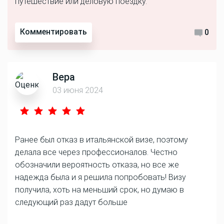
путешествие или деловую поездку.
Комментировать
0
Вера
03 июня 2024
Ранее был отказ в итальянской визе, поэтому
делала все через профессионалов. Честно
обозначили вероятность отказа, но все же
надежда была и я решила попробовать! Визу
получила, хоть на меньший срок, но думаю в
следующий раз дадут больше