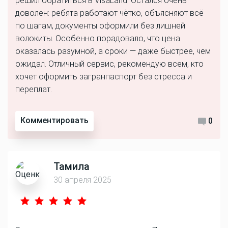
решил обратиться в VisaLand. Остался очень
доволен: ребята работают чётко, объясняют всё
по шагам, документы оформили без лишней
волокиты. Особенно порадовало, что цена
оказалась разумной, а сроки — даже быстрее, чем
ожидал. Отличный сервис, рекомендую всем, кто
хочет оформить загранпаспорт без стресса и
переплат.
Комментировать
0
Тамила
30 апреля 2025