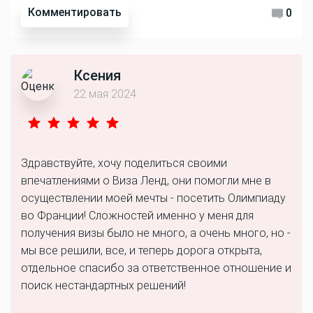
Комментировать
0
Ксения
22 мая 2024
Здравствуйте, хочу поделиться своими
впечатлениями о Виза Ленд, они помогли мне в
осуществлении моей мечты - посетить Олимпиаду
во Франции! Сложностей именно у меня для
получения визы было не много, а очень много, но -
мы все решили, все, и теперь дорога открыта,
отдельное спасибо за ответственное отношение и
поиск нестандартных решений!