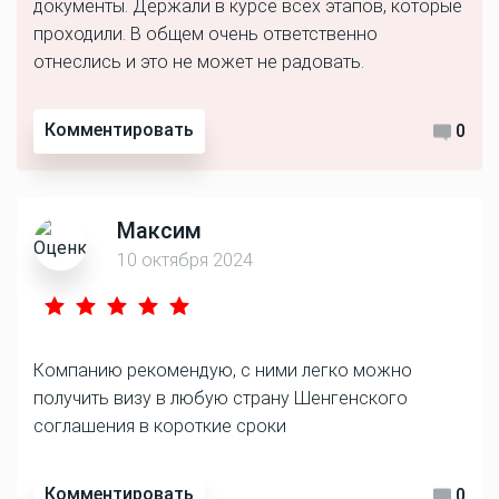
документы. Держали в курсе всех этапов, которые
проходили. В общем очень ответственно
отнеслись и это не может не радовать.
Комментировать
0
Максим
10 октября 2024
Компанию рекомендую, с ними легко можно
получить визу в любую страну Шенгенского
соглашения в короткие сроки
Комментировать
0