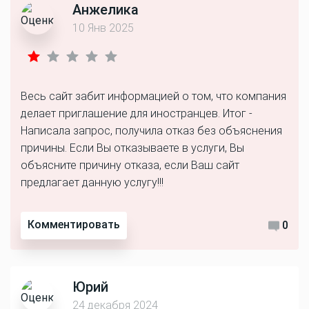
Анжелика
10 Янв 2025
Весь сайт забит информацией о том, что компания
делает приглашение для иностранцев. Итог -
Написала запрос, получила отказ без объяснения
причины. Если Вы отказываете в услуги, Вы
объясните причину отказа, если Ваш сайт
предлагает данную услугу!!!
Комментировать
0
Юрий
24 декабря 2024