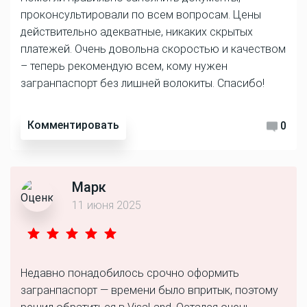
проконсультировали по всем вопросам. Цены
действительно адекватные, никаких скрытых
платежей. Очень довольна скоростью и качеством
– теперь рекомендую всем, кому нужен
загранпаспорт без лишней волокиты. Спасибо!
Комментировать
0
Марк
11 июня 2025
Недавно понадобилось срочно оформить
загранпаспорт — времени было впритык, поэтому