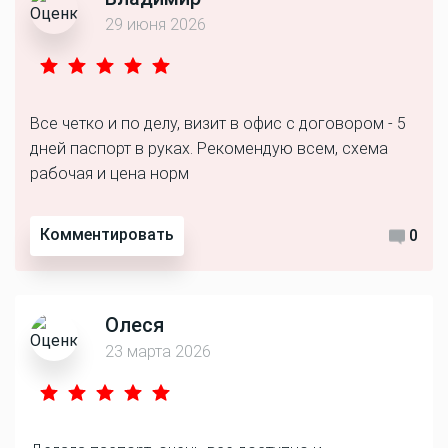
29 июня 2026
Все четко и по делу, визит в офис с договором - 5
дней паспорт в руках. Рекомендую всем, схема
рабочая и цена норм
Комментировать
0
Олеся
23 марта 2026