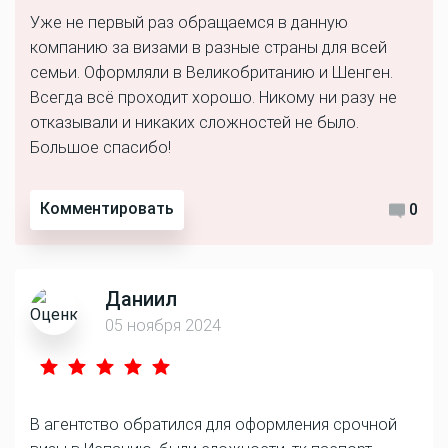
Уже не первый раз обращаемся в данную
компанию за визами в разные страны для всей
семьи. Оформляли в Великобританию и Шенген.
Всегда всё проходит хорошо. Никому ни разу не
отказывали и никаких сложностей не было.
Большое спасибо!
Комментировать
0
Даниил
05 ноября 2024
В агентство обратился для оформления срочной