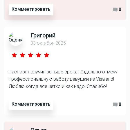
Комментировать
0
Григорий
03 октября 2025
Паспорт получил раньше срока!! Отдельно отмечу
профессиональную работу девушки из Visaland!
Люблю когда все четко и как надо! Спасибо!
Комментировать
0