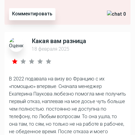
Комментировать
0
Какая вам разница
18 февраля 2025
В 2022 подавала на визу во Францию с их
«помощью» впервые. Сначала менеджер
Екатерина Паукова любезно помогла мне получить
первый отказ, наплевав на мое досье чуть больше
чем полностью. постоянно не доступна по
телефону, по Любым вопросам. То она ушла, то
она там, то сям, но только не на работе в рабочее,
не обеденное время. После отказа и моего