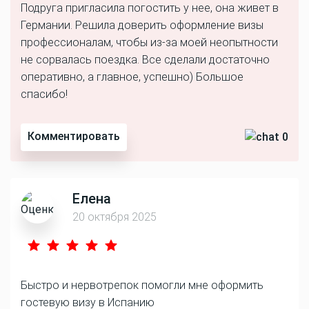
Подруга пригласила погостить у нее, она живет в
Германии. Решила доверить оформление визы
профессионалам, чтобы из-за моей неопытности
не сорвалась поездка. Все сделали достаточно
оперативно, а главное, успешно) Большое
спасибо!
Комментировать
0
Елена
20 октября 2025
Быстро и нервотрепок помогли мне оформить
гостевую визу в Испанию