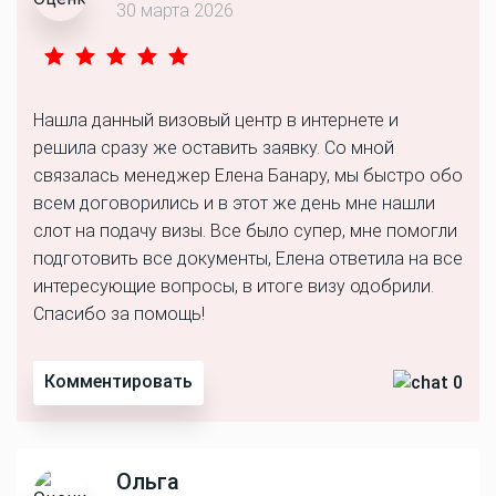
30 марта 2026
Нашла данный визовый центр в интернете и
решила сразу же оставить заявку. Со мной
связалась менеджер Елена Банару, мы быстро обо
всем договорились и в этот же день мне нашли
слот на подачу визы. Все было супер, мне помогли
подготовить все документы, Елена ответила на все
интересующие вопросы, в итоге визу одобрили.
Спасибо за помощь!
Комментировать
0
Ольга