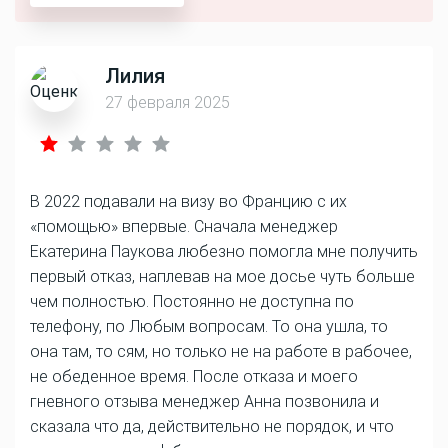
Лилия
27 февраля 2025
В 2022 подавали на визу во Францию с их
«помощью» впервые. Сначала менеджер
Екатерина Паукова любезно помогла мне получить
первый отказ, наплевав на мое досье чуть больше
чем полностью. Постоянно не доступна по
телефону, по Любым вопросам. То она ушла, то
она там, то сям, но только не на работе в рабочее,
не обеденное время. После отказа и моего
гневного отзыва менеджер Анна позвонила и
сказала что да, действительно не порядок, и что