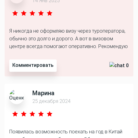
14 Янв 2025
Я никогда не оформляю визу через туроператора,
обычно это долго и дорого. А вот в визовом
центре всегда помогают оперативно. Рекомендую
Комментировать
0
Марина
25 декабря 2024
Появилась возможность поехать на год в Китай