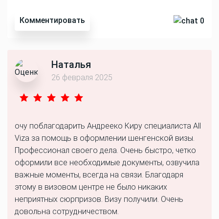
Комментировать
0
Наталья
26 февраля 2025
очу поблагодарить Андрееко Киру специалиста All
Viza за помощь в оформлении шенгенской визы.
Профессионал своего дела. Очень быстро, четко
оформили все необходимые документы, озвучила
важные моменты, всегда на связи. Благодаря
этому в визовом центре не было никаких
неприятных сюрпризов. Визу получили. Очень
довольна сотрудничеством.