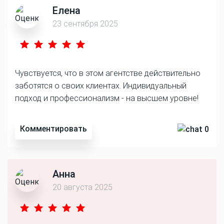
Елена
23 сентября 2025
Чувствуется, что в этом агентстве действительно
заботятся о своих клиентах. Индивидуальный
подход и профессионализм - на высшем уровне!
Комментировать
0
Анна
20 августа 2025