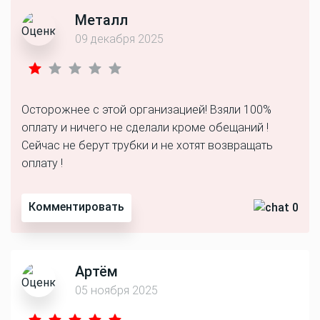
Металл
09 декабря 2025
Осторожнее с этой организацией! Взяли 100%
оплату и ничего не сделали кроме обещаний !
Сейчас не берут трубки и не хотят возвращать
оплату !
Комментировать
0
Артём
05 ноября 2025