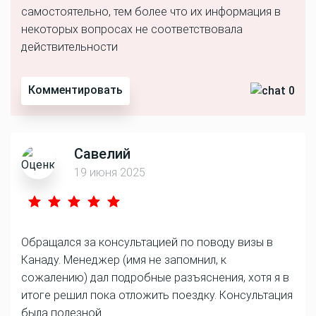
самостоятельно, тем более что их информация в
некоторых вопросах не соответствовала
действительности
Комментировать
0
Савелий
19 июня 2025
Обращался за консультацией по поводу визы в
Канаду. Менеджер (имя не запомнил, к
сожалению) дал подробные разъяснения, хотя я в
итоге решил пока отложить поездку. Консультация
была полезной.