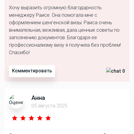
Хочу выразить огромную благодарность
менеджеру Раисе. Она помогала мне с
оформлением шенгенской визы. Раиса очень
внимательная, вежливая, дала ценные советы по
заполнению документов. Благодаря ее
профессионализму визу я получила без проблем!
Спасибо!
Комментировать
0
Анна
05 августа 2025