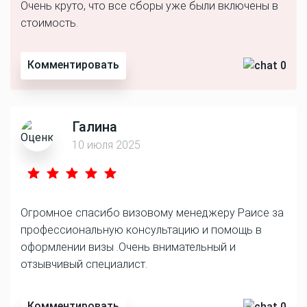
Очень круто, что все сборы уже были включены в
стоимость.
Комментировать
0
Галина
10 июля 2025
Огромное спасибо визовому менеджеру Раисе за
профессиональную консультацию и помощь в
оформлении визы .Очень внимательный и
отзывчивый специалист.
Комментировать
0