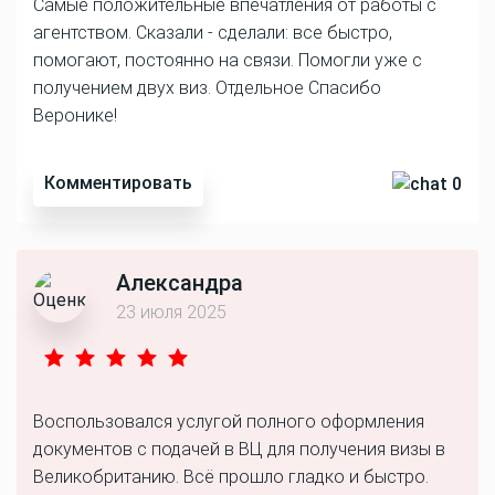
Самые положительные впечатления от работы с
агентством. Сказали - сделали: все быстро,
помогают, постоянно на связи. Помогли уже с
получением двух виз. Отдельное Спасибо
Веронике!
Комментировать
0
Александра
23 июля 2025
Воспользовался услугой полного оформления
документов с подачей в ВЦ для получения визы в
Великобританию. Всё прошло гладко и быстро.