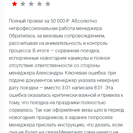
Полный провал за 50 000 ₽. Абсолютно
непрофессиональная работа менеджера.
Обратилась за визовым сопровождением,
рассчитывая на внимательность и контроль
процесса. В итоге — сорванная поездка,
испорченные новогодние каникулы и полное
отсутствие ответственности со стороны
менеджера Александры. Ключевая ошибка: при
подаче документов менеджер указала неверную
дату поездки — вместо 3.01 написала 8.01. Эта
ошибка оказалась критически важной и привела к
тому, что поездка на праздники полностью
сорвалась. Так как оформление визы шло в период
новогодних праздников, я заранее попросила
менеджера прислать инструкцию, что делать, если
она не будет на связи.Менеджер сама ничего не