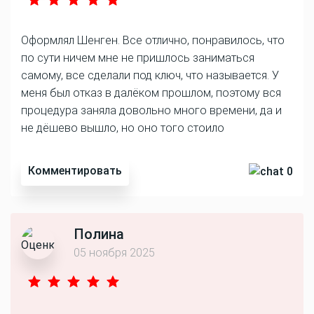
Оформлял Шенген. Все отлично, понравилось, что
по сути ничем мне не пришлось заниматься
самому, все сделали под ключ, что называется. У
меня был отказ в далёком прошлом, поэтому вся
процедура заняла довольно много времени, да и
не дёшево вышло, но оно того стоило
Комментировать
0
Полина
05 ноября 2025