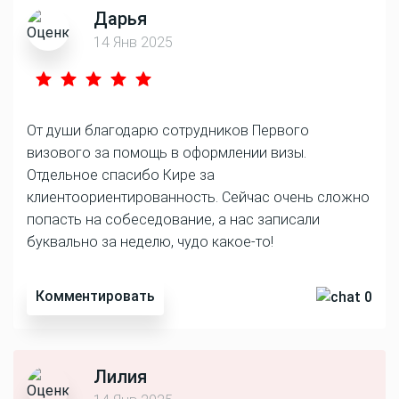
Дарья
14 Янв 2025
От души благодарю сотрудников Первого
визового за помощь в оформлении визы.
Отдельное спасибо Кире за
клиентоориентированность. Сейчас очень сложно
попасть на собеседование, а нас записали
буквально за неделю, чудо какое-то!
Комментировать
0
Лилия