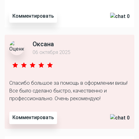
Комментировать
0
Оксана
06 октября 2025
Спасибо большое за помощь в оформлении визы!
Все было сделано быстро, качественно и
профессионально. Очень рекомендую!
Комментировать
0