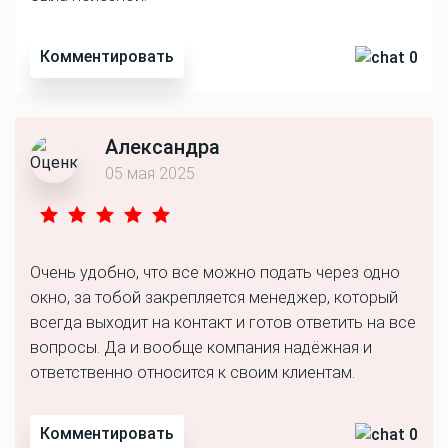
Комментировать
0
Александра
05 мая 2025
Очень удобно, что все можно подать через одно
окно, за тобой закрепляется менеджер, который
всегда выходит на контакт и готов ответить на все
вопросы. Да и вообще компания надёжная и
ответственно относится к своим клиентам.
Комментировать
0