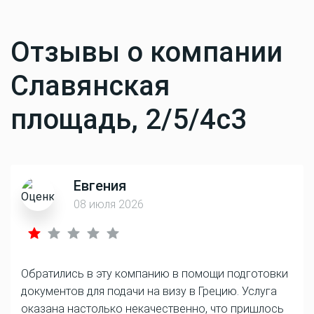
Отзывы о компании
Славянская
площадь, 2/5/4с3
Евгения
08 июля 2026
Обратились в эту компанию в помощи подготовки
документов для подачи на визу в Грецию. Услуга
оказана настолько некачественно, что пришлось