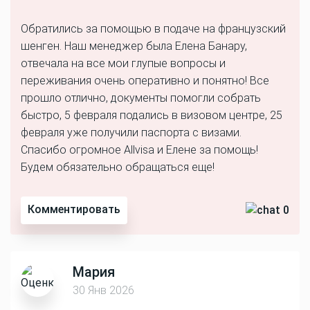
Обратились за помощью в подаче на французский
шенген. Наш менеджер была Елена Банару,
отвечала на все мои глупые вопросы и
переживания очень оперативно и понятно! Все
прошло отлично, документы помогли собрать
быстро, 5 февраля подались в визовом центре, 25
февраля уже получили паспорта с визами.
Спасибо огромное Аllvisa и Елене за помощь!
Будем обязательно обращаться еще!
Комментировать
0
Мария
30 Янв 2026