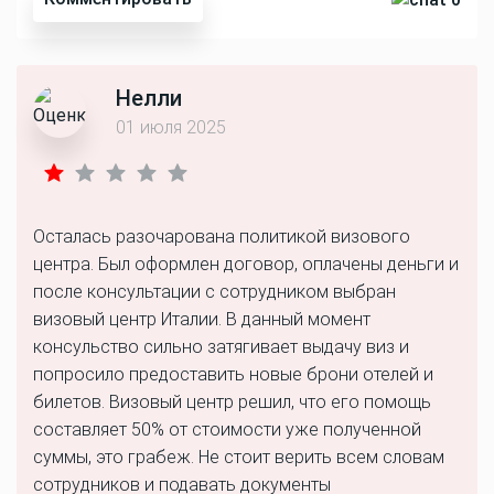
Нелли
01 июля 2025
Осталась разочарована политикой визового
центра. Был оформлен договор, оплачены деньги и
после консультации с сотрудником выбран
визовый центр Италии. В данный момент
консульство сильно затягивает выдачу виз и
попросило предоставить новые брони отелей и
билетов. Визовый центр решил, что его помощь
составляет 50% от стоимости уже полученной
суммы, это грабеж. Не стоит верить всем словам
сотрудников и подавать документы