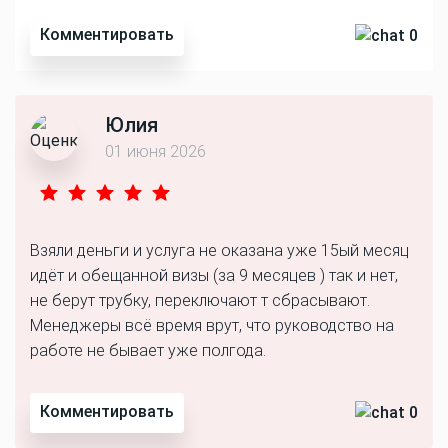
Комментировать
0
Юлия
01 июня 2026
Взяли деньги и услуга не оказана уже 15ый месяц
идёт и обещанной визы (за 9 месяцев ) так и нет,
не берут трубку, переключают т сбрасывают.
Менеджеры всё время врут, что руководство на
работе не бывает уже полгода.
Комментировать
0