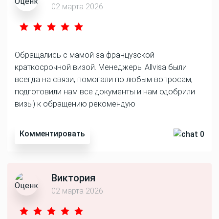
02 марта 2026
Обращались с мамой за французской
краткосрочной визой. Менеджеры Allvisa были
всегда на связи, помогали по любым вопросам,
подготовили нам все документы и нам одобрили
визы) к обращению рекомендую
Комментировать
0
Виктория
02 марта 2026