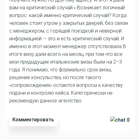
вам на критический случай.» Возникает логичный
вопрос: какой именно критический случай? Когда
человек стоит утром у закрытых дверей, без связи
с менеджером, с горящей поездкой и неверной
информацией — это и есть критический случай. И
именно в этот момент менеджер отсутствовала В
итоге визу дали всего на месяц, при том что все
мои предыдущие итальянские визы были на 2–3
года. Я понимаю, что формально срок визы,
решение консульства, но после такого
«сопровождения» остаются вопросы к качеству
подачи и контролю кейса. Категорически не
рекомендую данное агентство
Комментировать
0