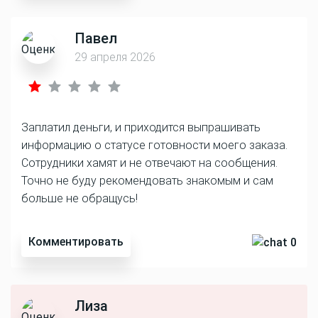
Павел
29 апреля 2026
Заплатил деньги, и приходится выпрашивать
информацию о статусе готовности моего заказа.
Сотрудники хамят и не отвечают на сообщения.
Точно не буду рекомендовать знакомым и сам
больше не обращусь!
Комментировать
0
Лиза