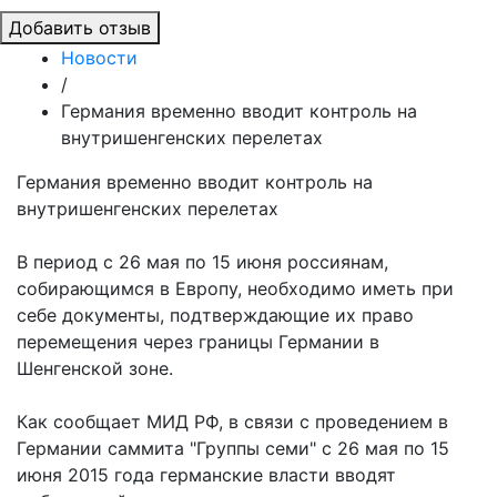
Добавить отзыв
Новости
/
Германия временно вводит контроль на
внутришенгенских перелетах
Германия временно вводит контроль на
внутришенгенских перелетах
В период с 26 мая по 15 июня россиянам,
собирающимся в Европу, необходимо иметь при
себе документы, подтверждающие их право
перемещения через границы Германии в
Шенгенской зоне.
Как сообщает МИД РФ, в связи с проведением в
Германии саммита "Группы семи" с 26 мая по 15
июня 2015 года германские власти вводят