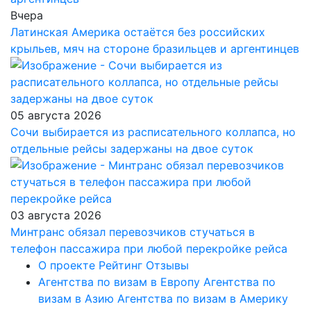
Вчера
Латинская Америка остаётся без российских
крыльев, мяч на стороне бразильцев и аргентинцев
05 августа 2026
Сочи выбирается из расписательного коллапса, но
отдельные рейсы задержаны на двое суток
03 августа 2026
Минтранс обязал перевозчиков стучаться в
телефон пассажира при любой перекройке рейса
О проекте
Рейтинг
Отзывы
Агентства по визам в Европу
Агентства по
визам в Азию
Агентства по визам в Америку