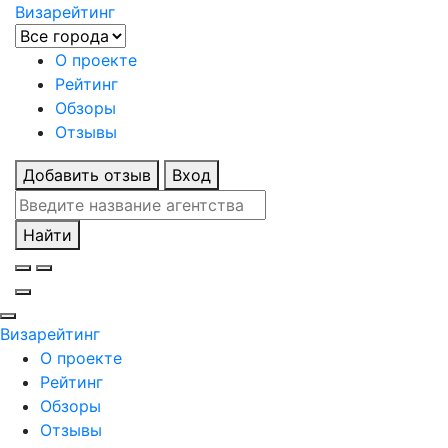
Визарейтинг
О проекте
Рейтинг
Обзоры
Отзывы
Добавить отзыв
Вход
Найти
Визарейтинг
О проекте
Рейтинг
Обзоры
Отзывы