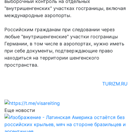
выборочный контроль на отдельных
"внутришенгенских" участках госграницы, включая
международные аэропорты.
Российским гражданам при следовании через
любые "внутришенгенские" участки госграницы
Германии, в том числе в аэропортах, нужно иметь
при себе документы, подтверждающие право
находиться на территории шенгенского
пространства.
TURIZM.RU
Еще новости