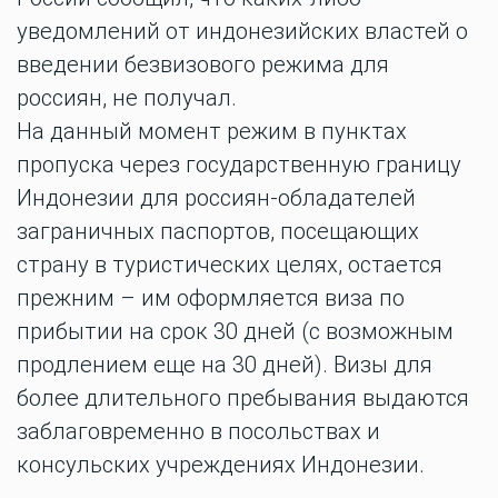
уведомлений от индонезийских властей о
введении безвизового режима для
россиян, не получал.
На данный момент режим в пунктах
пропуска через государственную границу
Индонезии для россиян-обладателей
заграничных паспортов, посещающих
страну в туристических целях, остается
прежним – им оформляется виза по
прибытии на срок 30 дней (с возможным
продлением еще на 30 дней). Визы для
более длительного пребывания выдаются
заблаговременно в посольствах и
консульских учреждениях Индонезии.