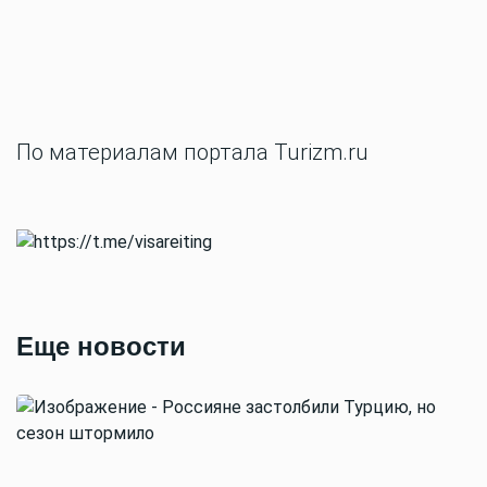
По материалам портала Turizm.ru
Еще новости