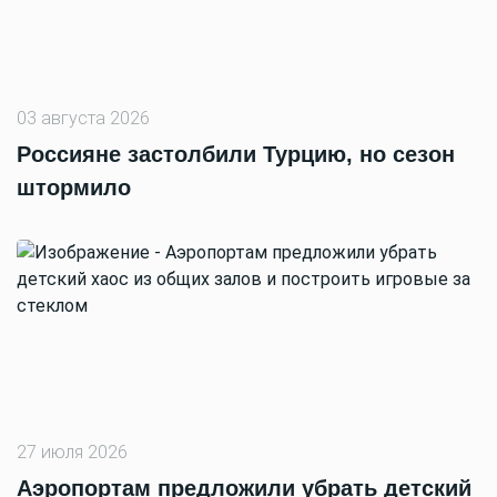
03 августа 2026
Россияне застолбили Турцию, но сезон
штормило
27 июля 2026
Аэропортам предложили убрать детский