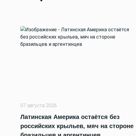
07 августа 2026
Латинская Америка остаётся без
российских крыльев, мяч на стороне
бразильцев и аргентинцев