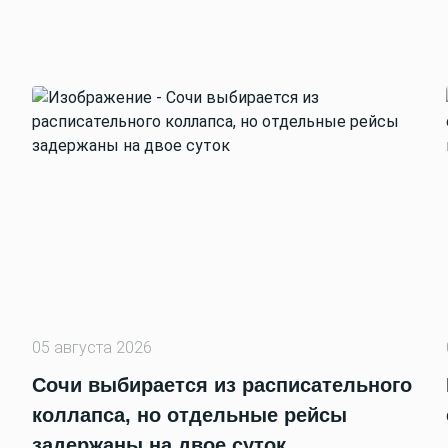
05 августа 2026
Сочи выбирается из расписательного
коллапса, но отдельные рейсы
задержаны на двое суток