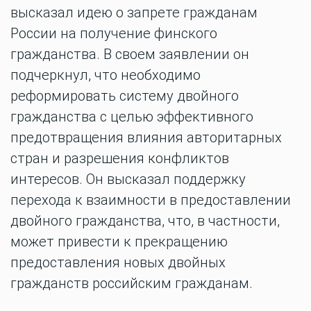
высказал идею о запрете гражданам
России на получение финского
гражданства. В своем заявлении он
подчеркнул, что необходимо
реформировать систему двойного
гражданства с целью эффективного
предотвращения влияния авторитарных
стран и разрешения конфликтов
интересов. Он высказал поддержку
перехода к взаимности в предоставлении
двойного гражданства, что, в частности,
может привести к прекращению
предоставления новых двойных
гражданств российским гражданам.