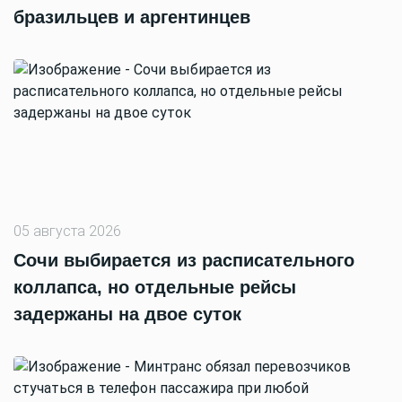
бразильцев и аргентинцев
05 августа 2026
Сочи выбирается из расписательного
коллапса, но отдельные рейсы
задержаны на двое суток