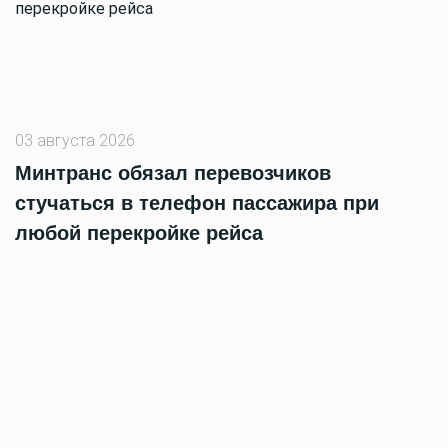
03 августа 2026
Минтранс обязал перевозчиков
стучаться в телефон пассажира при
любой перекройке рейса