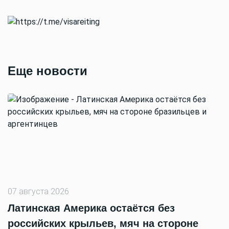
Еще новости
07 августа 2026
Латинская Америка остаётся без
российских крыльев, мяч на стороне