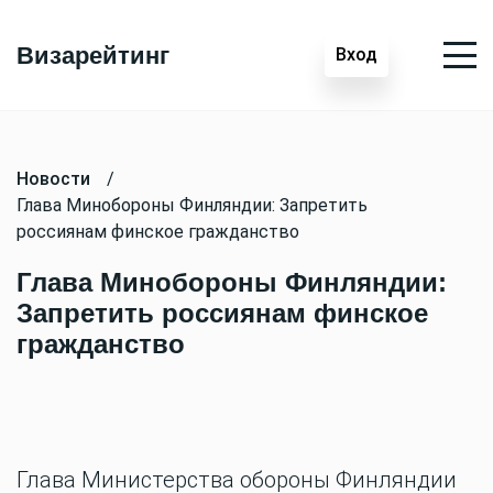
Визарейтинг
Вход
Новости
/
Глава Минобороны Финляндии: Запретить
россиянам финское гражданство
Глава Минобороны Финляндии:
Запретить россиянам финское
гражданство
Глава Министерства обороны Финляндии