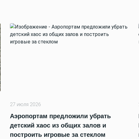
27 июля 2026
Аэропортам предложили убрать
детский хаос из общих залов и
построить игровые за стеклом