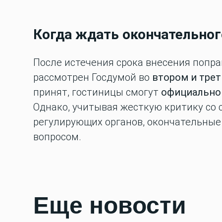
Когда ждать окончательно
После истечения срока внесения поправ
рассмотрен Госдумой во
втором и тре
принят, гостиницы смогут
официально
Однако, учитывая жесткую критику со
регулирующих органов, окончательные
вопросом.
Еще новости