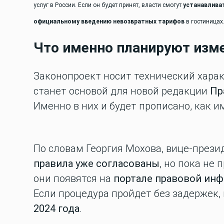
услуг в России. Если он будет принят, власти смогут
устанавлива
официальному введению невозвратных тарифов
в гостиницах
Что именно планируют изм
Законопроект носит технический характ
станет основой для новой редакции
Пр
Именно в них и будет прописано, как 
По словам Георгия Мохова, вице-прези
правила уже согласованы
, но пока не
они появятся на
портале правовой ин
Если процедура пройдет без задержек,
2024 года
.