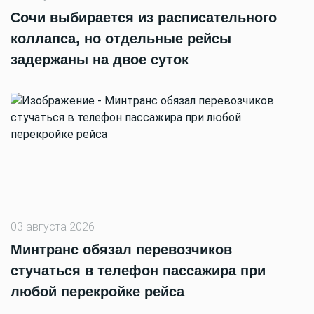
Сочи выбирается из расписательного
коллапса, но отдельные рейсы
задержаны на двое суток
03 августа 2026
Минтранс обязал перевозчиков
стучаться в телефон пассажира при
любой перекройке рейса