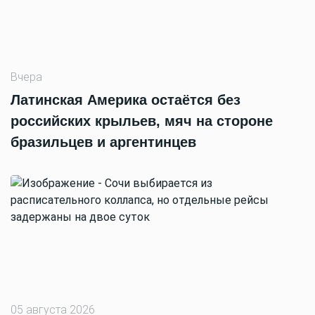
Вчера
Латинская Америка остаётся без
российских крыльев, мяч на стороне
бразильцев и аргентинцев
05 августа 2026