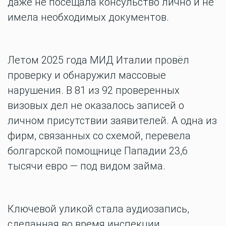
даже не посещала консульство лично и не
имела необходимых документов.
Летом 2025 года МИД Италии провёл
проверку и обнаружил массовые
нарушения. В 81 из 92 проверенных
визовых дел не оказалось записей о
личном присутствии заявителей. А одна из
фирм, связанных со схемой, перевела
болгарской помощнице Пападии 23,6
тысячи евро — под видом займа.
Ключевой уликой стала аудиозапись,
сделанная во время инспекции.