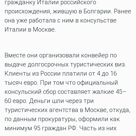
гражданку Италии российского
происхождения, жившую в Болгарии. Ранее
она уже работала с ним в консульстве
Италии в Москве.
Вместе они организовали конвейер по
выдаче долгосрочных туристических виз.
Клиенты из России платили от 4 до 16
тысяч евро. При том что официальный
консульский сбор составляет жалкие 45–
60 евро. Деньги шли через три
туристических агентства в Москве, откуда,
по данным прокуратуры, оформили как
минимум 95 граждан РФ. Часть из них