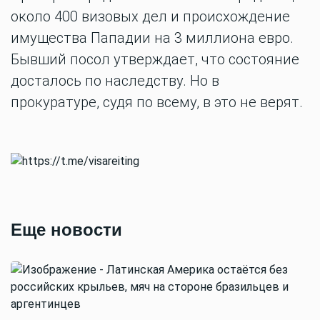
около 400 визовых дел и происхождение
имущества Пападии на 3 миллиона евро.
Бывший посол утверждает, что состояние
досталось по наследству. Но в
прокуратуре, судя по всему, в это не верят.
Еще новости