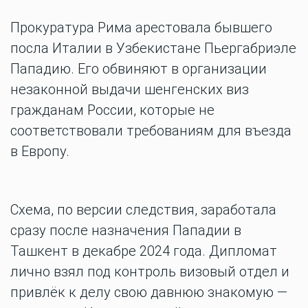
Прокуратура Рима арестовала бывшего
посла Италии в Узбекистане Пьергабриэле
Пападию. Его обвиняют в организации
незаконной выдачи шенгенских виз
гражданам России, которые не
соответствовали требованиям для въезда
в Европу.
Схема, по версии следствия, заработала
сразу после назначения Пападии в
Ташкент в декабре 2024 года. Дипломат
лично взял под контроль визовый отдел и
привлёк к делу свою давнюю знакомую —