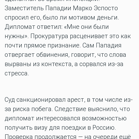
Заместитель Пападии Марко Эспосто
спросил его, было ли мотивом деньги.
Дипломат ответил: «Мне они были
нужны». Прокуратура расценивает это как
почти прямое признание. Сам Пападия
отвергает обвинения, говорит, что слова
вырваны из контекста, а сорвался из-за
стресса.
Суд санкционировал арест, в том числе из-
за риска побега. Следствие выяснило, что
дипломат интересовался возможностью
получить визу для поездки в Россию.
Проверка продолжается — на очереди ещё