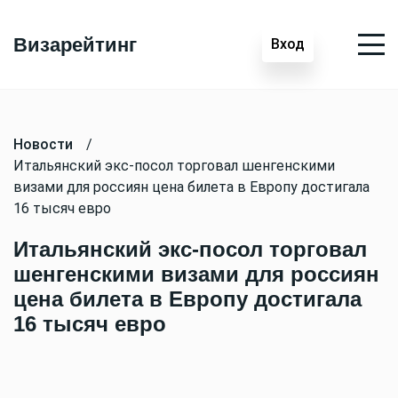
Визарейтинг
Вход
Новости
/
Итальянский экс-посол торговал шенгенскими
визами для россиян цена билета в Европу достигала
16 тысяч евро
Итальянский экс-посол торговал
шенгенскими визами для россиян
цена билета в Европу достигала
16 тысяч евро