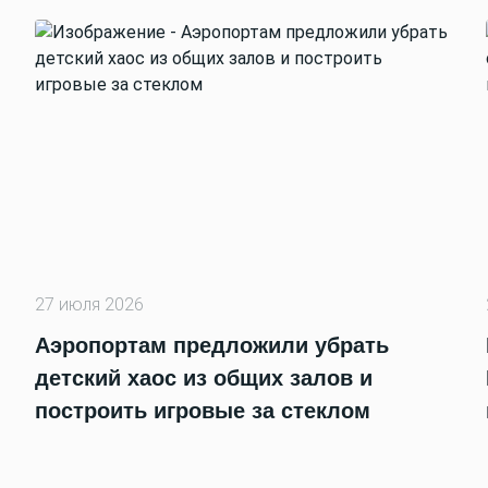
27 июля 2026
Аэропортам предложили убрать
детский хаос из общих залов и
построить игровые за стеклом