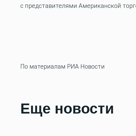
с представителями Американской торг
По материалам РИА Новости
Еще новости