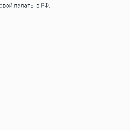
овой палаты в РФ.