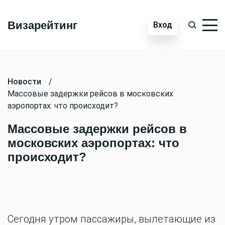
Визарейтинг
Вход
Новости
/
Массовые задержки рейсов в московских
аэропортах: что происходит?
Массовые задержки рейсов в
московских аэропортах: что
происходит?
Сегодня утром пассажиры, вылетающие из