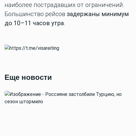
наиболее пострадавших от ограничений.
Большинство рейсов
задержаны минимум
до 10–11 часов утра
.
Еще новости