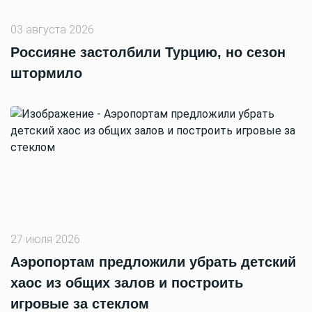
03 августа 2026
Россияне застолбили Турцию, но сезон
штормило
27 июля 2026
Аэропортам предложили убрать детский
хаос из общих залов и построить
игровые за стеклом