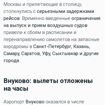
Москвы и прилетающие в столицу,
столкнулись с
серьезными задержками
рейсов
. Временно введенные
ограничения
на выпуск и прием воздушных судов
привели к сбоям в расписании и
перенаправлению самолетов на запасные
аэродромы в
Санкт-Петербург, Казань,
Самару, Саратов, Уфу, Сыктывкар и другие
города
.
Внуково: вылеты отложены
на часы
Аэропорт
Внуково
оказался в числе