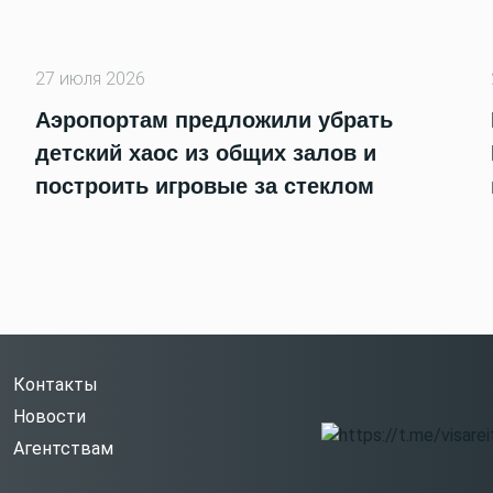
27 июля 2026
Аэропортам предложили убрать
детский хаос из общих залов и
построить игровые за стеклом
Контакты
Новости
Агентствам