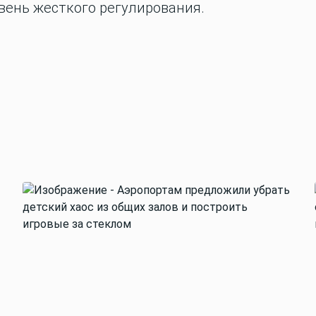
овень жесткого регулирования.