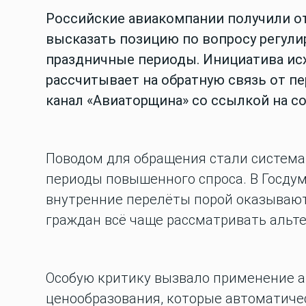
Российские авиакомпании получили о
высказать позицию по вопросу регули
праздничные периоды. Инициатива ис
рассчитывает на обратную связь от пе
канал «Авиаторщина» со ссылкой на с
Поводом для обращения стали система
периоды повышенного спроса. В Госдум
внутренние перелёты порой оказывают
граждан всё чаще рассматривать альт
Особую критику вызвало применение 
ценообразования, которые автоматиче