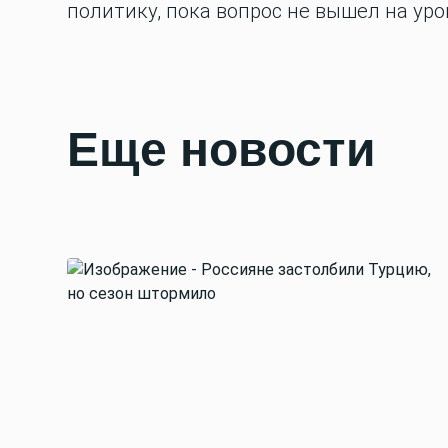
политику, пока вопрос не вышел на ур
Еще новости