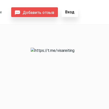
ы
Вход
Добавить отзыв