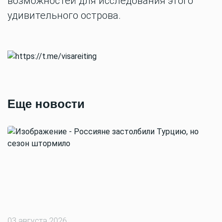
возможностей для исследования этого
удивительного острова.
Еще новости
03 августа 2026