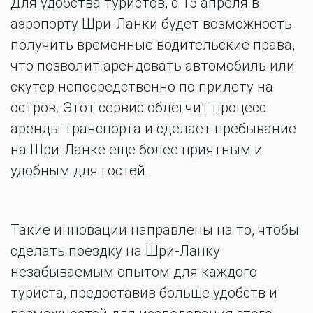
Для удобства туристов, с 15 апреля в
аэропорту Шри-Ланки будет возможность
получить временные водительские права,
что позволит арендовать автомобиль или
скутер непосредственно по прилету на
остров. Этот сервис облегчит процесс
аренды транспорта и сделает пребывание
на Шри-Ланке еще более приятным и
удобным для гостей.
Такие инновации направлены на то, чтобы
сделать поездку на Шри-Ланку
незабываемым опытом для каждого
туриста, предоставив больше удобств и