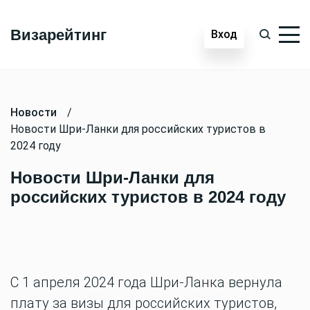
Визарейтинг
Вход
Новости
/
Новости Шри-Ланки для российских туристов в
2024 году
Новости Шри-Ланки для
российских туристов в 2024 году
С 1 апреля 2024 года Шри-Ланка вернула
плату за визы для российских туристов,