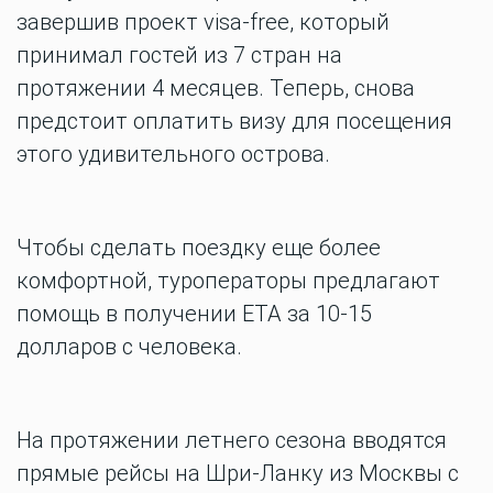
завершив проект visa-free, который
принимал гостей из 7 стран на
протяжении 4 месяцев. Теперь, снова
предстоит оплатить визу для посещения
этого удивительного острова.
Чтобы сделать поездку еще более
комфортной, туроператоры предлагают
помощь в получении ЕТА за 10-15
долларов с человека.
На протяжении летнего сезона вводятся
прямые рейсы на Шри-Ланку из Москвы с