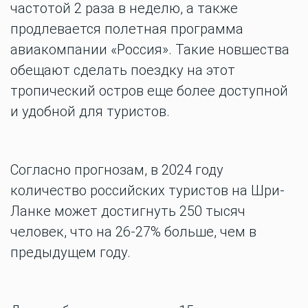
частотой 2 раза в неделю, а также
продлевается полетная программа
авиакомпании «Россия». Такие новшества
обещают сделать поездку на этот
тропический остров еще более доступной
и удобной для туристов.
Согласно прогнозам, в 2024 году
количество российских туристов на Шри-
Ланке может достигнуть 250 тысяч
человек, что на 26-27% больше, чем в
предыдущем году.