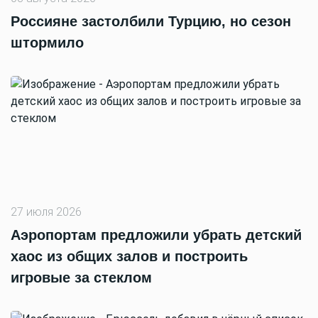
Россияне застолбили Турцию, но сезон
штормило
27 июля 2026
Аэропортам предложили убрать детский
хаос из общих залов и построить
игровые за стеклом