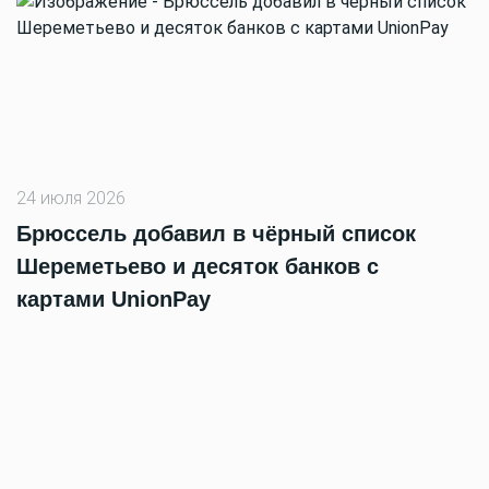
24 июля 2026
Брюссель добавил в чёрный список
Шереметьево и десяток банков с
картами UnionPay