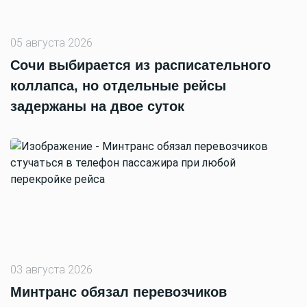
05 августа 2026
Сочи выбирается из расписательного
коллапса, но отдельные рейсы
задержаны на двое суток
03 августа 2026
Минтранс обязал перевозчиков