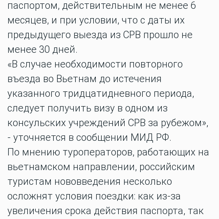
паспортом, действительным не менее 6
месяцев, и при условии, что с даты их
предыдущего выезда из СРВ прошло не
менее 30 дней.
«В случае необходимости повторного
въезда во Вьетнам до истечения
указанного тридцатидневного периода,
следует получить визу в одном из
консульских учреждений СРВ за рубежом»,
- уточняется в сообщении МИД РФ.
По мнению туроператоров, работающих на
вьетнамском направлении, российским
туристам нововведения несколько
осложнят условия поездки: как из-за
увеличения срока действия паспорта, так