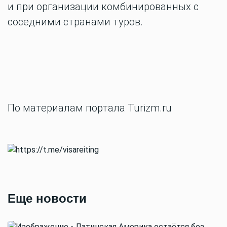
и при организации комбинированных с
соседними странами туров.
По материалам портала Turizm.ru
Еще новости