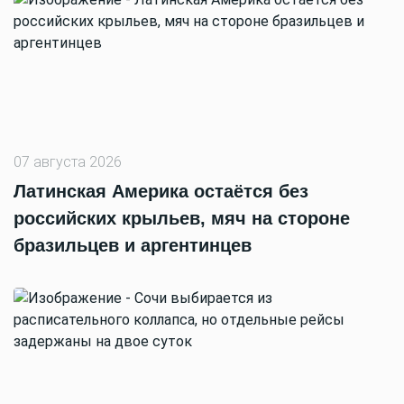
07 августа 2026
Латинская Америка остаётся без
российских крыльев, мяч на стороне
бразильцев и аргентинцев