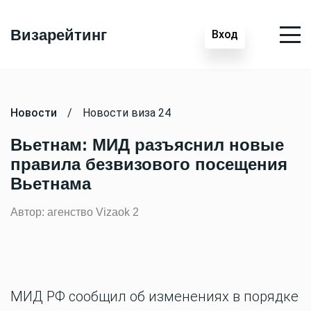
Визарейтинг
Вход
Новости
/
Новости виза 24
Вьетнам: МИД разъяснил новые
правила безвизового посещения
Вьетнама
Автор: агенство Vizaok 2
МИД РФ сообщил об изменениях в порядке