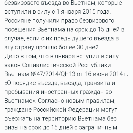
безвизового въезда во Вьетнам, которые
вступили в силу с 1 января 2015 года.
Россияне получили право безвизового
посещения Вьетнама на срок до 15 дней в
случае, если с их предыдущего въезда в
эту страну прошло более 30 дней.
Дело в том, что в январе вступил в силу
закон Социалистической Республики
Вьетнам №47/2014/QH13 от 16 июня 2014 г.
«О порядке въезда, выезда, транзита и
пребывания иностранных граждан во
Вьетнаме». Согласно новым правилам,
граждане Российской Федерации могут
въезжать на территорию Вьетнама без
визы на срок до 15 дней с заграничным