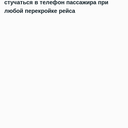
стучаться в телефон пассажира при
любой перекройке рейса