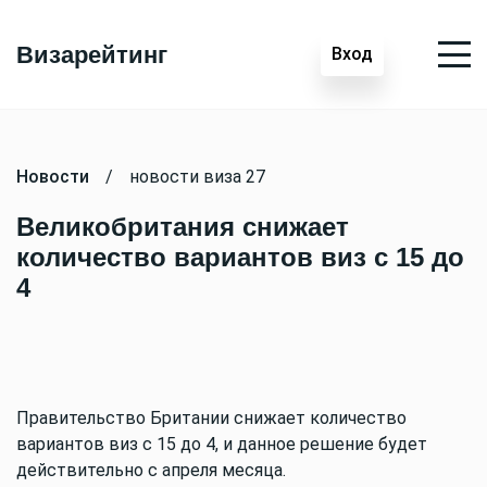
Визарейтинг
Вход
Новости
/
новости виза 27
Великобритания снижает
количество вариантов виз с 15 до
4
Правительство Британии снижает количество
вариантов виз с 15 до 4, и данное решение будет
действительно с апреля месяца.