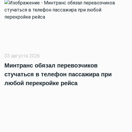
03 августа 2026
Минтранс обязал перевозчиков
стучаться в телефон пассажира при
любой перекройке рейса