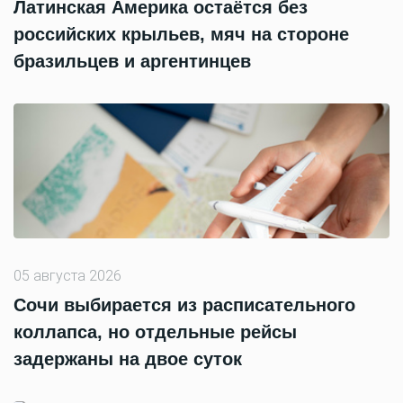
Латинская Америка остаётся без
российских крыльев, мяч на стороне
бразильцев и аргентинцев
05 августа 2026
Сочи выбирается из расписательного
коллапса, но отдельные рейсы
задержаны на двое суток