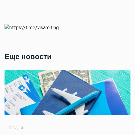
Еще новости
Сегодня