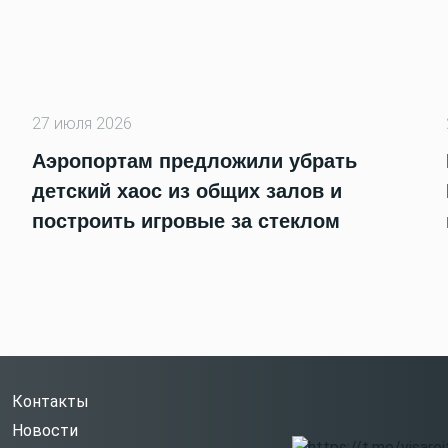
27 июля 2026
Аэропортам предложили убрать
детский хаос из общих залов и
построить игровые за стеклом
Контакты
Новости