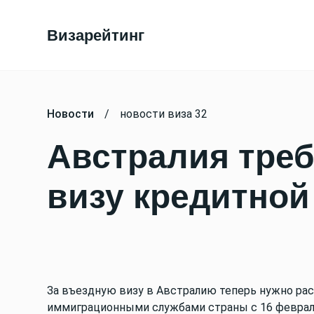
Визарейтинг
Новости
/
новости виза 32
Австралия треб
визу кредитной
За въездную визу в Австралию теперь нужно рас
иммиграционными службами страны с 16 февраля