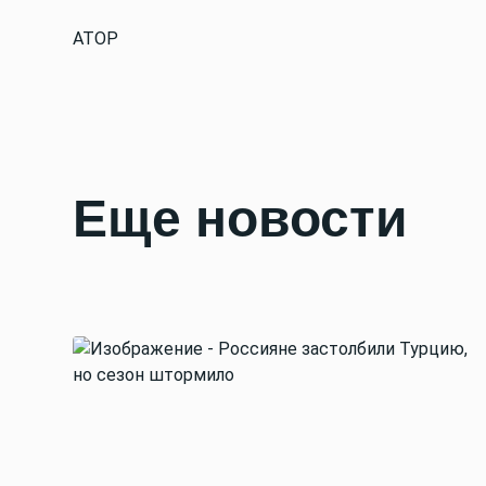
АТОР
Еще новости