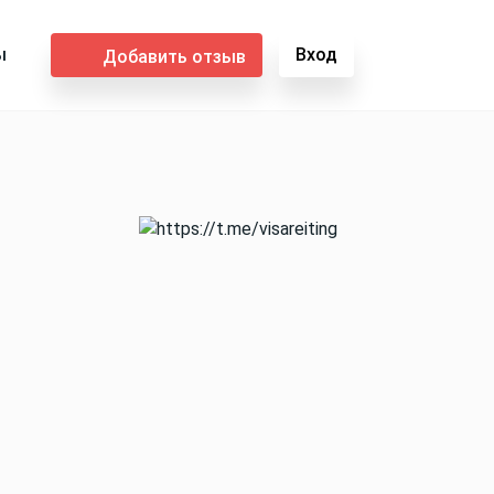
ы
Вход
Добавить отзыв