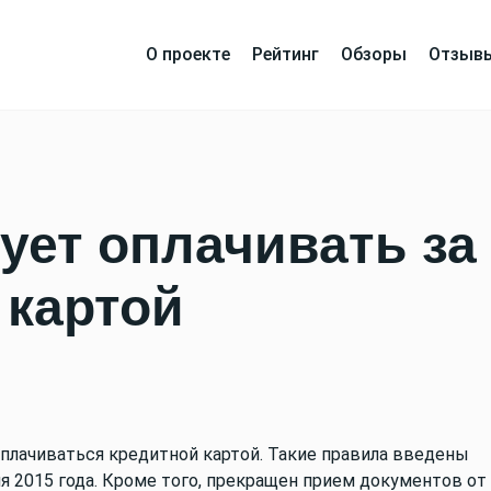
О проекте
Рейтинг
Обзоры
Отзыв
ует оплачивать за
 картой
плачиваться кредитной картой. Такие правила введены
 2015 года. Кроме того, прекращен прием документов от