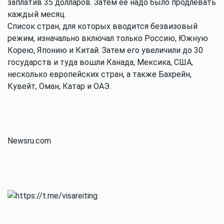
заплатив 35 долларов. Затем ее надо было продлевать
каждый месяц.
Список стран, для которых вводится безвизовый
режим, изначально включал только Россию, Южную
Корею, Японию и Китай. Затем его увеличили до 30
государств и туда вошли Канада, Мексика, США,
несколько европейских стран, а также Бахрейн,
Кувейт, Оман, Катар и ОАЭ.
Newsru.com