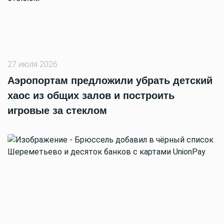
27 июля 2026
Аэропортам предложили убрать детский
хаос из общих залов и построить
игровые за стеклом