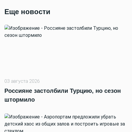
Еще новости
03 августа 2026
Россияне застолбили Турцию, но сезон
штормило