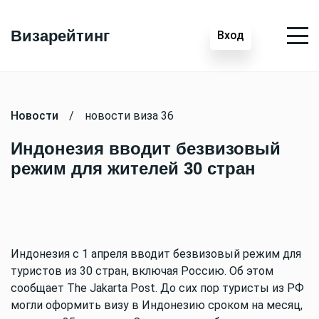
Визарейтинг
Вход
Новости
/
новости виза 36
Индонезия вводит безвизовый
режим для жителей 30 стран
Индонезия с 1 апреля вводит безвизовый режим для
туристов из 30 стран, включая Россию. Об этом
сообщает The Jakarta Post. До сих пор туристы из РФ
могли оформить визу в Индонезию сроком на месяц,