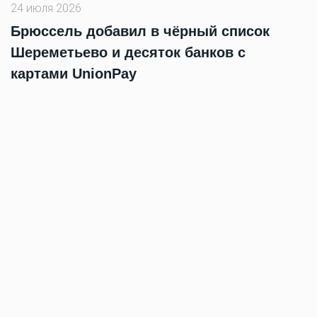
24 июля 2026
Брюссель добавил в чёрный список
Шереметьево и десяток банков с
картами UnionPay