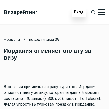
Визарейтинг
Вход
Новости
/
новости виза 39
Иордания отменяет оплату за
визу
В желании привлечь в страну туристов, Иордания
отменяет плату за визу, которая на данный момент
составляет 40 динар (2 800 руб), пишет The Telegraf.
Желая упростить туристам поездку в Иорданию,