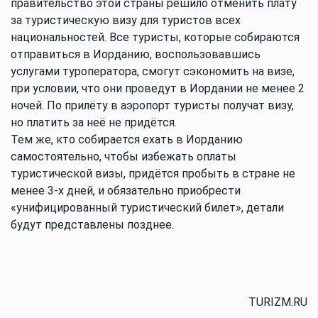
правительство этой страны решило отменить плату
за туристическую визу для туристов всех
национальностей. Все туристы, которые собираются
отправиться в Иорданию, воспользовавшись
услугами туроператора, смогут сэкономить на визе,
при условии, что они проведут в Иордании не менее 2
ночей. По прилёту в аэропорт туристы получат визу,
но платить за неё не придётся.
Тем же, кто собирается ехать в Иорданию
самостоятельно, чтобы избежать оплаты
туристической визы, придётся пробыть в стране не
менее 3-х дней, и обязательно приобрести
«унифицированный туристический билет», детали
будут представлены позднее.
TURIZM.RU