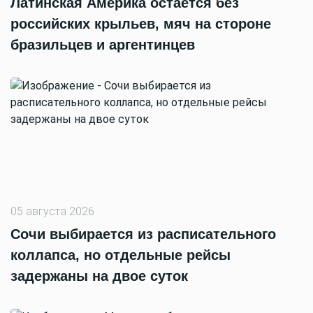
Латинская Америка остаётся без
российских крыльев, мяч на стороне
бразильцев и аргентинцев
05 августа 2026
Сочи выбирается из расписательного
коллапса, но отдельные рейсы
задержаны на двое суток