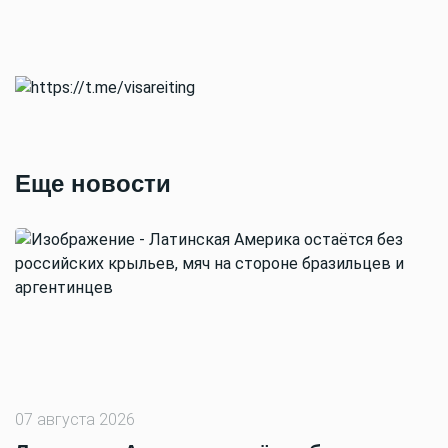
Еще новости
07 августа 2026