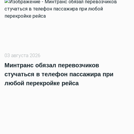
03 августа 2026
Минтранс обязал перевозчиков
стучаться в телефон пассажира при
любой перекройке рейса