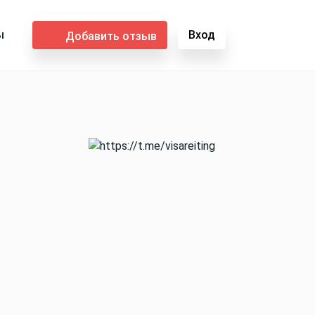
ы
Вход
Добавить отзыв