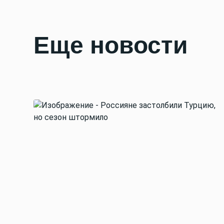
Еще новости