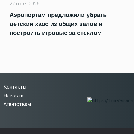
27 июля 2026
Аэропортам предложили убрать
детский хаос из общих залов и
построить игровые за стеклом
Контакты
Новости
Агентствам