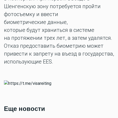
Шенгенскую
зону потребуется пройти
фотосъемку и
ввести
биометрические
данные,
которые
будут
храниться в системе
на
протяжении
трех лет, а затем удалятся.
Отказ предоставить биометрию может
привести к запрету на въезд в государства,
использующие EES.
Еще новости