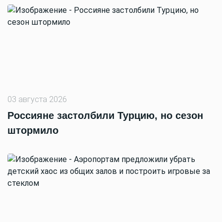
03 августа 2026
Россияне застолбили Турцию, но сезон
штормило