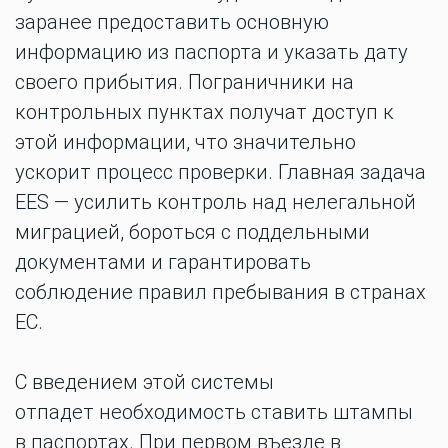
заранее предоставить основную
информацию из паспорта и указать дату
своего прибытия. Пограничники на
контрольных пунктах получат доступ к
этой информации, что значительно
ускорит процесс проверки. Главная задача
EES — усилить контроль над нелегальной
миграцией, бороться с поддельными
документами и гарантировать
соблюдение правил пребывания в странах
ЕС.
С введением этой системы
отпадет
необходимость ставить
штампы
в
паспортах. При первом въезде в