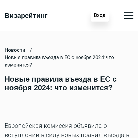
Визарейтинг
Вход
Новости
/
Новые правила въезда в ЕС с ноября 2024: что
изменится?
Новые правила въезда в ЕС с
ноября 2024: что изменится?
Европейская комиссия объявила о
вступлении в силу новых правил въезда в