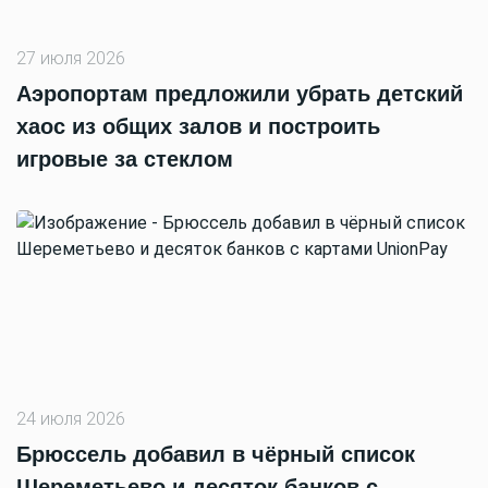
27 июля 2026
Аэропортам предложили убрать детский
хаос из общих залов и построить
игровые за стеклом
24 июля 2026
Брюссель добавил в чёрный список
Шереметьево и десяток банков с