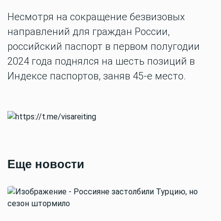
Несмотря на сокращение безвизовых
направлений для граждан России,
российский паспорт в первом полугодии
2024 года поднялся на шесть позиций в
Индексе паспортов, заняв 45-е место.
Еще новости