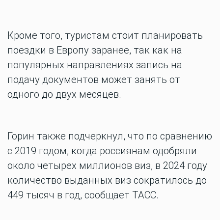
Кроме того, туристам стоит планировать
поездки в Европу заранее, так как на
популярных направлениях запись на
подачу документов может занять от
одного до двух месяцев.
Горин также подчеркнул, что по сравнению
с 2019 годом, когда россиянам одобряли
около четырех миллионов виз, в 2024 году
количество выданных виз сократилось до
449 тысяч в год, сообщает ТАСС.