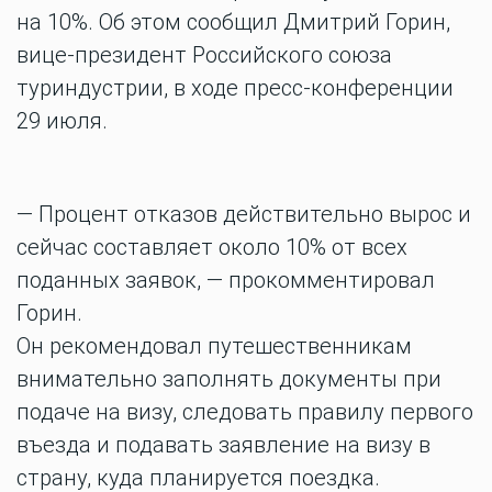
на 10%. Об этом сообщил Дмитрий Горин,
вице-президент Российского союза
туриндустрии, в ходе пресс-конференции
29 июля.
— Процент отказов действительно вырос и
сейчас составляет около 10% от всех
поданных заявок, — прокомментировал
Горин.
Он рекомендовал путешественникам
внимательно заполнять документы при
подаче на визу, следовать правилу первого
въезда и подавать заявление на визу в
страну, куда планируется поездка.