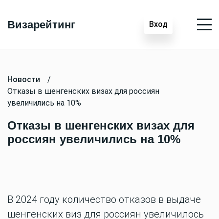
Визарейтинг
Вход
Новости
/
Отказы в шенгенских визах для россиян
увеличились на 10%
Отказы в шенгенских визах для
россиян увеличились на 10%
В 2024 году количество отказов в выдаче
шенгенских виз для россиян увеличилось