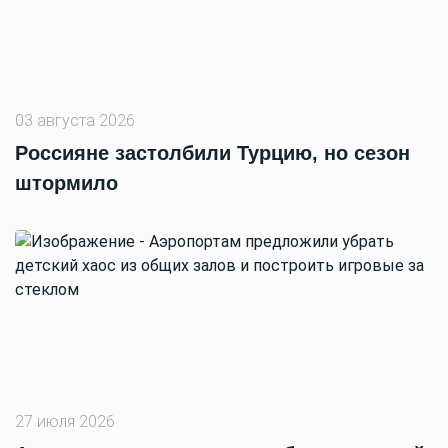
03 августа 2026
Россияне застолбили Турцию, но сезон
штормило
27 июля 2026