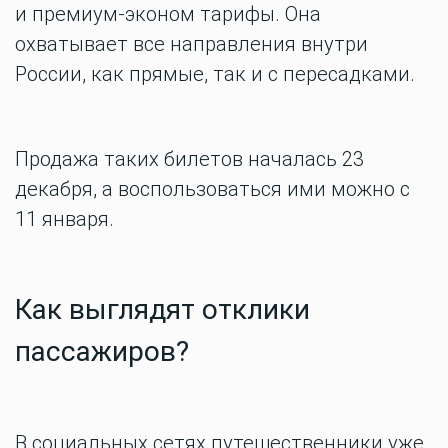
и премиум-эконом тарифы. Она
охватывает все направления внутри
России, как прямые, так и с пересадками.
Продажа таких билетов началась 23
декабря, а воспользоваться ими можно с
11 января.
Как выглядят отклики
пассажиров?
В социальных сетях путешественники уже