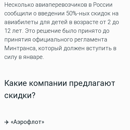
Несколько авиаперевозчиков в России
сообщили о введении 50%-ных скидок на
авиабилеты для детей в возрасте от 2 до
12 лет. Это решение было принято до
принятия официального регламента
Минтранса, который должен вступить в
силу в январе.
Какие компании предлагают
скидки?
✈️
«Аэрофлот»