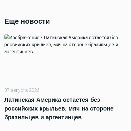
Еще новости
07 августа 2026
Латинская Америка остаётся без
российских крыльев, мяч на стороне
бразильцев и аргентинцев