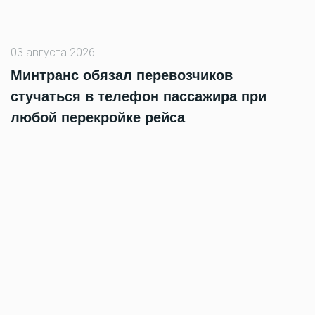
03 августа 2026
Минтранс обязал перевозчиков
стучаться в телефон пассажира при
любой перекройке рейса