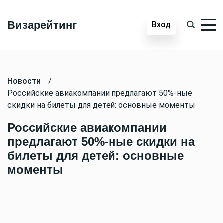
Визарейтинг
Вход
Новости
/
Российские авиакомпании предлагают 50%-ные
скидки на билеты для детей: основные моменты
Российские авиакомпании
предлагают 50%-ные скидки на
билеты для детей: основные
моменты