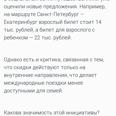
оценили новые предложения. Например,
на маршруте Санкт-Петербург –
Екатеринбург взрослый билет стоит 14
тыс. рублей, а билет для взрослого с
ребенком — 22 тыс. рублей.
Однако есть и критика, связанная с тем,
что скидки действуют только на
внутренние направления, что делает
международные поездки менее
доступными для семей.
Какова значимость этой инициативы?