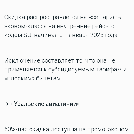
Скидка распространяется на все тарифы
эконом-класса на внутренние рейсы с
кодом SU, начиная с 1 января 2025 года.
Исключение составляет то, что она не
применяется к субсидируемым тарифам и
«плоским» билетам.
✈️
«Уральские авиалинии»
50%-ная скидка доступна на промо, эконом