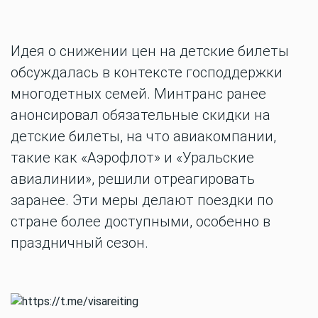
Идея о снижении цен на детские билеты
обсуждалась в контексте господдержки
многодетных семей. Минтранс ранее
анонсировал обязательные скидки на
детские билеты, на что авиакомпании,
такие как «Аэрофлот» и «Уральские
авиалинии», решили отреагировать
заранее. Эти меры делают поездки по
стране более доступными, особенно в
праздничный сезон.