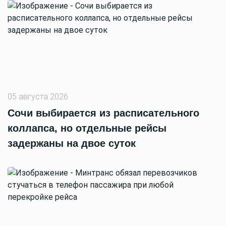
05 августа 2026
Сочи выбирается из расписательного
коллапса, но отдельные рейсы
задержаны на двое суток