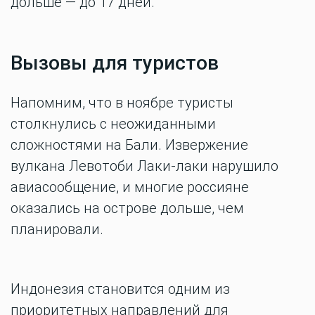
дольше — до 17 дней.
Вызовы для туристов
Напомним, что в ноябре туристы
столкнулись с неожиданными
сложностями на Бали. Извержение
вулкана Левотоби Лаки-лаки нарушило
авиасообщение, и многие россияне
оказались на острове дольше, чем
планировали.
Индонезия становится одним из
приоритетных направлений для