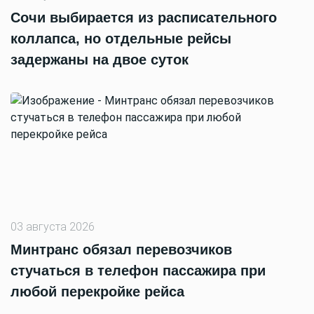
Сочи выбирается из расписательного
коллапса, но отдельные рейсы
задержаны на двое суток
03 августа 2026
Минтранс обязал перевозчиков
стучаться в телефон пассажира при
любой перекройке рейса