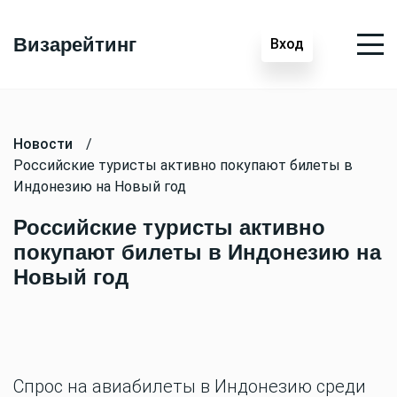
Визарейтинг
Вход
Новости
/
Российские туристы активно покупают билеты в
Индонезию на Новый год
Российские туристы активно
покупают билеты в Индонезию на
Новый год
Спрос на авиабилеты в Индонезию среди