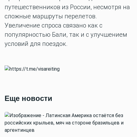
путешественников из России, несмотря на
сложные маршруты перелетов.
Увеличение спроса связано как с
популярностью Бали, так и с улучшением
условий для поездок.
Еще новости