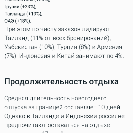
Грузии (+23%),
Таиланда (+19%),
ОАЭ (+18%).
При этом по числу заказов лидируют
Таиланд (11% от всех бронирований),
Узбекистан (10%), Турция (8%) и Армения
(7%). Индонезия и Китай занимают по 4%.
Продолжительность отдыха
Средняя длительность новогоднего
отпуска за границей составляет 10 дней.
Однако в Таиланде и Индонезии россияне
предпочитают оставаться на отдыхе