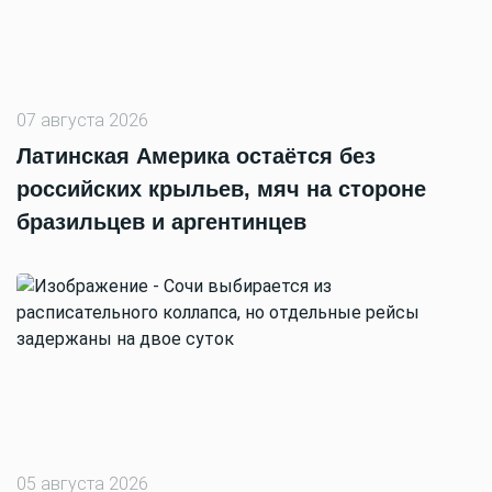
07 августа 2026
Латинская Америка остаётся без
российских крыльев, мяч на стороне
бразильцев и аргентинцев
05 августа 2026