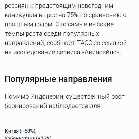
россиян к предстоящим новогодним
каникулам вырос на 75% по сравнению с
прошлым годом. Это самые высокие
темпы роста среди популярных
направлений, сообщает ТАСС со ссылкой
на исследование сервиса «Авиасейлс».
Популярные направления
Помимо Индонезии, существенный рост
бронирований наблюдается для:
Китая (+58%),
Узбекистана (+26%),