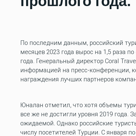
прошлого года.
По последним данным, российский тур
месяцев 2023 года вырос на 1,5 раза 
года. Генеральный директор Coral Trav
информацией на пресс-конференции, к
награждения лучших партнеров компан
Юналан отметил, что хотя объемы тури
все же не достигли уровня 2019 года. 
ожидаемой. Однако российские турист
числу посетителей Турции. С января по