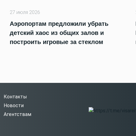
27 июля 2026
Аэропортам предложили убрать
детский хаос из общих залов и
построить игровые за стеклом
Контакты
Новости
Агентствам