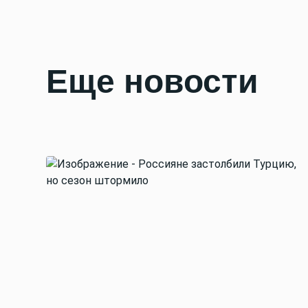
Еще новости