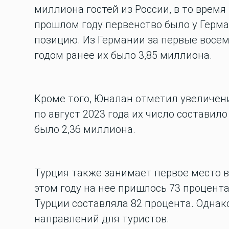
миллиона гостей из России, в то время
прошлом году первенство было у Герм
позицию. Из Германии за первые восем
годом ранее их было 3,85 миллиона.
Кроме того, Юналан отметил увеличени
по август 2023 года их число составило
было 2,36 миллиона.
Турция также занимает первое место в 
этом году на нее пришлось 73 процента
Турции составляла 82 процента. Однак
направлений для туристов.