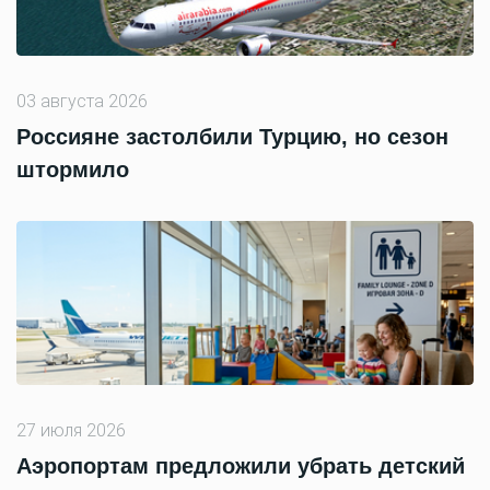
03 августа 2026
Россияне застолбили Турцию, но сезон
штормило
27 июля 2026
Аэропортам предложили убрать детский