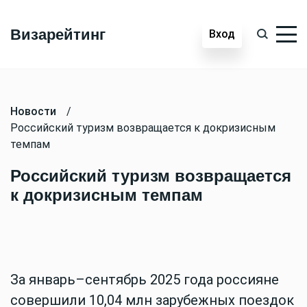
Визарейтинг
Вход
Новости
/
Российский туризм возвращается к докризисным
темпам
Российский туризм возвращается
к докризисным темпам
За январь–сентябрь 2025 года россияне
совершили 10,04 млн зарубежных поездок