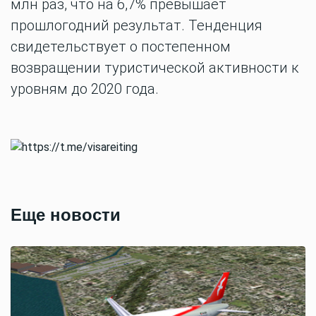
млн раз, что на 6,7% превышает
прошлогодний результат. Тенденция
свидетельствует о постепенном
возвращении туристической активности к
уровням до 2020 года.
Еще новости