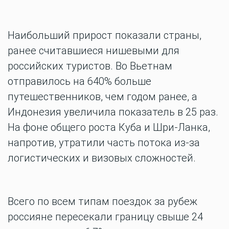
Наибольший прирост показали страны,
ранее считавшиеся нишевыми для
российских туристов. Во Вьетнам
отправилось на 640% больше
путешественников, чем годом ранее, а
Индонезия увеличила показатель в 25 раз.
На фоне общего роста Куба и Шри-Ланка,
напротив, утратили часть потока из-за
логистических и визовых сложностей.
Всего по всем типам поездок за рубеж
россияне пересекали границу свыше 24