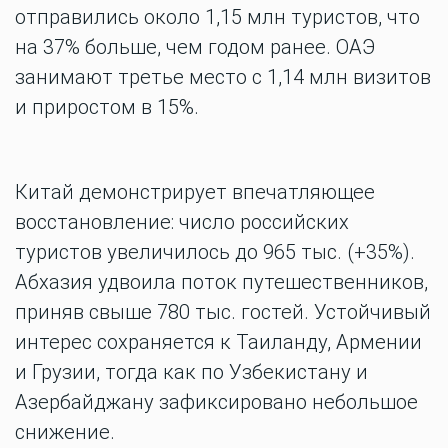
отправились около 1,15 млн туристов, что
на 37% больше, чем годом ранее. ОАЭ
занимают третье место с 1,14 млн визитов
и приростом в 15%.
Китай демонстрирует впечатляющее
восстановление: число российских
туристов увеличилось до 965 тыс. (+35%).
Абхазия удвоила поток путешественников,
приняв свыше 780 тыс. гостей. Устойчивый
интерес сохраняется к Таиланду, Армении
и Грузии, тогда как по Узбекистану и
Азербайджану зафиксировано небольшое
снижение.