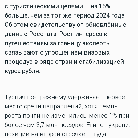
с туристическими целями — на 15%
больше, чем за тот же период 2024 года.
Об этом свидетельствуют обновлённые
данные Росстата. Рост интереса к
путешествиям за границу эксперты
связывают с упрощением визовых
процедур в ряде стран и стабилизацией
курса рубля.
Турция по-прежнему удерживает первое
место среди направлений, хотя темпы
роста почти не изменились: менее 1% при
более чем 3,7 млн поездок. Египет укрепил
позиции на второй строчке — туда