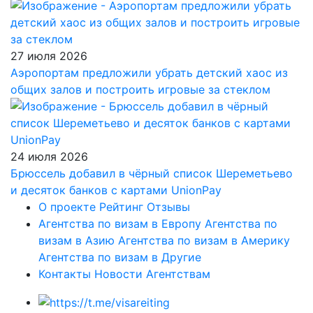
27 июля 2026
Аэропортам предложили убрать детский хаос из
общих залов и построить игровые за стеклом
24 июля 2026
Брюссель добавил в чёрный список Шереметьево
и десяток банков с картами UnionPay
О проекте
Рейтинг
Отзывы
Агентства по визам в Европу
Агентства по
визам в Азию
Агентства по визам в Америку
Агентства по визам в Другие
Контакты
Новости
Агентствам