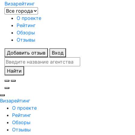
Визарейтинг
О проекте
Рейтинг
Обзоры
Отзывы
Добавить отзыв
Вход
Найти
Визарейтинг
О проекте
Рейтинг
Обзоры
Отзывы