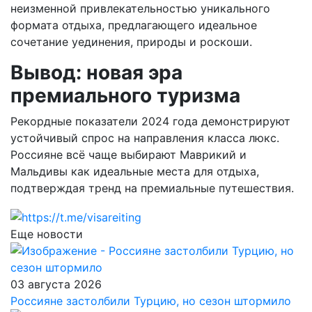
неизменной привлекательностью уникального
формата отдыха, предлагающего идеальное
сочетание уединения, природы и роскоши.
Вывод: новая эра
премиального туризма
Рекордные показатели 2024 года демонстрируют
устойчивый спрос на направления класса люкс.
Россияне всё чаще выбирают Маврикий и
Мальдивы как идеальные места для отдыха,
подтверждая тренд на премиальные путешествия.
Еще новости
03 августа 2026
Россияне застолбили Турцию, но сезон штормило