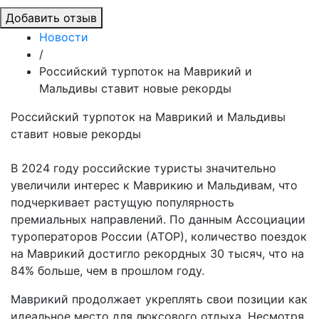
Добавить отзыв
Новости
/
Российский турпоток на Маврикий и
Мальдивы ставит новые рекорды
Российский турпоток на Маврикий и Мальдивы
ставит новые рекорды
В 2024 году российские туристы значительно
увеличили интерес к Маврикию и Мальдивам, что
подчеркивает растущую популярность
премиальных направлений. По данным Ассоциации
туроператоров России (АТОР), количество поездок
на Маврикий достигло рекордных 30 тысяч, что на
84% больше, чем в прошлом году.
Маврикий продолжает укреплять свои позиции как
идеальное место для люксового отдыха. Несмотря