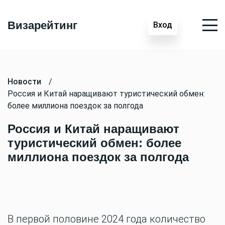
Визарейтинг
Вход
Новости
/
Россия и Китай наращивают туристический обмен:
более миллиона поездок за полгода
Россия и Китай наращивают
туристический обмен: более
миллиона поездок за полгода
В первой половине 2024 года количество