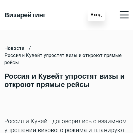
Визарейтинг
Вход
Новости
/
Россия и Кувейт упростят визы и откроют прямые
рейсы
Россия и Кувейт упростят визы и
откроют прямые рейсы
Россия и Кувейт договорились о взаимном
упрощении визового режима и планируют