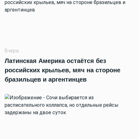
Вчера
Латинская Америка остаётся без
российских крыльев, мяч на стороне
бразильцев и аргентинцев