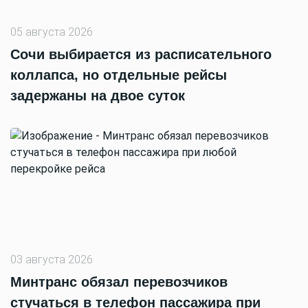
05 августа 2026
Сочи выбирается из расписательного
коллапса, но отдельные рейсы
задержаны на двое суток
03 августа 2026
Минтранс обязал перевозчиков
стучаться в телефон пассажира при