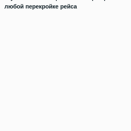
любой перекройке рейса