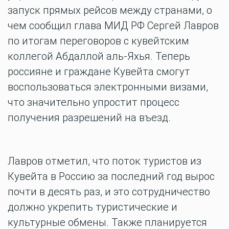
запуск прямых рейсов между странами, о
чем сообщил глава МИД РФ Сергей Лавров
по итогам переговоров с кувейтским
коллегой Абдаллой аль-Яхья. Теперь
россияне и граждане Кувейта смогут
воспользоваться электронными визами,
что значительно упростит процесс
получения разрешений на въезд.
Лавров отметил, что поток туристов из
Кувейта в Россию за последний год вырос
почти в десять раз, и это сотрудничество
должно укрепить туристические и
культурные обмены. Также планируется