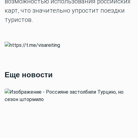
возможностью использования российских
карт, что значительно упростит поездки
туристов.
Еще новости