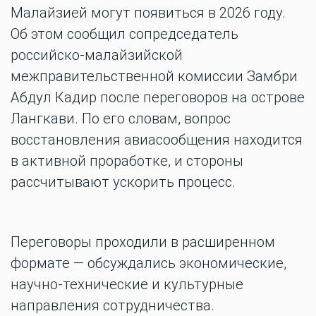
Малайзией могут появиться в 2026 году.
Об этом сообщил сопредседатель
российско-малайзийской
межправительственной комиссии Замбри
Абдул Кадир после переговоров на острове
Лангкави. По его словам, вопрос
восстановления авиасообщения находится
в активной проработке, и стороны
рассчитывают ускорить процесс.
Переговоры проходили в расширенном
формате — обсуждались экономические,
научно-технические и культурные
направления сотрудничества.