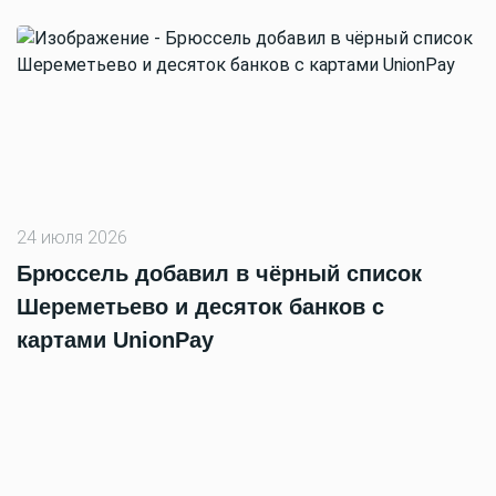
24 июля 2026
Брюссель добавил в чёрный список
Шереметьево и десяток банков с
картами UnionPay