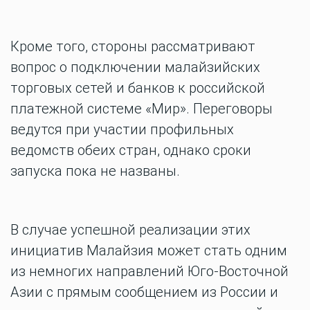
Кроме того, стороны рассматривают
вопрос о подключении малайзийских
торговых сетей и банков к российской
платежной системе «Мир». Переговоры
ведутся при участии профильных
ведомств обеих стран, однако сроки
запуска пока не названы.
В случае успешной реализации этих
инициатив Малайзия может стать одним
из немногих направлений Юго-Восточной
Азии с прямым сообщением из России и