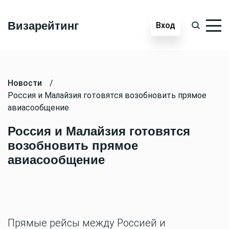
Визарейтинг
Вход
Новости
/
Россия и Малайзия готовятся возобновить прямое
авиасообщение
Россия и Малайзия готовятся
возобновить прямое
авиасообщение
Прямые рейсы между Россией и