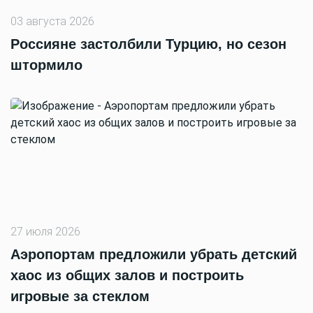
03 августа 2026
Россияне застолбили Турцию, но сезон
штормило
27 июля 2026
Аэропортам предложили убрать детский
хаос из общих залов и построить
игровые за стеклом