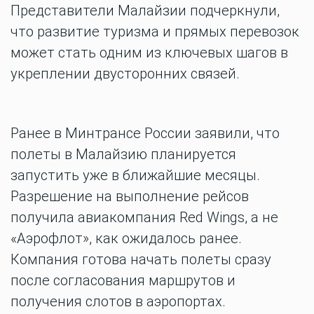
Представители Малайзии подчеркнули,
что развитие туризма и прямых перевозок
может стать одним из ключевых шагов в
укреплении двусторонних связей.
Ранее в Минтрансе России заявили, что
полеты в Малайзию планируется
запустить уже в ближайшие месяцы.
Разрешение на выполнение рейсов
получила авиакомпания Red Wings, а не
«Аэрофлот», как ожидалось ранее.
Компания готова начать полеты сразу
после согласования маршрутов и
получения слотов в аэропортах.