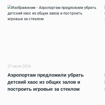
27 июля 2026
Аэропортам предложили убрать
детский хаос из общих залов и
построить игровые за стеклом