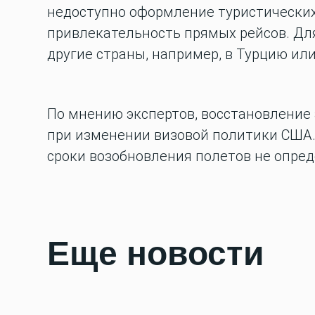
недоступно оформление туристических 
привлекательность прямых рейсов. Дл
другие страны, например, в Турцию или
По мнению экспертов, восстановление
при изменении визовой политики США.
сроки возобновления полетов не опре
Еще новости