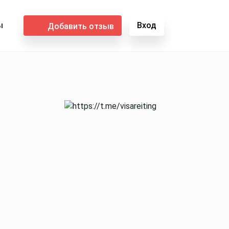
ы
Вход
Добавить отзыв