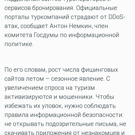
сервисов бронирования. Официальные
порталы туркомпаний страдают от DDoS-
атак, сообщает Антон Немкин, член
комитета Госдумы по информационной
политике.
По его словам, рост числа фишинговых
сайтов летом – сезонное явление. С
увеличением спроса на туризм
активизируются и мошенники. Чтобы
избежать их уловок, нужно соблюдать
правила информационной безопасности:
не открывать подозрительные письма, не
скачивать приложения от незнакомцев и