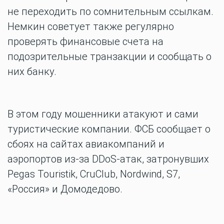
не переходить по сомнительным ссылкам.
Немкин советует также регулярно
проверять финансовые счета на
подозрительные транзакции и сообщать о
них банку.
В этом году мошенники атакуют и сами
туристические компании. ФСБ сообщает о
сбоях на сайтах авиакомпаний и
аэропортов из-за DDoS-атак, затронувших
Pegas Touristik, CruClub, Nordwind, S7,
«Россия» и Домодедово.