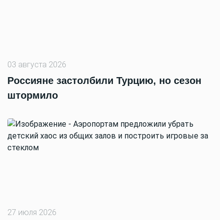
03 августа 2026
Россияне застолбили Турцию, но сезон
штормило
27 июля 2026