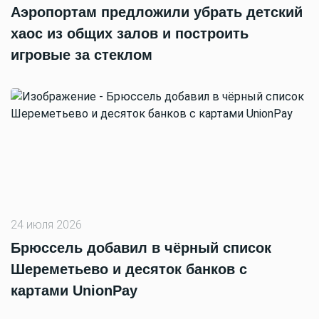
Аэропортам предложили убрать детский
хаос из общих залов и построить
игровые за стеклом
24 июля 2026
Брюссель добавил в чёрный список
Шереметьево и десяток банков с
картами UnionPay