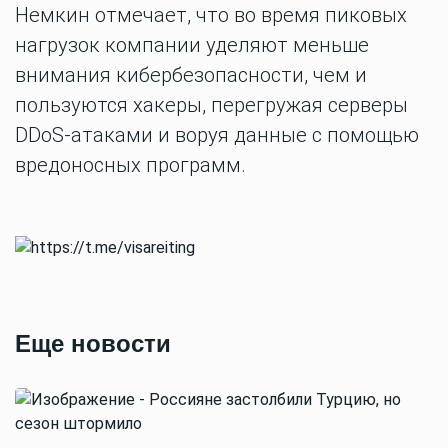
Немкин отмечает, что во время пиковых
нагрузок компании уделяют меньше
внимания кибербезопасности, чем и
пользуются хакеры, перегружая серверы
DDoS-атаками и воруя данные с помощью
вредоносных программ.
Еще новости