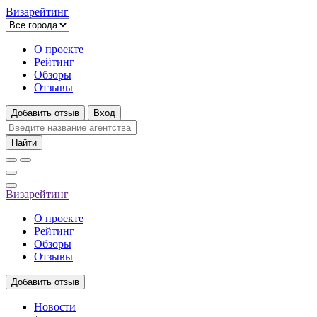
Визарейтинг
О проекте
Рейтинг
Обзоры
Отзывы
Добавить отзыв
Вход
Найти
Визарейтинг
О проекте
Рейтинг
Обзоры
Отзывы
Добавить отзыв
Новости