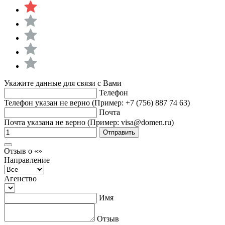
Укажите данные для связи с Вами
Телефон
Телефон указан не верно (Пример: +7 (756) 887 74 63)
Почта
Почта указана не верно (Пример: visa@domen.ru)
Отправить
Отзыв о «»
Направление
Агенство
Имя
Отзыв