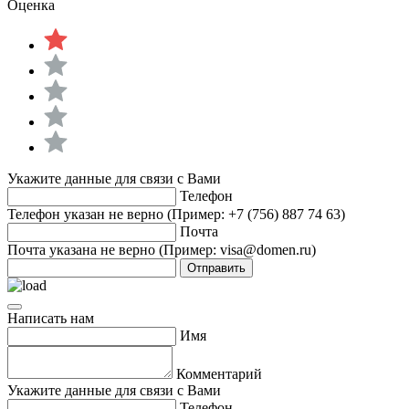
Оценка
Укажите данные для связи с Вами
Телефон
Телефон указан не верно (Пример: +7 (756) 887 74 63)
Почта
Почта указана не верно (Пример: visa@domen.ru)
Отправить
Написать нам
Имя
Комментарий
Укажите данные для связи с Вами
Телефон