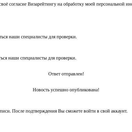
своё согласие Визарейтингу на обработку моей персональной и
ться наши специалисты для проверки.
ться наши специалисты для проверки.
Ответ отправлен!
Новость успешно опубликована!
писи. После подтверждения Вы сможете войти в свой аккаунт.