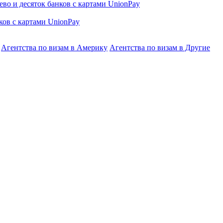
ков с картами UnionPay
Агентства по визам в Америку
Агентства по визам в Другие