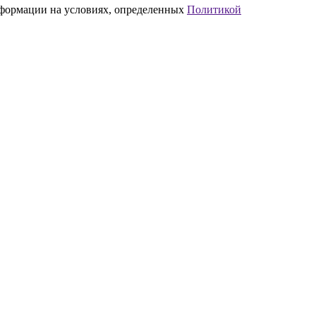
нформации на условиях, определенных
Политикой