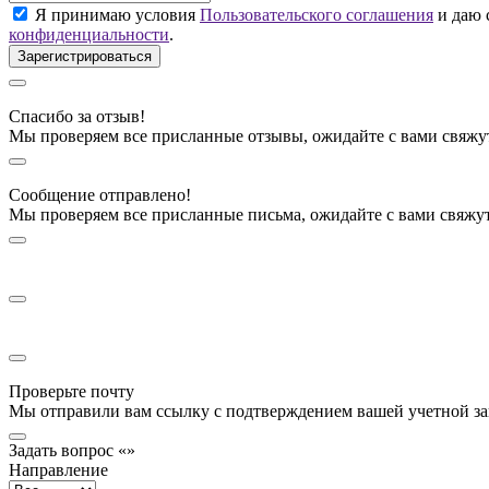
Я принимаю условия
Пользовательского соглашения
и даю 
конфиденциальности
.
Спасибо за отзыв!
Мы проверяем все присланные отзывы, ожидайте с вами свяжу
Сообщение отправлено!
Мы проверяем все присланные письма, ожидайте с вами свяжу
Проверьте почту
Мы отправили вам ссылку с подтверждением вашей учетной за
Задать вопрос «»
Направление