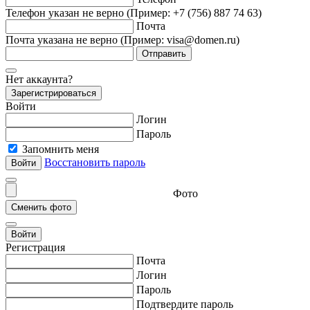
Телефон указан не верно (Пример: +7 (756) 887 74 63)
Почта
Почта указана не верно (Пример: visa@domen.ru)
Отправить
Нет аккаунта?
Зарегистрироваться
Войти
Логин
Пароль
Запомнить меня
Восстановить пароль
Фото
Войти
Регистрация
Почта
Логин
Пароль
Подтвердите пароль