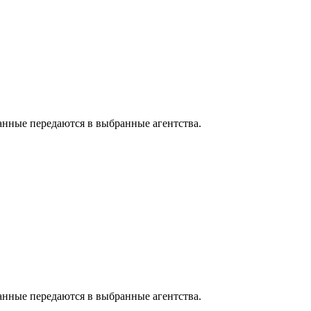
анные передаются в выбранные агентства.
анные передаются в выбранные агентства.