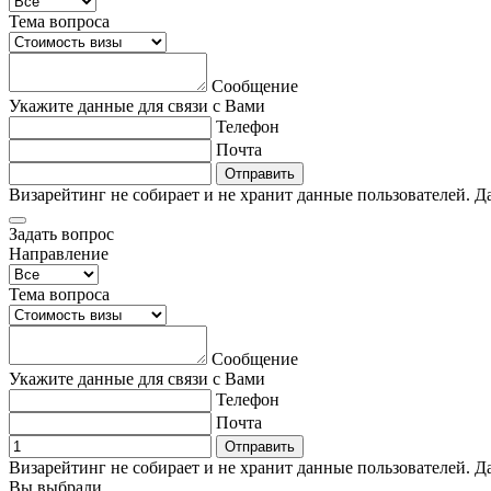
Тема вопроса
Сообщение
Укажите данные для связи с Вами
Телефон
Почта
Отправить
Визарейтинг не собирает и не хранит данные пользователей. Д
Задать вопрос
Направление
Тема вопроса
Сообщение
Укажите данные для связи с Вами
Телефон
Почта
Отправить
Визарейтинг не собирает и не хранит данные пользователей. Д
Вы выбрали