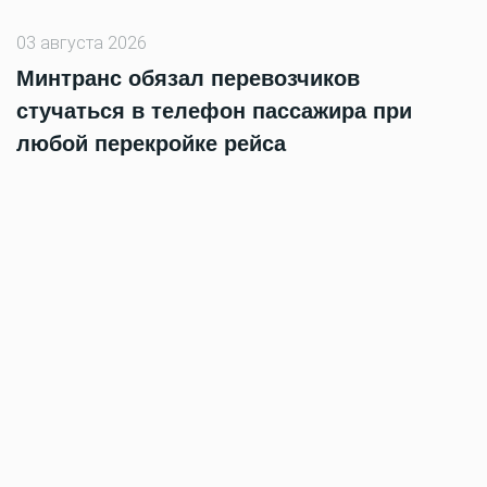
03 августа 2026
Минтранс обязал перевозчиков
стучаться в телефон пассажира при
любой перекройке рейса