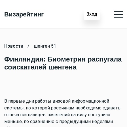
Визарейтинг
Вход
Новости
/
шенген 51
Финляндия: Биометрия распугала
соискателей шенгена
В первые дни работы визовой информационной
системы, по которой россиянам необходимо сдавать
отпечатки пальцев, заявлений на визу поступило
меньше, по сравнению с предыдущими неделями.