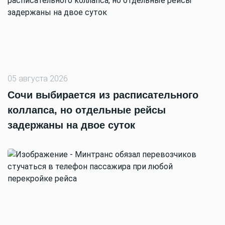
05 августа 2026
Сочи выбирается из расписательного
коллапса, но отдельные рейсы
задержаны на двое суток