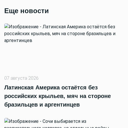
Еще новости
07 августа 2026
Латинская Америка остаётся без
российских крыльев, мяч на стороне
бразильцев и аргентинцев