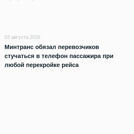
03 августа 2026
Минтранс обязал перевозчиков
стучаться в телефон пассажира при
любой перекройке рейса