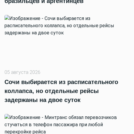
бразильцев и аргентинцев
05 августа 2026
Сочи выбирается из расписательного
коллапса, но отдельные рейсы
задержаны на двое суток