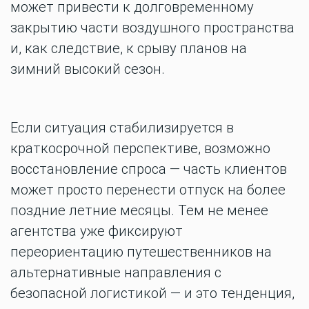
может привести к долговременному
закрытию части воздушного пространства
и, как следствие, к срыву планов на
зимний высокий сезон.
Если ситуация стабилизируется в
краткосрочной перспективе, возможно
восстановление спроса — часть клиентов
может просто перенести отпуск на более
поздние летние месяцы. Тем не менее
агентства уже фиксируют
переориентацию путешественников на
альтернативные направления с
безопасной логистикой — и это тенденция,