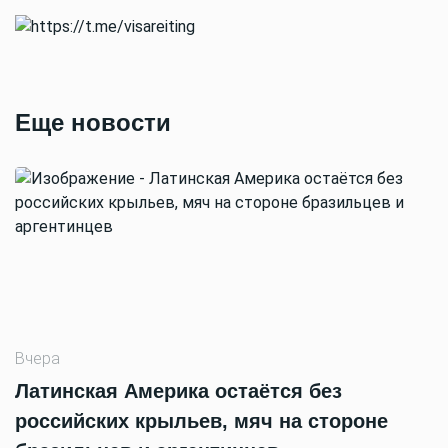
Еще новости
Вчера
Латинская Америка остаётся без
российских крыльев, мяч на стороне