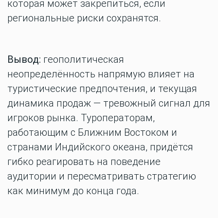
которая может закрепиться, если
региональные риски сохранятся.
Вывод:
геополитическая
неопределённость напрямую влияет на
туристические предпочтения, и текущая
динамика продаж — тревожный сигнал для
игроков рынка. Туроператорам,
работающим с Ближним Востоком и
странами Индийского океана, придётся
гибко реагировать на поведение
аудитории и пересматривать стратегию
как минимум до конца года.