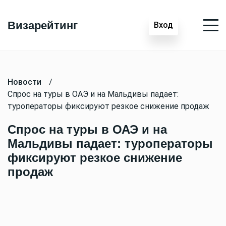
Визарейтинг
Вход
Новости
/
Спрос на туры в ОАЭ и на Мальдивы падает:
туроператоры фиксируют резкое снижение продаж
Спрос на туры в ОАЭ и на
Мальдивы падает: туроператоры
фиксируют резкое снижение
продаж