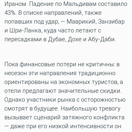
Ираном. Падение по Мальдивам составило
43%. В списке направлений, также
попавших под удар, — Маврикий, Занзибар
и Шри-Ланка, куда часто летают с
пересадками в Дубае, Дохе и Абу-Даби.
Пока финансовые потери не критичны: в
несезон эти направления традиционно
ориентированы на экономных туристов, а
отели предлагают значительные скидки.
Однако участники рынка с осторожностью
смотрят в будущее. Наибольшую тревогу
вызывает сценарий затяжного конфликта
— даже при его низкой интенсивности он