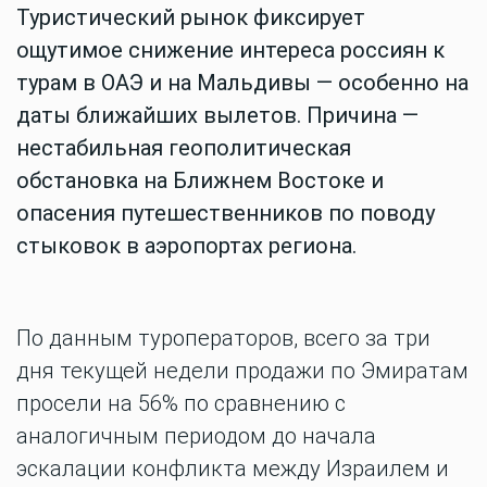
Туристический рынок фиксирует
ощутимое снижение интереса россиян к
турам в ОАЭ и на Мальдивы — особенно на
даты ближайших вылетов. Причина —
нестабильная геополитическая
обстановка на Ближнем Востоке и
опасения путешественников по поводу
стыковок в аэропортах региона.
По данным туроператоров, всего за три
дня текущей недели продажи по Эмиратам
просели на 56% по сравнению с
аналогичным периодом до начала
эскалации конфликта между Израилем и