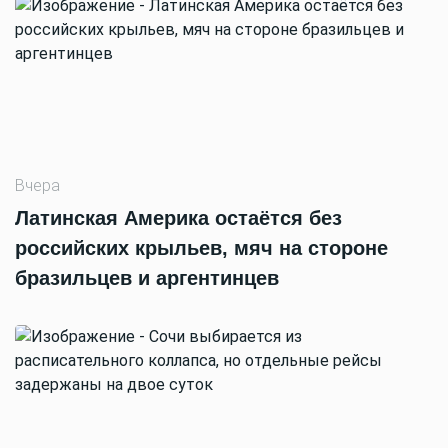
Вчера
Латинская Америка остаётся без
российских крыльев, мяч на стороне
бразильцев и аргентинцев