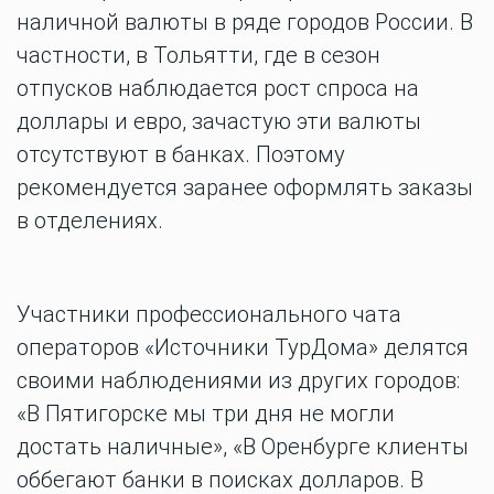
наличной валюты в ряде городов России. В
частности, в Тольятти, где в сезон
отпусков наблюдается рост спроса на
доллары и евро, зачастую эти валюты
отсутствуют в банках. Поэтому
рекомендуется заранее оформлять заказы
в отделениях.
Участники профессионального чата
операторов «Источники ТурДома» делятся
своими наблюдениями из других городов:
«В Пятигорске мы три дня не могли
достать наличные», «В Оренбурге клиенты
оббегают банки в поисках долларов. В