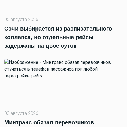
05 августа 2026
Сочи выбирается из расписательного
коллапса, но отдельные рейсы
задержаны на двое суток
03 августа 2026
Минтранс обязал перевозчиков