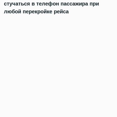
стучаться в телефон пассажира при
любой перекройке рейса