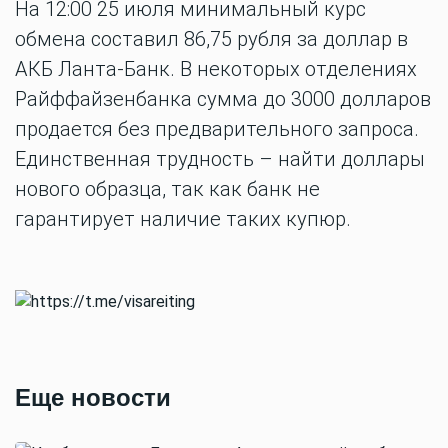
На 12:00 25 июля минимальный курс
обмена составил 86,75 рубля за доллар в
АКБ Ланта-Банк. В некоторых отделениях
Райффайзенбанка сумма до 3000 долларов
продается без предварительного запроса.
Единственная трудность – найти доллары
нового образца, так как банк не
гарантирует наличие таких купюр.
Еще новости