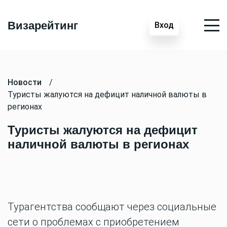
Визарейтинг
Вход
Новости
/
Туристы жалуются на дефицит наличной валюты в
регионах
Туристы жалуются на дефицит
наличной валюты в регионах
Турагентства сообщают через социальные
сети о проблемах с приобретением