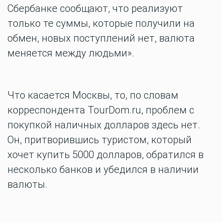
Сбербанке сообщают, что реализуют
только те суммы, которые получили на
обмен, новых поступлений нет, валюта
меняется между людьми».
Что касается Москвы, то, по словам
корреспондента TourDom.ru, проблем с
покупкой наличных долларов здесь нет.
Он, притворившись туристом, который
хочет купить 5000 долларов, обратился в
несколько банков и убедился в наличии
валюты.