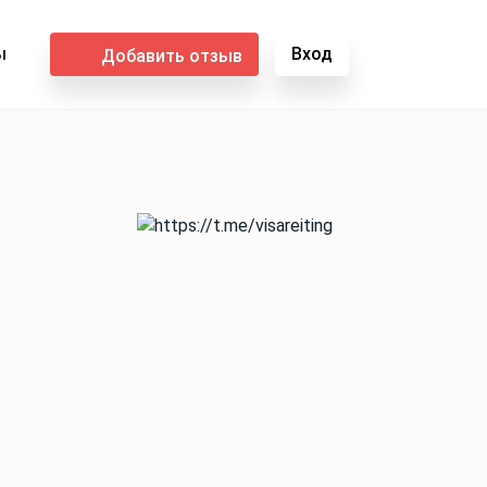
ы
Вход
Добавить отзыв