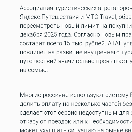
Ассоциация туристических агрегаторов
Яндекс.Путешествия и МТС Travel, обр
пересмотреть новый лимит на покупки 
декабря 2025 года. Согласно новым пр
составит всего 15 тыс. рублей. АТАГ у
повлияет на развитие внутреннего тур
путешествий значительно превышает у
на семью.
Многие россияне используют систему BN
делить оплату на несколько частей без
сделает этот сервис недоступным для 
отказу от поездок или к необходимости
может ухудшить ситуацию на рынке вн