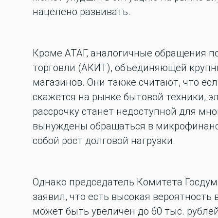
нацелено развивать.
Кроме АТАГ, аналогичные обращения п
торговли (АКИТ), объединяющей крупн
магазинов. Они также считают, что ес
скажется на рынке бытовой техники, эл
рассрочку станет недоступной для мно
вынуждены обращаться в микрофинансо
собой рост долговой нагрузки.
Однако председатель Комитета Госдум
заявил, что есть высокая вероятность 
может быть увеличен до 60 тыс. рублей