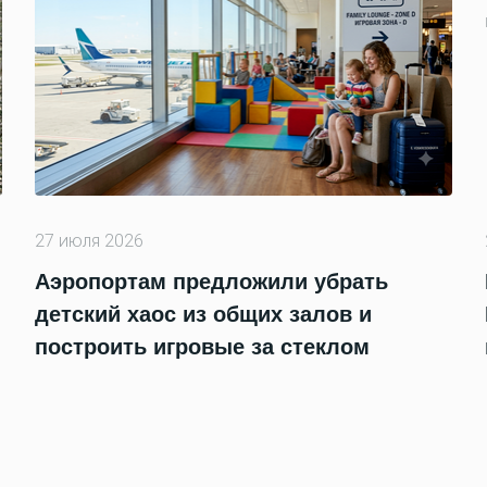
27 июля 2026
Аэропортам предложили убрать
детский хаос из общих залов и
построить игровые за стеклом