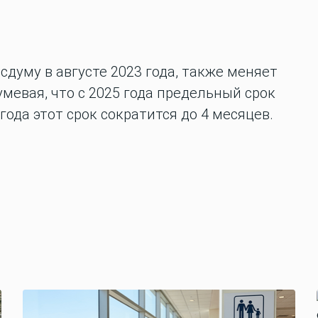
сдуму в августе 2023 года, также меняет
мевая, что с 2025 года предельный срок
 года этот срок сократится до 4 месяцев.