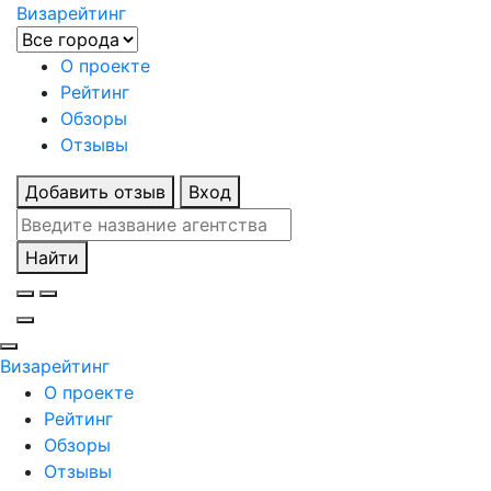
Визарейтинг
О проекте
Рейтинг
Обзоры
Отзывы
Добавить отзыв
Вход
Найти
Визарейтинг
О проекте
Рейтинг
Обзоры
Отзывы