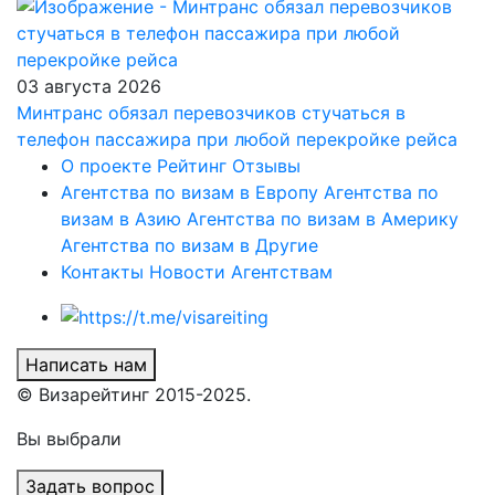
03 августа 2026
Минтранс обязал перевозчиков стучаться в
телефон пассажира при любой перекройке рейса
О проекте
Рейтинг
Отзывы
Агентства по визам в Европу
Агентства по
визам в Азию
Агентства по визам в Америку
Агентства по визам в Другие
Контакты
Новости
Агентствам
Написать нам
© Визарейтинг 2015-2025.
Вы выбрали
Задать вопрос