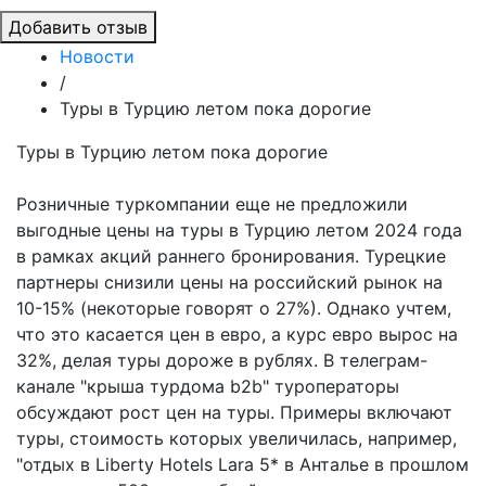
Добавить отзыв
Новости
/
Туры в Турцию летом пока дорогие
Туры в Турцию летом пока дорогие
Розничные туркомпании еще не предложили
выгодные цены на туры в Турцию летом 2024 года
в рамках акций раннего бронирования. Турецкие
партнеры снизили цены на российский рынок на
10-15% (некоторые говорят о 27%). Однако учтем,
что это касается цен в евро, а курс евро вырос на
32%, делая туры дороже в рублях. В телеграм-
канале "крыша турдома b2b" туроператоры
обсуждают рост цен на туры. Примеры включают
туры, стоимость которых увеличилась, например,
"отдых в Liberty Hotels Lara 5* в Анталье в прошлом