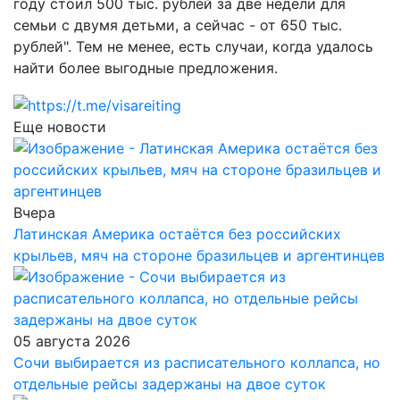
году стоил 500 тыс. рублей за две недели для
семьи с двумя детьми, а сейчас - от 650 тыс.
рублей". Тем не менее, есть случаи, когда удалось
найти более выгодные предложения.
Еще новости
Вчера
Латинская Америка остаётся без российских
крыльев, мяч на стороне бразильцев и аргентинцев
05 августа 2026
Сочи выбирается из расписательного коллапса, но
отдельные рейсы задержаны на двое суток