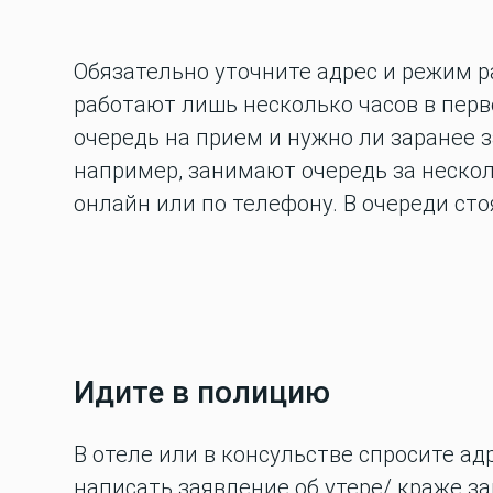
Обязательно уточните адрес и режим р
работают лишь несколько часов в перво
очередь на прием и нужно ли заранее 
например, занимают очередь за нескол
онлайн или по телефону. В очереди сто
Идите в полицию
В отеле или в консульстве спросите ад
написать заявление об утере/ краже за