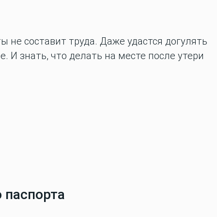
 не составит труда. Даже удастся догулять
е. И знать, что делать на месте после утери
о паспорта