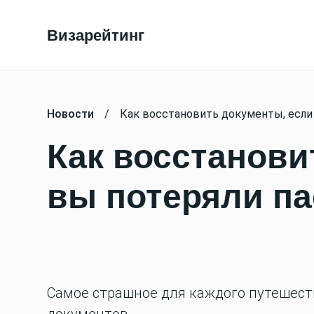
Визарейтинг
Новости
/
Как восстановить документы, если 
Как восстанови
вы потеряли па
Самое страшное для каждого путешеств