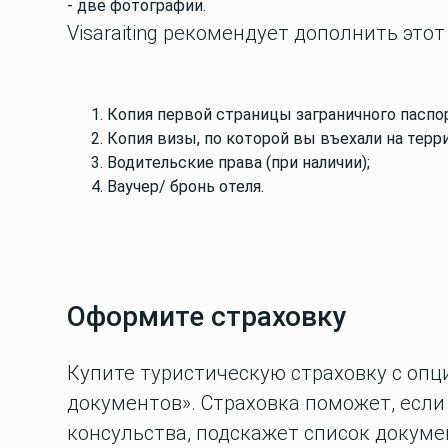
- две фотографии.
Visaraiting рекомендует дополнить этот
Копия первой страницы заграничного паспор
Копия визы, по которой вы въехали на терр
Водительские права (при наличии);
Ваучер/ бронь отеля.
Оформите страховку
Купите туристическую страховку с опц
документов». Страховка поможет, если
консульства, подскажет список докуме