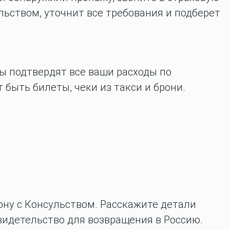
льством, уточнит все требования и подберет
ы подтвердят все ваши расходы по
 быть билеты, чеки из такси и брони.
ону с Консульством. Расскажите детали
видетельство для возвращения в Россию.