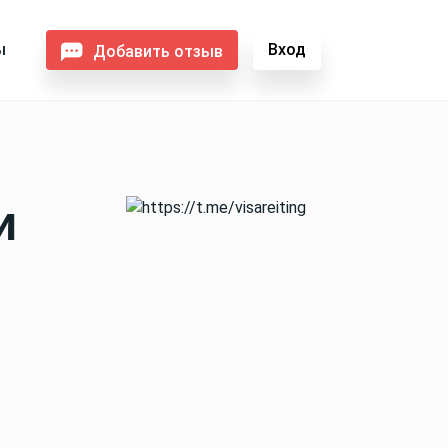
ы
Вход
Добавить отзыв
и