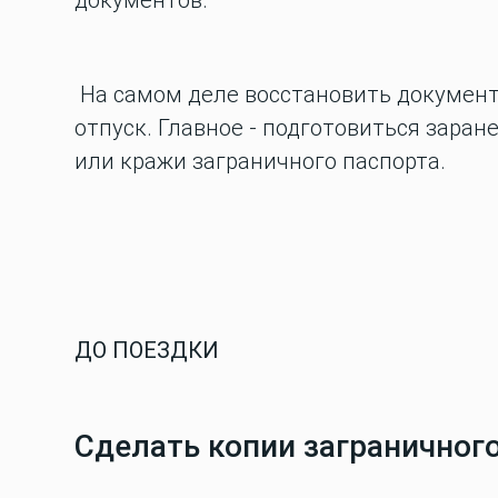
документов.
На самом деле восстановить документы
отпуск. Главное - подготовиться заране
или кражи заграничного паспорта.
ДО ПОЕЗДКИ
Сделать копии заграничног