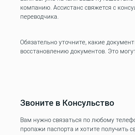
компанию. Ассистанс свяжется с консу
переводчика.
Обязательно уточните, какие документ
восстановлению документов. Это могут
Звоните в Консульство
Вам нужно связаться по любому телеф
пропажи паспорта и хотите получить с