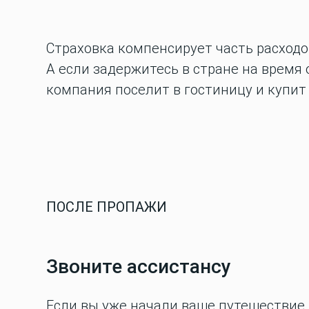
Страховка компенсирует часть расходов
А если задержитесь в стране на время
компания поселит в гостиницу и купит
ПОСЛЕ ПРОПАЖИ
Звоните ассистансу
Если вы уже начали ваше путешествие 