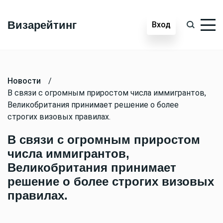
Визарейтинг
Вход
Новости
/
В связи с огромным приростом числа иммигрантов,
Великобритания принимает решение о более
строгих визовых правилах.
В связи с огромным приростом
числа иммигрантов,
Великобритания принимает
решение о более строгих визовых
правилах.