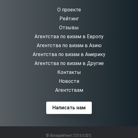
О проекте
Рейтинг
Отзывы
Агентства по визам в Европу
Агентства по визам в Азию
Агентства по визам в Америку
Агентства по визам в Другие
Контакты
Новости
Агентствам
Написать нам
© Визарейтинг 2015-2025.