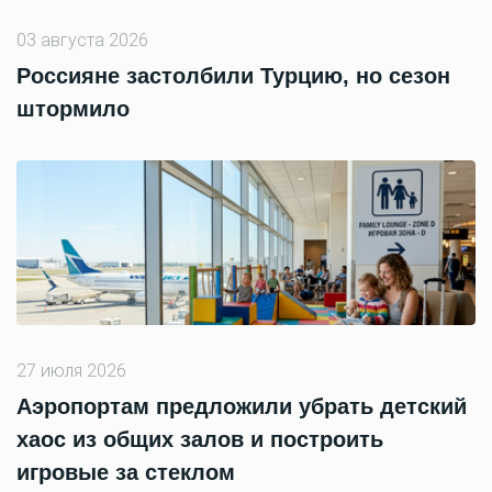
03 августа 2026
Россияне застолбили Турцию, но сезон
штормило
27 июля 2026
Аэропортам предложили убрать детский
хаос из общих залов и построить
игровые за стеклом