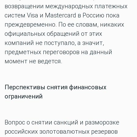
возвращении международных платежных
систем Visa и Mastercard в Россию пока
преждевременно. По ее словам, никаких
официальных обращений от этих
компаний не поступало, а значит,
предметных переговоров на данный
момент не ведется.
Перспективы снятия финансовых
ограничений
Вопрос о снятии санкций и разморозке
российских золотовалютных резервов