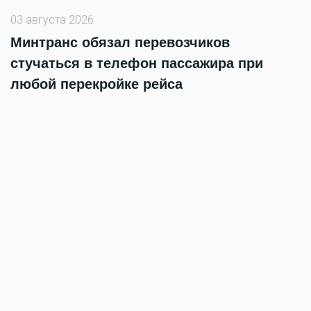
03 августа 2026
Минтранс обязал перевозчиков
стучаться в телефон пассажира при
любой перекройке рейса