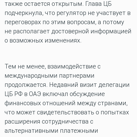
также остается открытым. Глава ЦБ
подчеркнула, что регулятор не участвует в
переговорах по этим вопросам, а потому
не располагает достоверной информацией
о возможных изменениях.
Тем не менее, взаимодействие с
международными партнерами
продолжается. Недавний визит делегации
ЦБ РФ в ОАЭ включал обсуждение
финансовых отношений между странами,
что может свидетельствовать о попытках
расширения сотрудничества с
альтернативными платежными