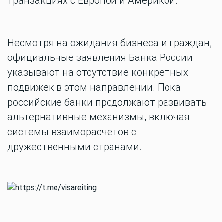
транзакциях с Европой и Америкой.
Несмотря на ожидания бизнеса и граждан,
официальные заявления Банка России
указывают на отсутствие конкретных
подвижек в этом направлении. Пока
российские банки продолжают развивать
альтернативные механизмы, включая
системы взаиморасчетов с
дружественными странами.