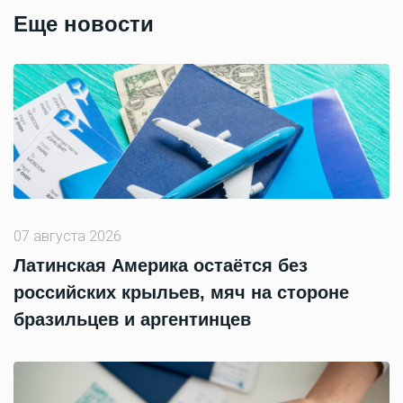
Еще новости
07 августа 2026
Латинская Америка остаётся без
российских крыльев, мяч на стороне
бразильцев и аргентинцев