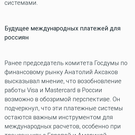
системами.
Будущее международных платежей для
россиян
Ранее председатель комитета Госдумы по
финансовому рынку Анатолий Аксаков
высказывал мнение, что возобновление
работы Visa и Mastercard в России
возможно в обозримой перспективе. Он
подчеркнул, что эти платежные системы
остаются важным инструментом для
международных расчетов, особенно при