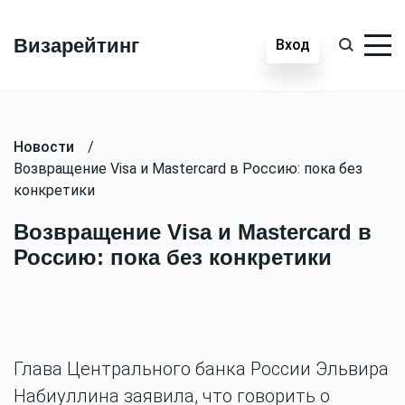
Визарейтинг
Вход
Новости
/
Возвращение Visa и Mastercard в Россию: пока без
конкретики
Возвращение Visa и Mastercard в
Россию: пока без конкретики
Глава Центрального банка России Эльвира
Набиуллина заявила, что говорить о