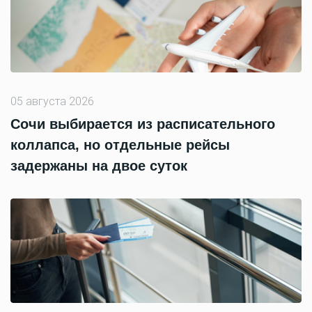
05 августа 2026
Сочи выбирается из расписательного
коллапса, но отдельные рейсы
задержаны на двое суток