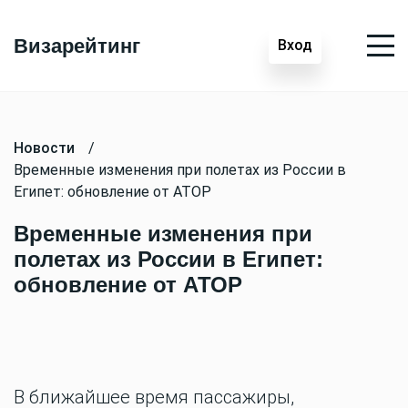
Визарейтинг
Вход
Новости
/
Временные изменения при полетах из России в
Египет: обновление от АТОР
Временные изменения при
полетах из России в Египет:
обновление от АТОР
В ближайшее время пассажиры,