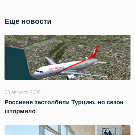
Еще новости
03 августа 2026
Россияне застолбили Турцию, но сезон
штормило