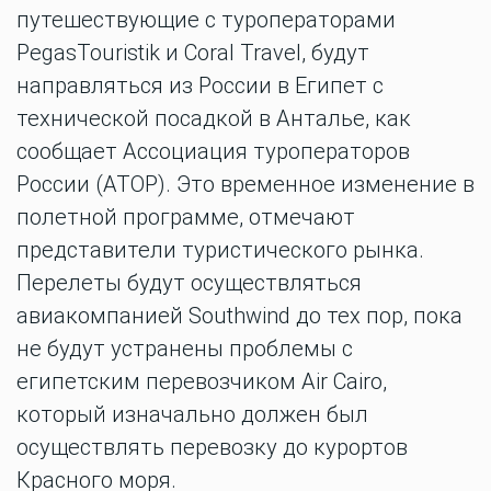
путешествующие с туроператорами
PegasTouristik и Coral Travel, будут
направляться из России в Египет с
технической посадкой в Анталье, как
сообщает Ассоциация туроператоров
России (АТОР). Это временное изменение в
полетной программе, отмечают
представители туристического рынка.
Перелеты будут осуществляться
авиакомпанией Southwind до тех пор, пока
не будут устранены проблемы с
египетским перевозчиком Air Cairo,
который изначально должен был
осуществлять перевозку до курортов
Красного моря.