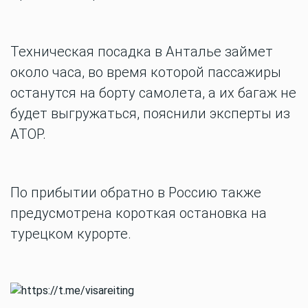
Техническая посадка в Анталье займет
около часа, во время которой пассажиры
останутся на борту самолета, а их багаж не
будет выгружаться, пояснили эксперты из
АТОР.
По прибытии обратно в Россию также
предусмотрена короткая остановка на
турецком курорте.