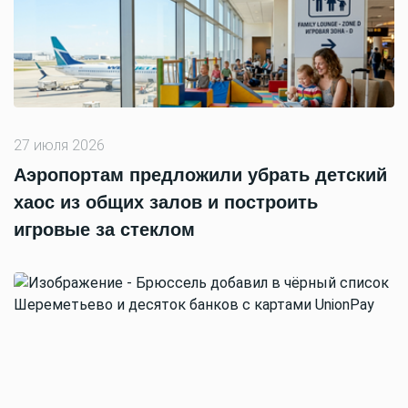
27 июля 2026
Аэропортам предложили убрать детский
хаос из общих залов и построить
игровые за стеклом