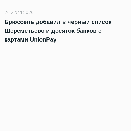
24 июля 2026
Брюссель добавил в чёрный список
Шереметьево и десяток банков с
картами UnionPay