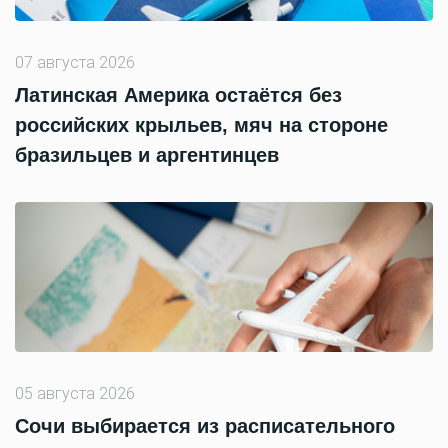
07 августа 2026
Латинская Америка остаётся без
российских крыльев, мяч на стороне
бразильцев и аргентинцев
05 августа 2026
Сочи выбирается из расписательного