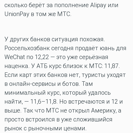
сколько берёт за пополнение Alipay или
UnionPay в том же МТС.
У других банков ситуация похожая.
Россельхозбанк сегодня продаёт юань для
WeChat по 12,22 — это уже серьёзная
наценка. У АТБ курс близок к МТС: 11,87.
Если карт этих банков нет, туристы уходят
в онлайн-сервисы и ботов. Там
минимальный курс, который удалось
найти, — 11,6–11,8. Но встречаются и 12 и
выше. Так что МТС не открыл Америку, а
просто встроился в уже сложившийся
рынок с рыночными ценами.