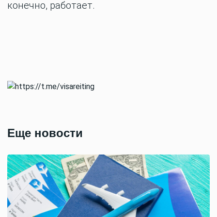
конечно, работает.
Еще новости