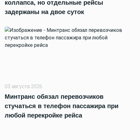
коллапса, но отдельные рейсы
задержаны на двое суток
03 августа 2026
Минтранс обязал перевозчиков
стучаться в телефон пассажира при
любой перекройке рейса