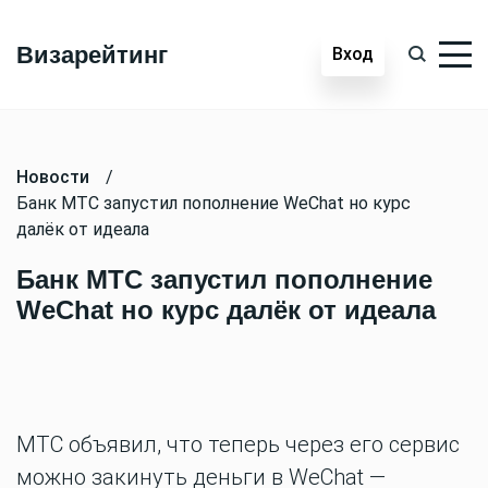
Визарейтинг
Вход
Новости
/
Банк МТС запустил пополнение WeChat но курс
далёк от идеала
Банк МТС запустил пополнение
WeChat но курс далёк от идеала
МТС объявил, что теперь через его сервис
можно закинуть деньги в WeChat —