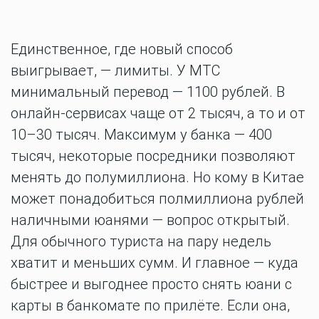
Единственное, где новый способ
выигрывает, — лимиты. У МТС
минимальный перевод — 1100 рублей. В
онлайн-сервисах чаще от 2 тысяч, а то и от
10–30 тысяч. Максимум у банка — 400
тысяч, некоторые посредники позволяют
менять до полумиллиона. Но кому в Китае
может понадобиться полмиллиона рублей
наличными юанями — вопрос открытый.
Для обычного туриста на пару недель
хватит и меньших сумм. И главное — куда
быстрее и выгоднее просто снять юани с
карты в банкомате по прилёте. Если она,