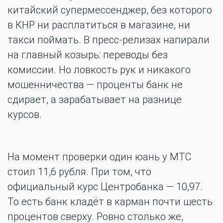
китайский супермессенджер, без которого
в КНР ни расплатиться в магазине, ни
такси поймать. В пресс-релизах напирали
на главный козырь: переводы без
комиссии. Но ловкость рук и никакого
мошенничества — проценты банк не
сдирает, а зарабатывает на разнице
курсов.
На момент проверки один юань у МТС
стоил 11,6 рубля. При том, что
официальный курс Центробанка — 10,97.
То есть банк кладёт в карман почти шесть
процентов сверху. Ровно столько же,